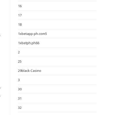
16
17
18
1xbetapp-ph.com5
s
1xbetph.ph66
2
25
29black Casino
3
r
30
s
31
32