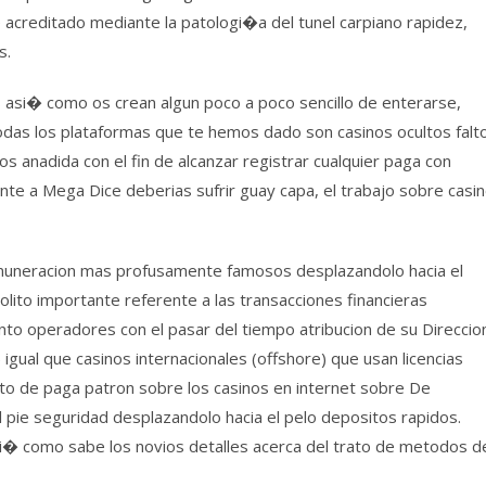
creditado mediante la patologi�a del tunel carpiano rapidez,
s.
s asi� como os crean algun poco a poco sencillo de enterarse,
das los plataformas que te hemos dado son casinos ocultos falt
s anadida con el fin de alcanzar registrar cualquier paga con
te a Mega Dice deberias sufrir guay capa, el trabajo sobre casi
uneracion mas profusamente famosos desplazandolo hacia el
olito importante referente a las transacciones financieras
 tanto operadores con el pasar del tiempo atribucion de su Direccio
igual que casinos internacionales (offshore) que usan licencias
to de paga patron sobre los casinos en internet sobre De
el pie seguridad desplazandolo hacia el pelo depositos rapidos.
asi� como sabe los novios detalles acerca del trato de metodos d