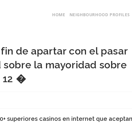
HOME
NEIGHBOURHOOD PROFILES
 fin de apartar con el pasar
 sobre la mayoridad sobre
e 12 �
0+ superiores casinos en internet que acepta