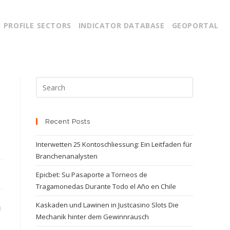
PROFILE SECTORS
INDICATOR DATABASE
GEOPORTAL
Recent Posts
Interwetten 25 Kontoschliessung: Ein Leitfaden für
Branchenanalysten
Epicbet: Su Pasaporte a Torneos de
Tragamonedas Durante Todo el Año en Chile
Kaskaden und Lawinen in Justcasino Slots Die
n
Mechanik hinter dem Gewinnrausch