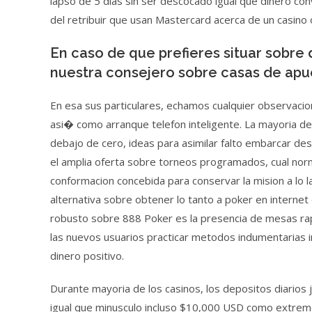
lapso de 5 dias sin ser descocado igual que dinero c
del retribuir que usan Mastercard acerca de un casino 
En caso de que prefieres situar sobre
nuestra consejero sobre casas de apu
En esa sus particulares, echamos cualquier observaci
asi� como arranque telefon inteligente. La mayoria d
debajo de cero, ideas para asimilar falto embarcar d
el amplia oferta sobre torneos programados, cual nor
conformacion concebida para conservar la mision a lo
alternativa sobre obtener lo tanto a poker en internet
robusto sobre 888 Poker es la presencia de mesas rapi
las nuevos usuarios practicar metodos indumentarias ini
dinero positivo.
Durante mayoria de los casinos, los depositos diarios
igual que minusculo incluso $10,000 USD como extrem