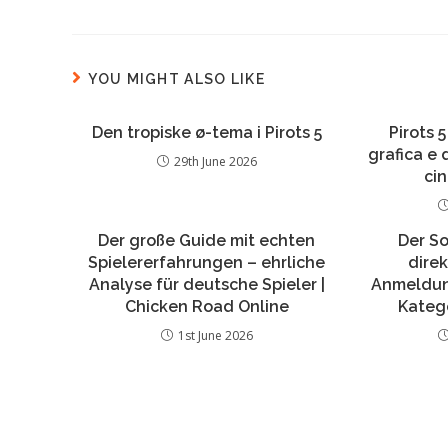
YOU MIGHT ALSO LIKE
Den tropiske ø-tema i Pirots 5
Pirots 5
grafica e
29th June 2026
ci
Der große Guide mit echten
Der So
Spielererfahrungen – ehrliche
dire
Analyse für deutsche Spieler |
Anmeldung
Chicken Road Online
Kateg
1st June 2026