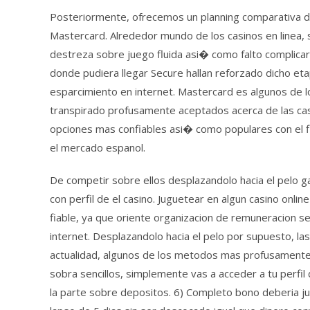
Posteriormente, ofrecemos un planning comparativa de
Mastercard. Alrededor mundo de los casinos en linea, s
destreza sobre juego fluida asi� como falto complica
donde pudiera llegar Secure hallan reforzado dicho eta
esparcimiento en internet. Mastercard es algunos de
transpirado profusamente aceptados acerca de las cas
opciones mas confiables asi� como populares con el fi
el mercado espanol.
De competir sobre ellos desplazandolo hacia el pelo g
con perfil de el casino. Juguetear en algun casino onl
fiable, ya que oriente organizacion de remuneracion s
internet. Desplazandolo hacia el pelo por supuesto, l
actualidad, algunos de los metodos mas profusamente 
sobra sencillos, simplemente vas a acceder a tu perfil 
la parte sobre depositos. 6) Completo bono deberia ju