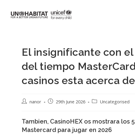
El insignificante con el
del tiempo MasterCard
casinos esta acerca d
nanor
29th June 2026
Uncategorised
Tambien, CasinoHEX os mostrara los 5
Mastercard para jugar en 2026