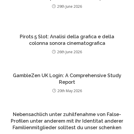
29th June 2026
Pirots 5 Slot: Analisi della grafica e della
colonna sonora cinematografica
26th June 2026
GambleZen UK Login: A Comprehensive Study
Report
20th May 2026
Nebensachlich unter zuhilfenahme von False-
Profilen unter anderem mit ihr Identitat anderer
Familienmitglieder solltest du unser schenken