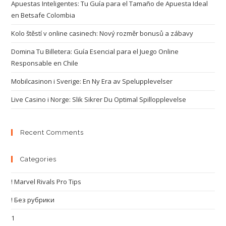
Apuestas Inteligentes: Tu Guía para el Tamaño de Apuesta Ideal
en Betsafe Colombia
Kolo štěstí v online casinech: Nový rozměr bonusů a zábavy
Domina Tu Billetera: Guía Esencial para el Juego Online
Responsable en Chile
Mobilcasinon i Sverige: En Ny Era av Spelupplevelser
Live Casino i Norge: Slik Sikrer Du Optimal Spillopplevelse
Recent Comments
Categories
! Marvel Rivals Pro Tips
! Без рубрики
1