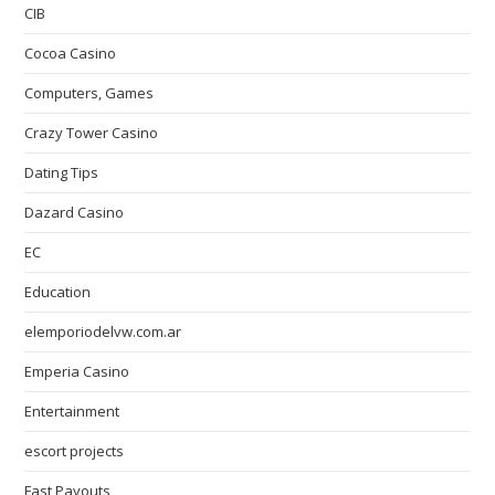
CIB
Cocoa Casino
Computers, Games
Crazy Tower Сasino
Dating Tips
Dazard Casino
EC
Education
elemporiodelvw.com.ar
Emperia Casino
Entertainment
escort projects
Fast Payouts