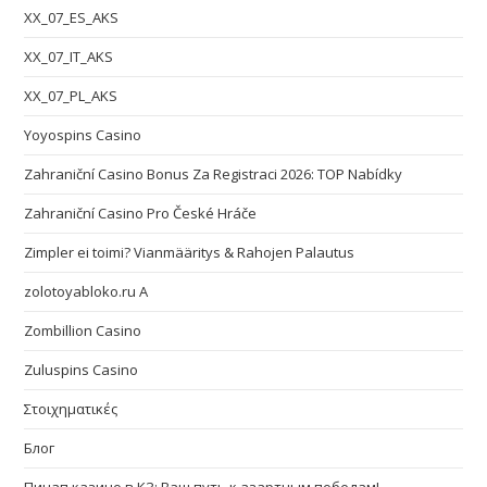
XX_07_ES_AKS
XX_07_IT_AKS
XX_07_PL_AKS
Yoyospins Casino
Zahraniční Casino Bonus Za Registraci 2026: TOP Nabídky
Zahraniční Casino Pro České Hráče
Zimpler ei toimi? Vianmääritys & Rahojen Palautus
zolotoyabloko.ru A
Zombillion Casino
Zuluspins Casino
Στοιχηματικές
Блог