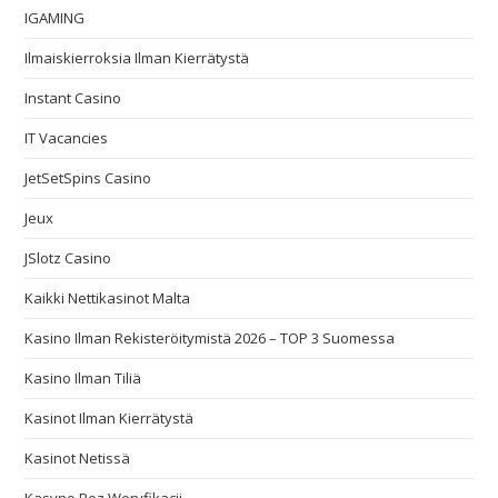
IGAMING
Ilmaiskierroksia Ilman Kierrätystä
Instant Casino
IT Vacancies
JetSetSpins Casino
Jeux
JSlotz Casino
Kaikki Nettikasinot Malta
Kasino Ilman Rekisteröitymistä 2026 – TOP 3 Suomessa
Kasino Ilman Tiliä
Kasinot Ilman Kierrätystä
Kasinot Netissä