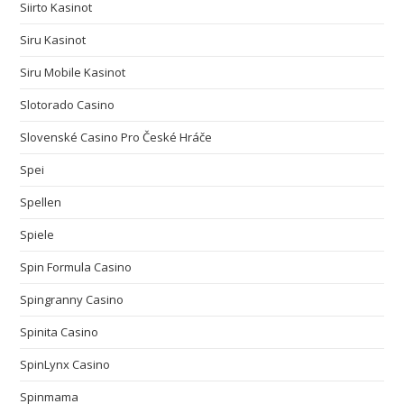
Siirto Kasinot
Siru Kasinot
Siru Mobile Kasinot
Slotorado Casino
Slovenské Casino Pro České Hráče
Spei
Spellen
Spiele
Spin Formula Casino
Spingranny Casino
Spinita Casino
SpinLynx Casino
Spinmama