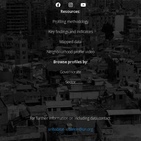
Resources:
Profiling methodology
Key findings and indicators
Mapped data
Neighbourhood profile video
Browse profiles by:
Governorate
Sector
For further information on including data,contact:
unhabitat-lebanon@un.org