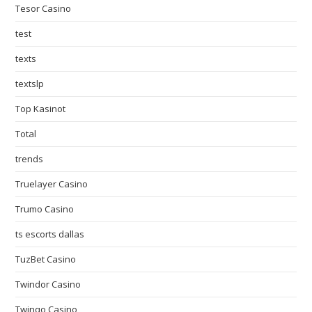
Tesor Casino
test
texts
textslp
Top Kasinot
Total
trends
Truelayer Casino
Trumo Casino
ts escorts dallas
TuzBet Casino
Twindor Casino
Twinqo Casino