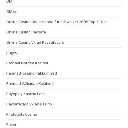
OM
OM cc
Online Casino Deutschland für Schweizer 2026: Top 3 Test
Online Casino Paysafe
Online Casino Vklad Paysafecard
pages
Parhaat Nordea Kasinot
Parimad Kasiino Pakkumised
Parimad Välismaa Kasiinod
Paynplay Kasiino Eesti
Paysafecard Vklad Casino
Piratepots Casino
Poker