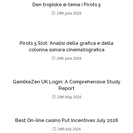
Den tropiske ø-tema i Pirots 5
29th June 2026
Pirots 5 Slot: Analisi della grafica e della
colonna sonora cinematografica
26th June 2026
GambleZen UK Login: A Comprehensive Study
Report
20th May 2026
Best On-line casino Put Incentives July 2026
26th July 2026