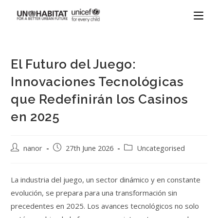
El Futuro del Juego:
Innovaciones Tecnológicas
que Redefinirán los Casinos
en 2025
nanor
27th June 2026
Uncategorised
La industria del juego, un sector dinámico y en constante
evolución, se prepara para una transformación sin
precedentes en 2025. Los avances tecnológicos no solo