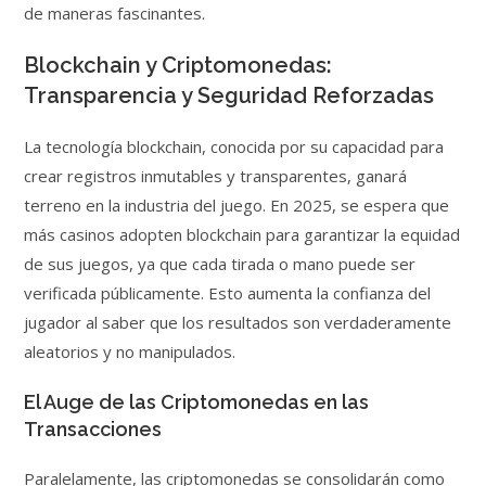
de maneras fascinantes.
Blockchain y Criptomonedas:
Transparencia y Seguridad Reforzadas
La tecnología blockchain, conocida por su capacidad para
crear registros inmutables y transparentes, ganará
terreno en la industria del juego. En 2025, se espera que
más casinos adopten blockchain para garantizar la equidad
de sus juegos, ya que cada tirada o mano puede ser
verificada públicamente. Esto aumenta la confianza del
jugador al saber que los resultados son verdaderamente
aleatorios y no manipulados.
El Auge de las Criptomonedas en las
Transacciones
Paralelamente, las criptomonedas se consolidarán como