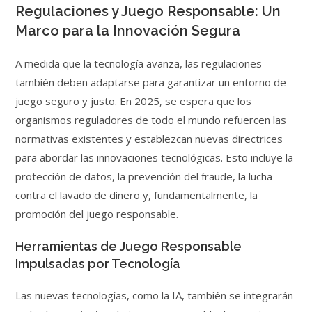
Regulaciones y Juego Responsable: Un
Marco para la Innovación Segura
A medida que la tecnología avanza, las regulaciones
también deben adaptarse para garantizar un entorno de
juego seguro y justo. En 2025, se espera que los
organismos reguladores de todo el mundo refuercen las
normativas existentes y establezcan nuevas directrices
para abordar las innovaciones tecnológicas. Esto incluye la
protección de datos, la prevención del fraude, la lucha
contra el lavado de dinero y, fundamentalmente, la
promoción del juego responsable.
Herramientas de Juego Responsable
Impulsadas por Tecnología
Las nuevas tecnologías, como la IA, también se integrarán