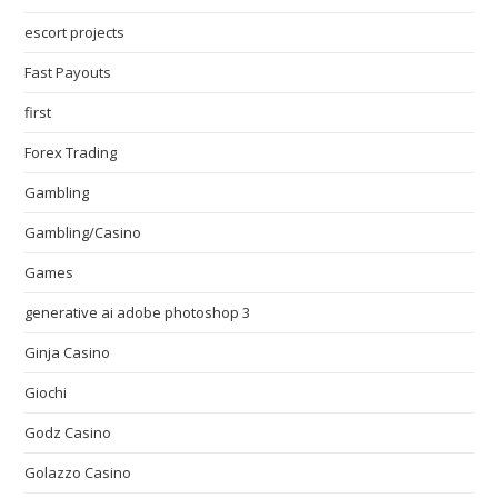
escort projects
Fast Payouts
first
Forex Trading
Gambling
Gambling/Casino
Games
generative ai adobe photoshop 3
Ginja Casino
Giochi
Godz Casino
Golazzo Casino