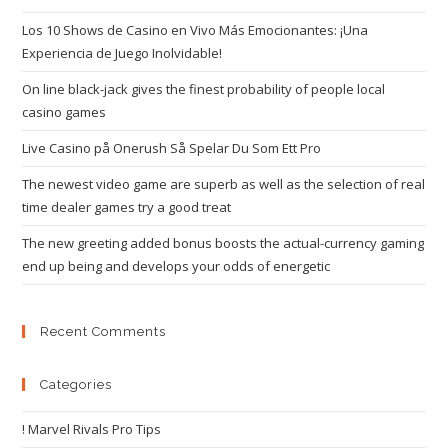
Los 10 Shows de Casino en Vivo Más Emocionantes: ¡Una
Experiencia de Juego Inolvidable!
On line black-jack gives the finest probability of people local
casino games
Live Casino på Onerush Så Spelar Du Som Ett Pro
The newest video game are superb as well as the selection of real
time dealer games try a good treat
The new greeting added bonus boosts the actual-currency gaming
end up being and develops your odds of energetic
Recent Comments
Categories
! Marvel Rivals Pro Tips