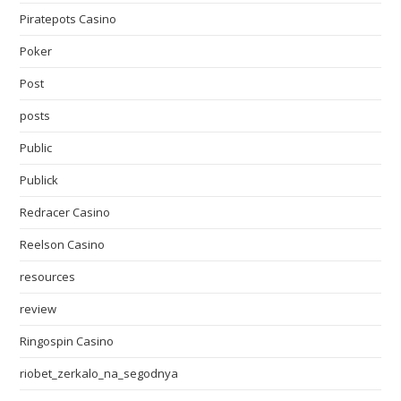
Piratepots Casino
Poker
Post
posts
Public
Publick
Redracer Casino
Reelson Casino
resources
review
Ringospin Casino
riobet_zerkalo_na_segodnya