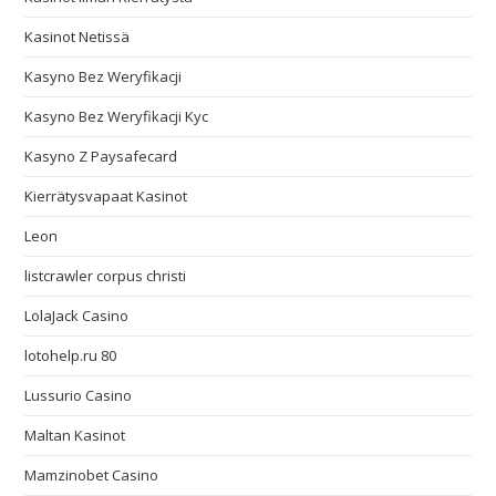
Kasinot Netissä
Kasyno Bez Weryfikacji
Kasyno Bez Weryfikacji Kyc
Kasyno Z Paysafecard
Kierrätysvapaat Kasinot
Leon
listcrawler corpus christi
LolaJack Casino
lotohelp.ru 80
Lussurio Casino
Maltan Kasinot
Mamzinobet Casino