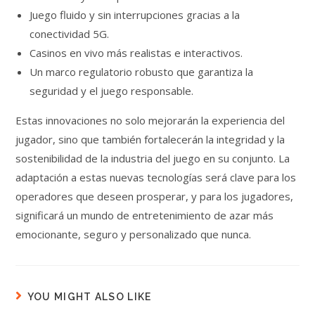
Juego fluido y sin interrupciones gracias a la
conectividad 5G.
Casinos en vivo más realistas e interactivos.
Un marco regulatorio robusto que garantiza la
seguridad y el juego responsable.
Estas innovaciones no solo mejorarán la experiencia del
jugador, sino que también fortalecerán la integridad y la
sostenibilidad de la industria del juego en su conjunto. La
adaptación a estas nuevas tecnologías será clave para los
operadores que deseen prosperar, y para los jugadores,
significará un mundo de entretenimiento de azar más
emocionante, seguro y personalizado que nunca.
YOU MIGHT ALSO LIKE