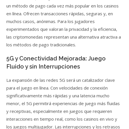
un método de pago cada vez más popular en los casinos
en línea. Ofrecen transacciones rápidas, seguras y, en
muchos casos, anónimas. Para los jugadores
experimentados que valoran la privacidad y la eficiencia,
las criptomonedas representan una alternativa atractiva a
los métodos de pago tradicionales.
5G y Conectividad Mejorada: Juego
Fluido y sin Interrupciones
La expansión de las redes 5G será un catalizador clave
para el juego en línea. Con velocidades de conexión
significativamente más rápidas y una latencia mucho
menor, el 5G permitirá experiencias de juego más fluidas
y receptivas, especialmente en juegos que requieren
interacciones en tiempo real, como los casinos en vivo y
los juegos multijugador. Las interrupciones y los retrasos