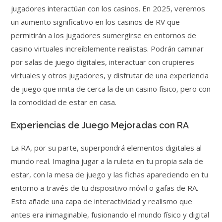
jugadores interactúan con los casinos. En 2025, veremos
un aumento significativo en los casinos de RV que
permitirán a los jugadores sumergirse en entornos de
casino virtuales increíblemente realistas. Podrán caminar
por salas de juego digitales, interactuar con crupieres
virtuales y otros jugadores, y disfrutar de una experiencia
de juego que imita de cerca la de un casino físico, pero con
la comodidad de estar en casa.
Experiencias de Juego Mejoradas con RA
La RA, por su parte, superpondrá elementos digitales al
mundo real. Imagina jugar a la ruleta en tu propia sala de
estar, con la mesa de juego y las fichas apareciendo en tu
entorno a través de tu dispositivo móvil o gafas de RA.
Esto añade una capa de interactividad y realismo que
antes era inimaginable, fusionando el mundo físico y digital