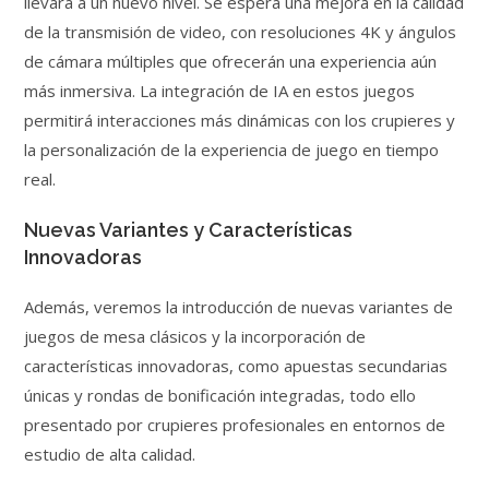
llevará a un nuevo nivel. Se espera una mejora en la calidad
de la transmisión de video, con resoluciones 4K y ángulos
de cámara múltiples que ofrecerán una experiencia aún
más inmersiva. La integración de IA en estos juegos
permitirá interacciones más dinámicas con los crupieres y
la personalización de la experiencia de juego en tiempo
real.
Nuevas Variantes y Características
Innovadoras
Además, veremos la introducción de nuevas variantes de
juegos de mesa clásicos y la incorporación de
características innovadoras, como apuestas secundarias
únicas y rondas de bonificación integradas, todo ello
presentado por crupieres profesionales en entornos de
estudio de alta calidad.