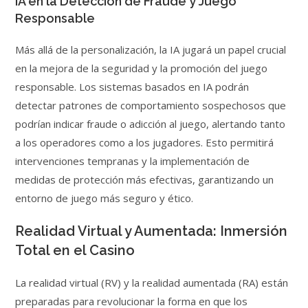
IA en la Detección de Fraude y Juego
Responsable
Más allá de la personalización, la IA jugará un papel crucial
en la mejora de la seguridad y la promoción del juego
responsable. Los sistemas basados en IA podrán
detectar patrones de comportamiento sospechosos que
podrían indicar fraude o adicción al juego, alertando tanto
a los operadores como a los jugadores. Esto permitirá
intervenciones tempranas y la implementación de
medidas de protección más efectivas, garantizando un
entorno de juego más seguro y ético.
Realidad Virtual y Aumentada: Inmersión
Total en el Casino
La realidad virtual (RV) y la realidad aumentada (RA) están
preparadas para revolucionar la forma en que los