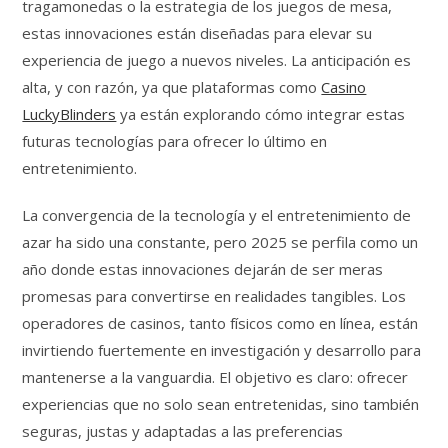
tragamonedas o la estrategia de los juegos de mesa,
estas innovaciones están diseñadas para elevar su
experiencia de juego a nuevos niveles. La anticipación es
alta, y con razón, ya que plataformas como
Casino
LuckyBlinders
ya están explorando cómo integrar estas
futuras tecnologías para ofrecer lo último en
entretenimiento.
La convergencia de la tecnología y el entretenimiento de
azar ha sido una constante, pero 2025 se perfila como un
año donde estas innovaciones dejarán de ser meras
promesas para convertirse en realidades tangibles. Los
operadores de casinos, tanto físicos como en línea, están
invirtiendo fuertemente en investigación y desarrollo para
mantenerse a la vanguardia. El objetivo es claro: ofrecer
experiencias que no solo sean entretenidas, sino también
seguras, justas y adaptadas a las preferencias