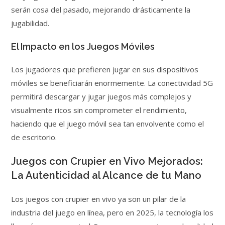
serán cosa del pasado, mejorando drásticamente la
jugabilidad.
El Impacto en los Juegos Móviles
Los jugadores que prefieren jugar en sus dispositivos
móviles se beneficiarán enormemente. La conectividad 5G
permitirá descargar y jugar juegos más complejos y
visualmente ricos sin comprometer el rendimiento,
haciendo que el juego móvil sea tan envolvente como el
de escritorio.
Juegos con Crupier en Vivo Mejorados:
La Autenticidad al Alcance de tu Mano
Los juegos con crupier en vivo ya son un pilar de la
industria del juego en línea, pero en 2025, la tecnología los