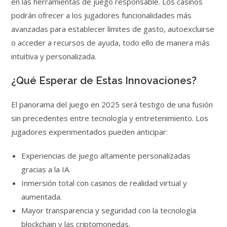
en las herramientas de juego responsable. Los casinos
podrán ofrecer a los jugadores funcionalidades más
avanzadas para establecer límites de gasto, autoexcluirse
o acceder a recursos de ayuda, todo ello de manera más
intuitiva y personalizada.
¿Qué Esperar de Estas Innovaciones?
El panorama del juego en 2025 será testigo de una fusión
sin precedentes entre tecnología y entretenimiento. Los
jugadores experimentados pueden anticipar:
Experiencias de juego altamente personalizadas
gracias a la IA.
Inmersión total con casinos de realidad virtual y
aumentada.
Mayor transparencia y seguridad con la tecnología
blockchain y las criptomonedas.