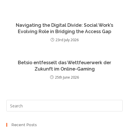
Navigating the Digital Divide: Social Work’s
Evolving Role in Bridging the Access Gap
23rd July 2026
Betsio entfesselt das Wettfeuerwerk der
Zukunft im Online-Gaming
25th June 2026
Recent Posts