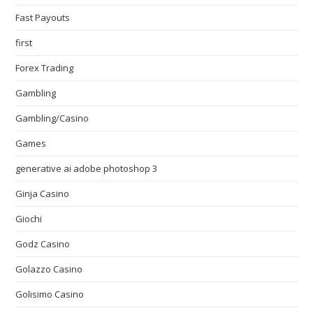
Fast Payouts
first
Forex Trading
Gambling
Gambling/Casino
Games
generative ai adobe photoshop 3
Ginja Casino
Giochi
Godz Casino
Golazzo Casino
Golisimo Casino