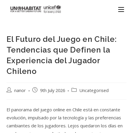
El Futuro del Juego en Chile:
Tendencias que Definen la
Experiencia del Jugador
Chileno
nanor
9th July 2026
Uncategorised
El panorama del juego online en Chile está en constante
evolución, impulsado por la tecnología y las preferencias
cambiantes de los jugadores. Lejos quedaron los días en