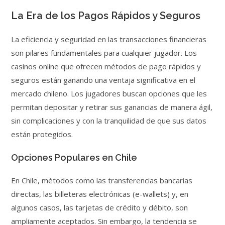
La Era de los Pagos Rápidos y Seguros
La eficiencia y seguridad en las transacciones financieras
son pilares fundamentales para cualquier jugador. Los
casinos online que ofrecen métodos de pago rápidos y
seguros están ganando una ventaja significativa en el
mercado chileno. Los jugadores buscan opciones que les
permitan depositar y retirar sus ganancias de manera ágil,
sin complicaciones y con la tranquilidad de que sus datos
están protegidos.
Opciones Populares en Chile
En Chile, métodos como las transferencias bancarias
directas, las billeteras electrónicas (e-wallets) y, en
algunos casos, las tarjetas de crédito y débito, son
ampliamente aceptados. Sin embargo, la tendencia se