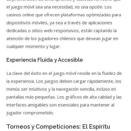
el juego móvil sea una necesidad, no una opción. Los
casinos online que ofrecen plataformas optimizadas para
dispositivos móviles, ya sea a través de aplicaciones
dedicadas o sitios web responsivos, están captando la
atención de los jugadores chilenos que desean jugar en
cualquier momento y lugar.
Experiencia Fluida y Accesible
La clave del éxito en el juego móvil reside en la fluidez de
la experiencia. Los juegos deben cargar rápidamente, los
menús ser intuitivos y la navegación sencilla, incluso en
pantallas más pequeñas. Los gráficos de alta calidad y las
interfaces amigables son esenciales para mantener al
jugador comprometido.
Torneos y Competiciones: El Espíritu