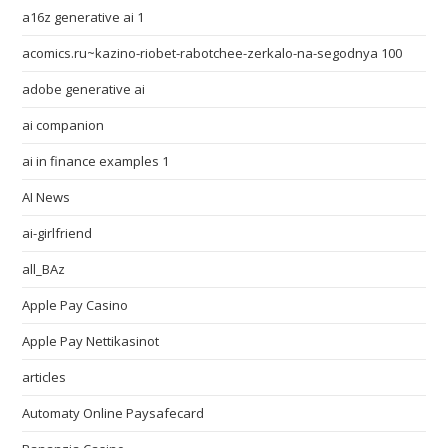
a16z generative ai 1
acomics.ru~kazino-riobet-rabotchee-zerkalo-na-segodnya 100
adobe generative ai
ai companion
ai in finance examples 1
AI News
ai-girlfriend
all_BAz
Apple Pay Casino
Apple Pay Nettikasinot
articles
Automaty Online Paysafecard