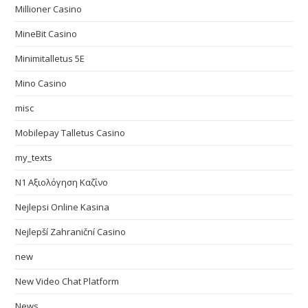
Millioner Casino
MineBit Casino
Minimitalletus 5E
Mino Casino
misc
Mobilepay Talletus Casino
my_texts
N1 Αξιολόγηση Καζίνο
Nejlepsi Online Kasina
Nejlepší Zahraniční Casino
new
New Video Chat Platform
News