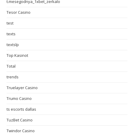
t.mesegodnya_1xbet_zerkalo
Tesor Casino
test
texts
textslp
Top Kasinot
Total
trends
Truelayer Casino
Trumo Casino
ts escorts dallas
TuzBet Casino
Twindor Casino