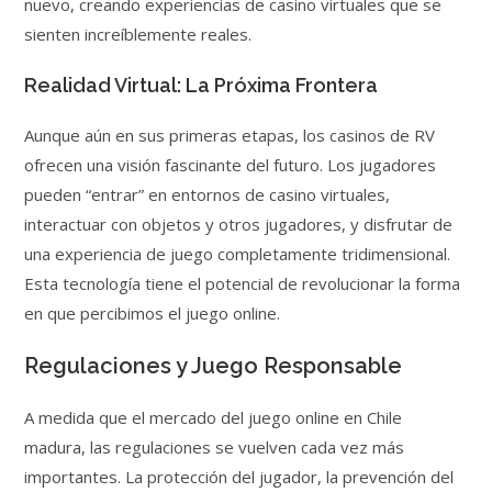
nuevo, creando experiencias de casino virtuales que se
sienten increíblemente reales.
Realidad Virtual: La Próxima Frontera
Aunque aún en sus primeras etapas, los casinos de RV
ofrecen una visión fascinante del futuro. Los jugadores
pueden “entrar” en entornos de casino virtuales,
interactuar con objetos y otros jugadores, y disfrutar de
una experiencia de juego completamente tridimensional.
Esta tecnología tiene el potencial de revolucionar la forma
en que percibimos el juego online.
Regulaciones y Juego Responsable
A medida que el mercado del juego online en Chile
madura, las regulaciones se vuelven cada vez más
importantes. La protección del jugador, la prevención del