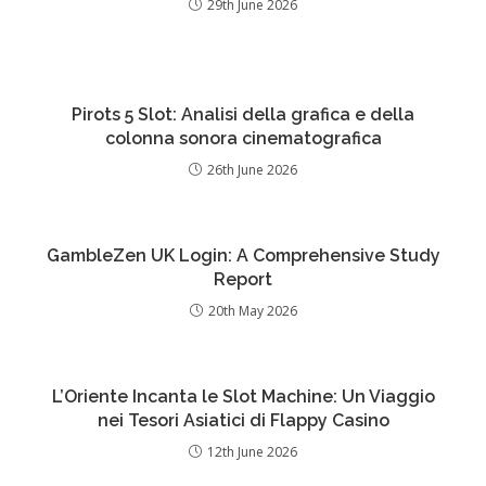
29th June 2026
Pirots 5 Slot: Analisi della grafica e della
colonna sonora cinematografica
26th June 2026
GambleZen UK Login: A Comprehensive Study
Report
20th May 2026
L’Oriente Incanta le Slot Machine: Un Viaggio
nei Tesori Asiatici di Flappy Casino
12th June 2026