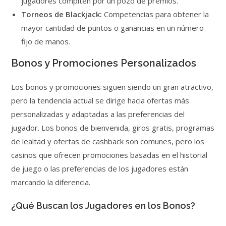
jugadores compiten por un pozo de premios.
Torneos de Blackjack:
Competencias para obtener la
mayor cantidad de puntos o ganancias en un número
fijo de manos.
Bonos y Promociones Personalizados
Los bonos y promociones siguen siendo un gran atractivo,
pero la tendencia actual se dirige hacia ofertas más
personalizadas y adaptadas a las preferencias del
jugador. Los bonos de bienvenida, giros gratis, programas
de lealtad y ofertas de cashback son comunes, pero los
casinos que ofrecen promociones basadas en el historial
de juego o las preferencias de los jugadores están
marcando la diferencia.
¿Qué Buscan los Jugadores en los Bonos?