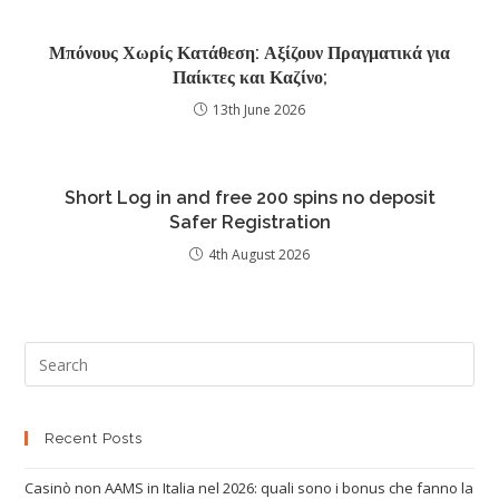
Μπόνους Χωρίς Κατάθεση: Αξίζουν Πραγματικά για
Παίκτες και Καζίνο;
13th June 2026
Short Log in and free 200 spins no deposit
Safer Registration
4th August 2026
Recent Posts
Casinò non AAMS in Italia nel 2026: quali sono i bonus che fanno la