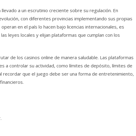
llevado a un escrutinio creciente sobre su regulación. En
evolución, con diferentes provincias implementando sus propias
 operan en el país lo hacen bajo licencias internacionales, es
as leyes locales y elijan plataformas que cumplan con los
rutar de los casinos online de manera saludable. Las plataformas
s a controlar su actividad, como límites de depósito, límites de
al recordar que el juego debe ser una forma de entretenimiento,
financieros.
.