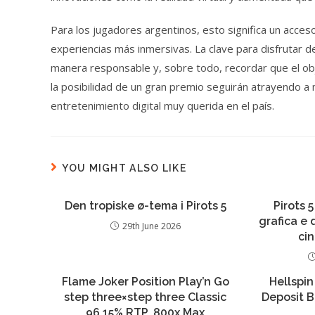
Para los jugadores argentinos, esto significa un acce
experiencias más inmersivas. La clave para disfrutar
manera responsable y, sobre todo, recordar que el obj
la posibilidad de un gran premio seguirán atrayendo 
entretenimiento digital muy querida en el país.
YOU MIGHT ALSO LIKE
Den tropiske ø-tema i Pirots 5
Pirots 5
grafica e
29th June 2026
ci
Flame Joker Position Play’n Go
Hellspi
step three×step three Classic
Deposit B
96 15% RTP, 800x Max