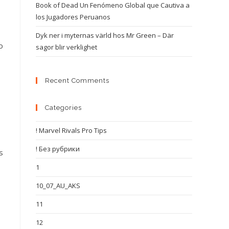
Book of Dead Un Fenómeno Global que Cautiva a
los Jugadores Peruanos
Dyk ner i myternas värld hos Mr Green – Där
o
sagor blir verklighet
Recent Comments
Categories
! Marvel Rivals Pro Tips
! Без рубрики
s
1
10_07_AU_AKS
11
12