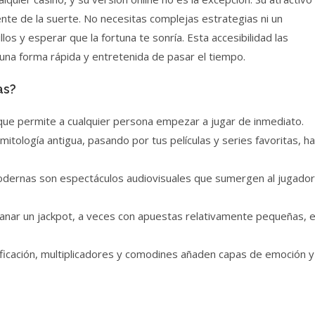
rente de la suerte. No necesitas complejas estrategias ni un
llos y esperar que la fortuna te sonría. Esta accesibilidad las
una forma rápida y entretenida de pasar el tiempo.
as?
 que permite a cualquier persona empezar a jugar de inmediato.
tología antigua, pasando por tus películas y series favoritas, h
ernas son espectáculos audiovisuales que sumergen al jugador
ganar un jackpot, a veces con apuestas relativamente pequeñas, 
ificación, multiplicadores y comodines añaden capas de emoción y