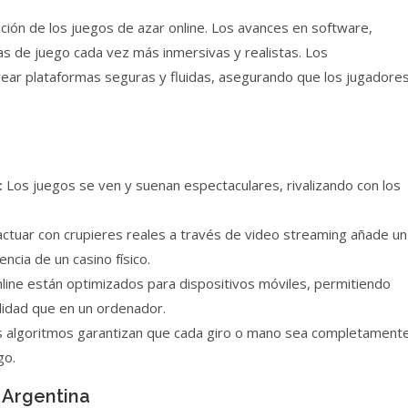
ción de los juegos de azar online. Los avances en software,
as de juego cada vez más inmersivas y realistas. Los
rear plataformas seguras y fluidas, asegurando que los jugadore
:
Los juegos se ven y suenan espectaculares, rivalizando con los
ractuar con crupieres reales a través de video streaming añade un
ncia de un casino físico.
line están optimizados para dispositivos móviles, permitiendo
lidad que en un ordenador.
 algoritmos garantizan que cada giro o mano sea completament
go.
 Argentina