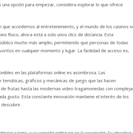
s una opción para empezar, considera explorar lo que ofrece
en que accedemos al entretenimiento, y el mundo de los casinos n
no físico, ahora está a solo unos clics de distancia. Esta
n público mucho más amplio, permitiendo que personas de todas
oritos en cualquier momento y lugar. La facilidad de acceso es,
onibles en las plataformas online es asombrosa. Las
e temáticas, gráficos y mecánicas de juego que las hacen
as de frutas hasta las modernas video tragamonedas con compleja
cada gusto. Esta constante innovación mantiene el interés de los
descubrir.
uier casino, y su versión online no es la excepción. Su atractivo