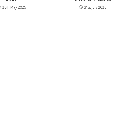
26th May 2026
31st July 2026