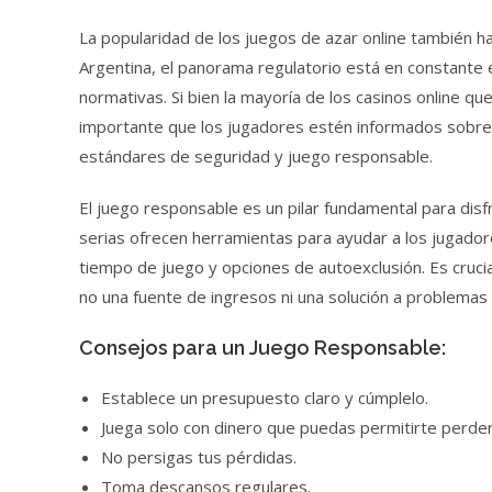
La popularidad de los juegos de azar online también ha 
Argentina, el panorama regulatorio está en constante 
normativas. Si bien la mayoría de los casinos online que
importante que los jugadores estén informados sobre l
estándares de seguridad y juego responsable.
El juego responsable es un pilar fundamental para disf
serias ofrecen herramientas para ayudar a los jugadore
tiempo de juego y opciones de autoexclusión. Es cruci
no una fuente de ingresos ni una solución a problemas 
Consejos para un Juego Responsable:
Establece un presupuesto claro y cúmplelo.
Juega solo con dinero que puedas permitirte perder
No persigas tus pérdidas.
Toma descansos regulares.