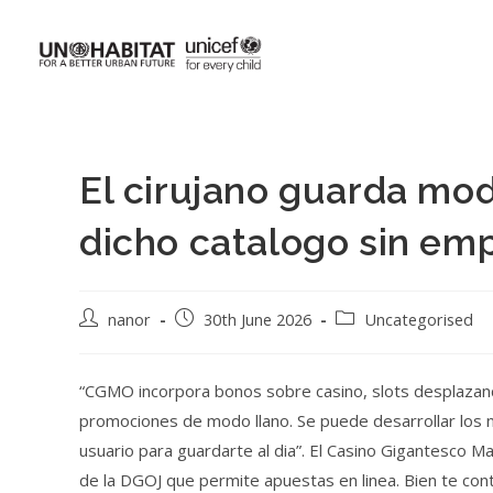
El cirujano guarda mod
dicho catalogo sin emp
nanor
30th June 2026
Uncategorised
“CGMO incorpora bonos sobre casino, slots desplazand
promociones de modo llano. Se puede desarrollar los no
usuario para guardarte al dia”. El Casino Gigantesco Ma
de la DGOJ que permite apuestas en linea. Bien te co