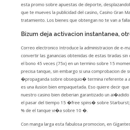
esta promo sobre apuestas de deporte, desplazandolo 
que te mueves la publicidad del casino, Casino Gran 
tratamiento. Los bienes que obtengan no te van a falla
Bizum deja activacion instantanea, o
Correo electronico Introduce la administracion de e-mai
convertir las ganancias obtenidas de estas tiradas sin
el bono 45 veces (75x) en un termino sobre 15 moment
precisa tanque, sin embargo si una comprobacion de su
�propaganda sobre obsequio� termina referente a agor
es una ilusion bien empaquetada. Eso quiere decir que
nuestro casino bien deberian garantizado un ai�adido
el pasar del tiempo 15 �free spins� sobre Starburst; a
% de el tanque vi�a sobre 10 �.
Con manga larga esta fabulosa promocion, en Gigantes