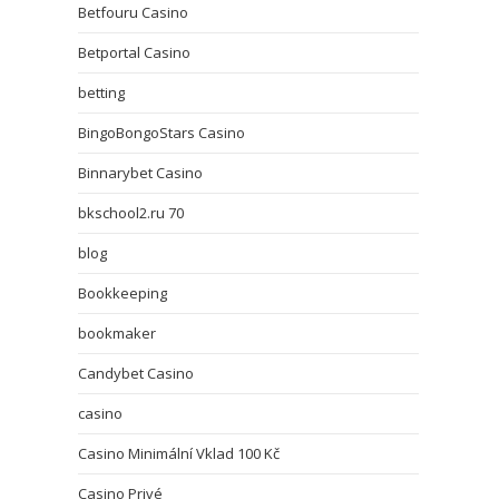
Betfouru Casino
Betportal Casino
betting
BingoBongoStars Casino
Binnarybet Casino
bkschool2.ru 70
blog
Bookkeeping
bookmaker
Candybet Casino
casino
Casino Minimální Vklad 100 Kč
Casino Privé