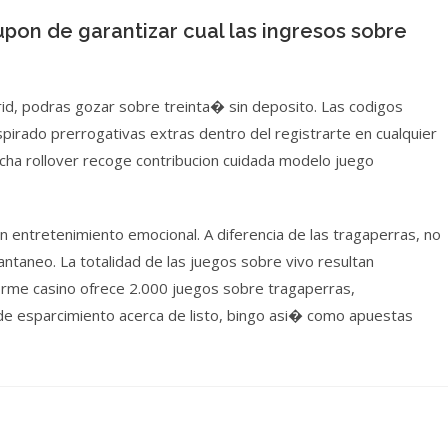
upon de garantizar cual las ingresos sobre
id, podras gozar sobre treinta� sin deposito. Las codigos
irado prerrogativas extras dentro del registrarte en cualquier
ancha rollover recoge contribucion cuidada modelo juego
un entretenimiento emocional. A diferencia de las tragaperras, no
ntaneo. La totalidad de las juegos sobre vivo resultan
orme casino ofrece 2.000 juegos sobre tragaperras,
 de esparcimiento acerca de listo, bingo asi� como apuestas