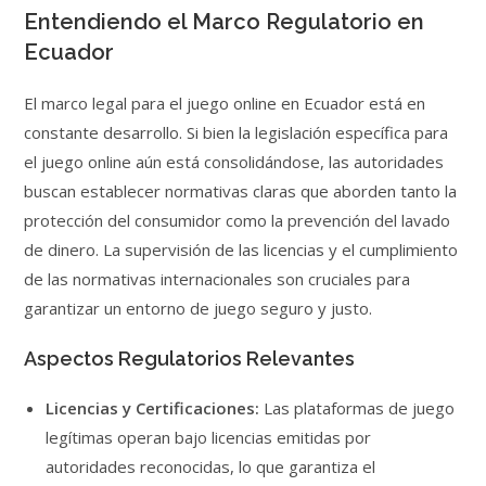
Entendiendo el Marco Regulatorio en
Ecuador
El marco legal para el juego online en Ecuador está en
constante desarrollo. Si bien la legislación específica para
el juego online aún está consolidándose, las autoridades
buscan establecer normativas claras que aborden tanto la
protección del consumidor como la prevención del lavado
de dinero. La supervisión de las licencias y el cumplimiento
de las normativas internacionales son cruciales para
garantizar un entorno de juego seguro y justo.
Aspectos Regulatorios Relevantes
Licencias y Certificaciones:
Las plataformas de juego
legítimas operan bajo licencias emitidas por
autoridades reconocidas, lo que garantiza el