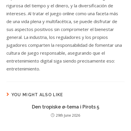
rigurosa del tiempo y el dinero, y la diversificación de
intereses. Al tratar el juego online como una faceta más
de una vida plena y multifacética, se puede disfrutar de
sus aspectos positivos sin comprometer el bienestar
general. La industria, los reguladores y los propios
jugadores comparten la responsabilidad de fomentar una
cultura de juego responsable, asegurando que el
entretenimiento digital siga siendo precisamente eso:
entretenimiento.
YOU MIGHT ALSO LIKE
Den tropiske ø-tema i Pirots 5
29th June 2026