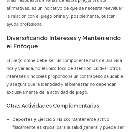
Si las respuestas a varias de estas preguntas son
afirmativas, es un indicativo de que se necesita reevaluar
la relación con el juego online y, posiblemente, buscar
ayuda profesional.
Diversificando Intereses y Manteniendo
el Enfoque
El juego online debe ser un componente más de una vida
rica y variada, no el único foco de atención. Cultivar otros
intereses y hobbies proporciona un contrapeso saludable
y asegura que la identidad y el bienestar no dependan
exclusivamente de la actividad de juego.
Otras Actividades Complementarias
Deportes y Ejercicio Físico:
Mantenerse activo
físicamente es crucial para la salud general y puede ser