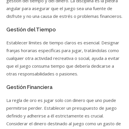
gestión del tiempo y del dinero. La disciplina es la piedra
angular para asegurar que el juego sea una fuente de
disfrute y no una causa de estrés o problemas financieros.
Gestión del Tiempo
Establecer límites de tiempo claros es esencial. Designar
franjas horarias específicas para jugar, tratándolas como
cualquier otra actividad recreativa o social, ayuda a evitar
que el juego consuma tiempo que debería dedicarse a
otras responsabilidades o pasiones.
Gestión Financiera
La regla de oro es jugar solo con dinero que uno puede
permitirse perder. Establecer un presupuesto de juego
definido y adherirse a él estrictamente es crucial.
Considerar el dinero destinado al juego como un gasto de