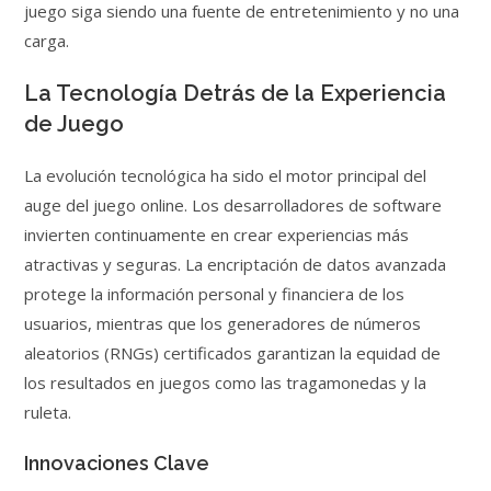
juego siga siendo una fuente de entretenimiento y no una
carga.
La Tecnología Detrás de la Experiencia
de Juego
La evolución tecnológica ha sido el motor principal del
auge del juego online. Los desarrolladores de software
invierten continuamente en crear experiencias más
atractivas y seguras. La encriptación de datos avanzada
protege la información personal y financiera de los
usuarios, mientras que los generadores de números
aleatorios (RNGs) certificados garantizan la equidad de
los resultados en juegos como las tragamonedas y la
ruleta.
Innovaciones Clave