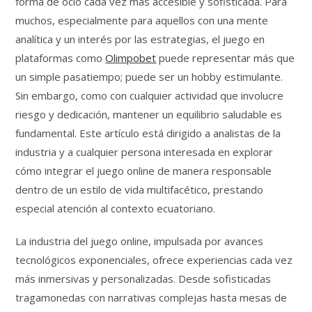
forma de ocio cada vez más accesible y sofisticada. Para
muchos, especialmente para aquellos con una mente
analítica y un interés por las estrategias, el juego en
plataformas como
Olimpobet
puede representar más que
un simple pasatiempo; puede ser un hobby estimulante.
Sin embargo, como con cualquier actividad que involucre
riesgo y dedicación, mantener un equilibrio saludable es
fundamental. Este artículo está dirigido a analistas de la
industria y a cualquier persona interesada en explorar
cómo integrar el juego online de manera responsable
dentro de un estilo de vida multifacético, prestando
especial atención al contexto ecuatoriano.
La industria del juego online, impulsada por avances
tecnológicos exponenciales, ofrece experiencias cada vez
más inmersivas y personalizadas. Desde sofisticadas
tragamonedas con narrativas complejas hasta mesas de