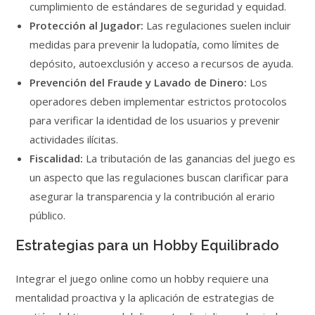
cumplimiento de estándares de seguridad y equidad.
Protección al Jugador:
Las regulaciones suelen incluir
medidas para prevenir la ludopatía, como límites de
depósito, autoexclusión y acceso a recursos de ayuda.
Prevención del Fraude y Lavado de Dinero:
Los
operadores deben implementar estrictos protocolos
para verificar la identidad de los usuarios y prevenir
actividades ilícitas.
Fiscalidad:
La tributación de las ganancias del juego es
un aspecto que las regulaciones buscan clarificar para
asegurar la transparencia y la contribución al erario
público.
Estrategias para un Hobby Equilibrado
Integrar el juego online como un hobby requiere una
mentalidad proactiva y la aplicación de estrategias de