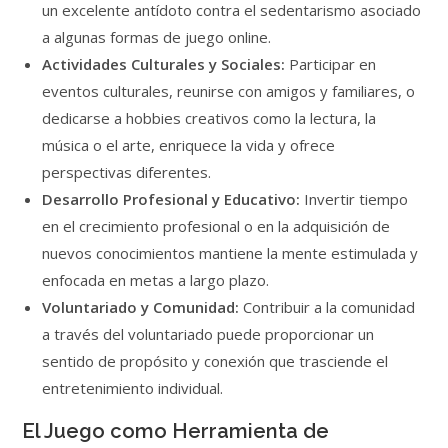
un excelente antídoto contra el sedentarismo asociado
a algunas formas de juego online.
Actividades Culturales y Sociales:
Participar en
eventos culturales, reunirse con amigos y familiares, o
dedicarse a hobbies creativos como la lectura, la
música o el arte, enriquece la vida y ofrece
perspectivas diferentes.
Desarrollo Profesional y Educativo:
Invertir tiempo
en el crecimiento profesional o en la adquisición de
nuevos conocimientos mantiene la mente estimulada y
enfocada en metas a largo plazo.
Voluntariado y Comunidad:
Contribuir a la comunidad
a través del voluntariado puede proporcionar un
sentido de propósito y conexión que trasciende el
entretenimiento individual.
El Juego como Herramienta de