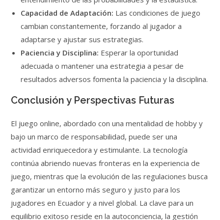
Capacidad de Adaptación:
Las condiciones de juego
cambian constantemente, forzando al jugador a
adaptarse y ajustar sus estrategias.
Paciencia y Disciplina:
Esperar la oportunidad
adecuada o mantener una estrategia a pesar de
resultados adversos fomenta la paciencia y la disciplina.
Conclusión y Perspectivas Futuras
El juego online, abordado con una mentalidad de hobby y
bajo un marco de responsabilidad, puede ser una
actividad enriquecedora y estimulante. La tecnología
continúa abriendo nuevas fronteras en la experiencia de
juego, mientras que la evolución de las regulaciones busca
garantizar un entorno más seguro y justo para los
jugadores en Ecuador y a nivel global. La clave para un
equilibrio exitoso reside en la autoconciencia, la gestión