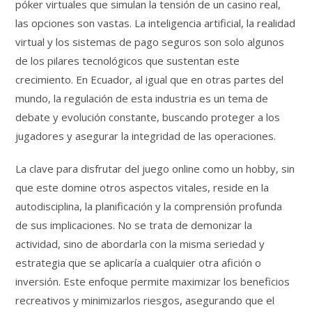
póker virtuales que simulan la tensión de un casino real,
las opciones son vastas. La inteligencia artificial, la realidad
virtual y los sistemas de pago seguros son solo algunos
de los pilares tecnológicos que sustentan este
crecimiento. En Ecuador, al igual que en otras partes del
mundo, la regulación de esta industria es un tema de
debate y evolución constante, buscando proteger a los
jugadores y asegurar la integridad de las operaciones.
La clave para disfrutar del juego online como un hobby, sin
que este domine otros aspectos vitales, reside en la
autodisciplina, la planificación y la comprensión profunda
de sus implicaciones. No se trata de demonizar la
actividad, sino de abordarla con la misma seriedad y
estrategia que se aplicaría a cualquier otra afición o
inversión. Este enfoque permite maximizar los beneficios
recreativos y minimizarlos riesgos, asegurando que el