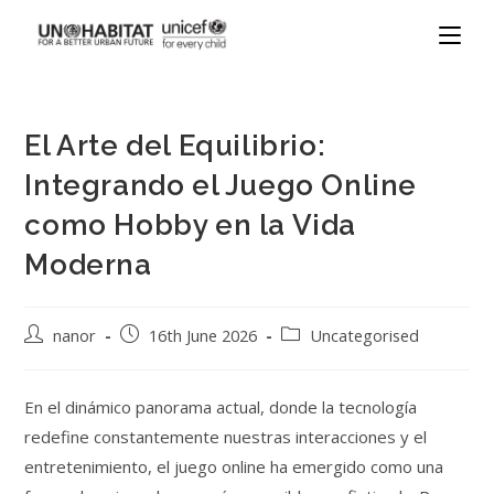
El Arte del Equilibrio:
Integrando el Juego Online
como Hobby en la Vida
Moderna
nanor
16th June 2026
Uncategorised
En el dinámico panorama actual, donde la tecnología
redefine constantemente nuestras interacciones y el
entretenimiento, el juego online ha emergido como una