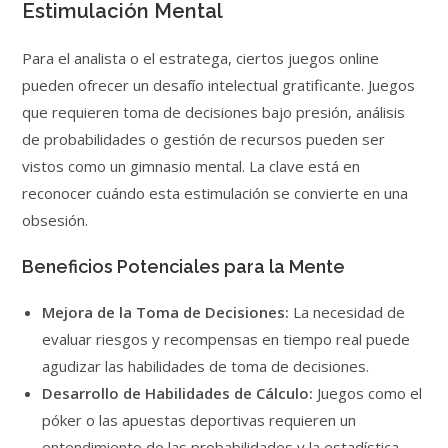
Estimulación Mental
Para el analista o el estratega, ciertos juegos online
pueden ofrecer un desafío intelectual gratificante. Juegos
que requieren toma de decisiones bajo presión, análisis
de probabilidades o gestión de recursos pueden ser
vistos como un gimnasio mental. La clave está en
reconocer cuándo esta estimulación se convierte en una
obsesión.
Beneficios Potenciales para la Mente
Mejora de la Toma de Decisiones:
La necesidad de
evaluar riesgos y recompensas en tiempo real puede
agudizar las habilidades de toma de decisiones.
Desarrollo de Habilidades de Cálculo:
Juegos como el
póker o las apuestas deportivas requieren un
entendimiento de las probabilidades y la estadística.