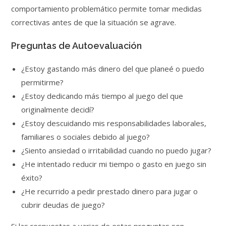
comportamiento problemático permite tomar medidas
correctivas antes de que la situación se agrave.
Preguntas de Autoevaluación
¿Estoy gastando más dinero del que planeé o puedo
permitirme?
¿Estoy dedicando más tiempo al juego del que
originalmente decidí?
¿Estoy descuidando mis responsabilidades laborales,
familiares o sociales debido al juego?
¿Siento ansiedad o irritabilidad cuando no puedo jugar?
¿He intentado reducir mi tiempo o gasto en juego sin
éxito?
¿He recurrido a pedir prestado dinero para jugar o
cubrir deudas de juego?