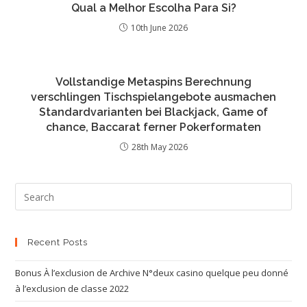
Qual a Melhor Escolha Para Si?
10th June 2026
Vollstandige Metaspins Berechnung
verschlingen Tischspielangebote ausmachen
Standardvarianten bei Blackjack, Game of
chance, Baccarat ferner Pokerformaten
28th May 2026
Recent Posts
Bonus À l’exclusion de Archive N°deux casino quelque peu donné
à l’exclusion de classe 2022