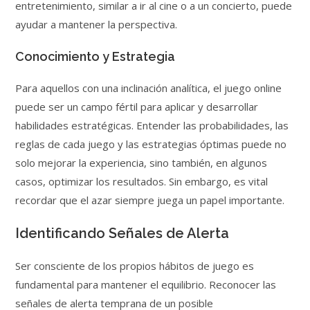
entretenimiento, similar a ir al cine o a un concierto, puede
ayudar a mantener la perspectiva.
Conocimiento y Estrategia
Para aquellos con una inclinación analítica, el juego online
puede ser un campo fértil para aplicar y desarrollar
habilidades estratégicas. Entender las probabilidades, las
reglas de cada juego y las estrategias óptimas puede no
solo mejorar la experiencia, sino también, en algunos
casos, optimizar los resultados. Sin embargo, es vital
recordar que el azar siempre juega un papel importante.
Identificando Señales de Alerta
Ser consciente de los propios hábitos de juego es
fundamental para mantener el equilibrio. Reconocer las
señales de alerta temprana de un posible