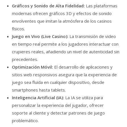
Gráficos y Sonido de Alta Fidelidad:
Las plataformas
modernas ofrecen gráficos 3D y efectos de sonido
envolventes que imitan la atmósfera de los casinos
físicos.
Juego en Vivo (Live Casino):
La transmisión de video
en tiempo real permite a los jugadores interactuar con
crupieres reales, añadiendo un nivel de autenticidad sin
precedentes.
Optimización Móvil:
El desarrollo de aplicaciones y
sitios web responsivos asegura que la experiencia de
juego sea fluida en cualquier dispositivo, desde
smartphones hasta tablets.
Inteligencia Artificial (IA):
La IA se utiliza para
personalizar la experiencia del jugador, ofrecer
soporte al cliente y detectar patrones de juego
problemático.