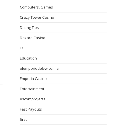
Computers, Games
Crazy Tower Сasino
Dating Tips
Dazard Casino
EC
Education
elemporiodelvw.com.ar
Emperia Casino
Entertainment
escort projects
Fast Payouts
first