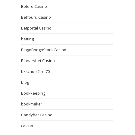
Betero Casino
Betfouru Casino
Betportal Casino
betting
BingoBongoStars Casino
Binnarybet Casino
bkschool2.ru 70
blog
Bookkeeping
bookmaker
Candybet Casino
casino