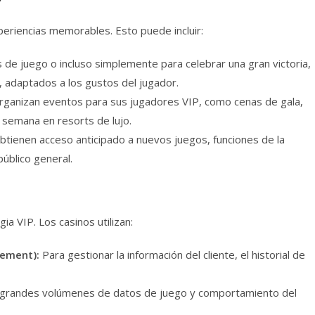
periencias memorables. Esto puede incluir:
de juego o incluso simplemente para celebrar una gran victoria,
s, adaptados a los gustos del jugador.
organizan eventos para sus jugadores VIP, como cenas de gala,
 semana en resorts de lujo.
tienen acceso anticipado a nuevos juegos, funciones de la
úblico general.
ia VIP. Los casinos utilizan:
ement):
Para gestionar la información del cliente, el historial de
grandes volúmenes de datos de juego y comportamiento del