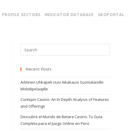
PROFILE SECTORS
INDICATOR DATABASE
GEOPORTAL
Recent Posts
Arktinen Uhkapeli Uusi Aikakausi Suomalaisille
Mobiilipelaajille
Cuntspin Casino: An In-Depth Analysis of Features
l
and Offerings
Descubre el Mundo de Betara Casino: Tu Guía
Completa para el Juego Online en Perú