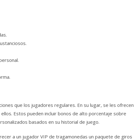
as.
ustanciosos.
 personal.
orma.
iones que los jugadores regulares. En su lugar, se les ofrecen
llos. Estos pueden incluir bonos de alto porcentaje sobre
rsonalizados basados en su historial de juego.
ofrecer a un jugador VIP de tragamonedas un paquete de giros