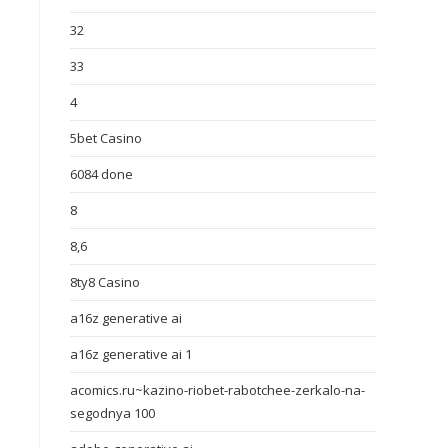
32
33
4
5bet Casino
6084 done
8
8,6
8ty8 Casino
a16z generative ai
a16z generative ai 1
acomics.ru~kazino-riobet-rabotchee-zerkalo-na-
segodnya 100