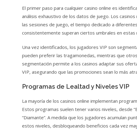
El primer paso para cualquier casino online es identifi
análisis exhaustivo de los datos de juego. Los casino
las sesiones de juego, el tiempo dedicado a diferentes
consistentemente superan ciertos umbrales en estas m
Una vez identificados, los jugadores VIP son segment
pueden preferir las tragamonedas, mientras que otros 
segmentación permite a los casinos adaptar sus ofert
VIP, asegurando que las promociones sean lo más atra
Programas de Lealtad y Niveles VIP
La mayoría de los casinos online implementan progra
Estos programas suelen tener varios niveles, desde “Bro
“Diamante”. A medida que los jugadores acumulan punto
estos niveles, desbloqueando beneficios cada vez ma