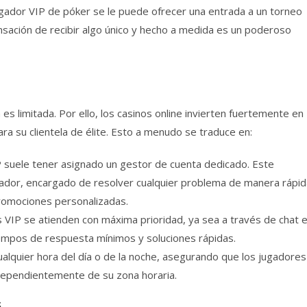
ugador VIP de póker se le puede ofrecer una entrada a un torneo
sación de recibir algo único y hecho a medida es un poderoso
 es limitada. Por ello, los casinos online invierten fuertemente en
ara su clientela de élite. Esto a menudo se traduce en:
 suele tener asignado un gestor de cuenta dedicado. Este
jugador, encargado de resolver cualquier problema de manera rápi
promociones personalizadas.
 VIP se atienden con máxima prioridad, ya sea a través de chat 
 tiempos de respuesta mínimos y soluciones rápidas.
ualquier hora del día o de la noche, asegurando que los jugadores
dependientemente de su zona horaria.
s