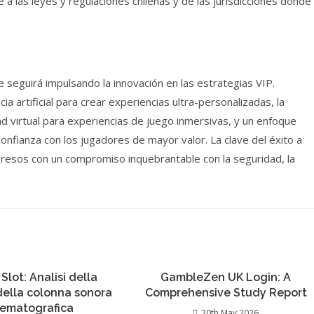
a las leyes y regulaciones chilenas y de las jurisdicciones donde
 seguirá impulsando la innovación en las estrategias VIP.
 artificial para crear experiencias ultra-personalizadas, la
d virtual para experiencias de juego inmersivas, y un enfoque
confianza con los jugadores de mayor valor. La clave del éxito a
ingresos con un compromiso inquebrantable con la seguridad, la
 Slot: Analisi della
GambleZen UK Login: A
 della colonna sonora
Comprehensive Study Report
nematografica
20th May 2026