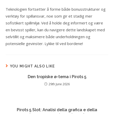
Teknologien fortsetter å forme både bonusstrukturer og
verktøy for spillansvar, noe som gir et stadig mer
sofistikert spillmiljø. Ved å holde deg informert og være
en bevisst spiller, kan du navigere dette landskapet med
selvtillit og maksimere både underholdningen og
potensielle gevinster. Lykke til ved bordene!
YOU MIGHT ALSO LIKE
Den tropiske ø-tema i Pirots 5
29th June 2026
Pirots 5 Slot: Analisi della grafica e della