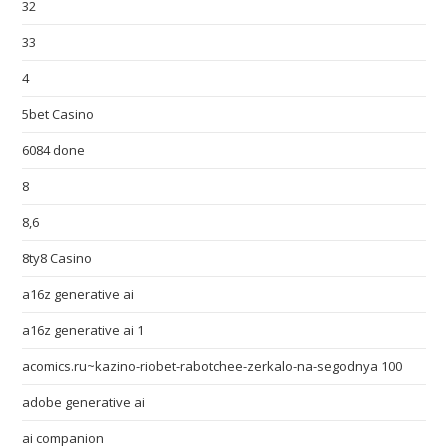
32
33
4
5bet Casino
6084 done
8
8,6
8ty8 Casino
a16z generative ai
a16z generative ai 1
acomics.ru~kazino-riobet-rabotchee-zerkalo-na-segodnya 100
adobe generative ai
ai companion