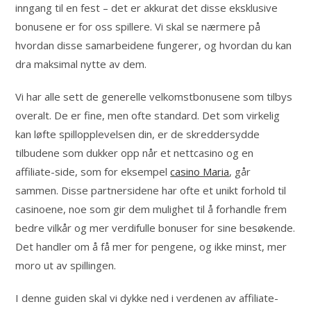
inngang til en fest – det er akkurat det disse eksklusive
bonusene er for oss spillere. Vi skal se nærmere på
hvordan disse samarbeidene fungerer, og hvordan du kan
dra maksimal nytte av dem.
Vi har alle sett de generelle velkomstbonusene som tilbys
overalt. De er fine, men ofte standard. Det som virkelig
kan løfte spillopplevelsen din, er de skreddersydde
tilbudene som dukker opp når et nettcasino og en
affiliate-side, som for eksempel
casino Maria
, går
sammen. Disse partnersidene har ofte et unikt forhold til
casinoene, noe som gir dem mulighet til å forhandle frem
bedre vilkår og mer verdifulle bonuser for sine besøkende.
Det handler om å få mer for pengene, og ikke minst, mer
moro ut av spillingen.
I denne guiden skal vi dykke ned i verdenen av affiliate-