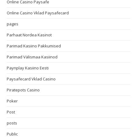
Online Casino Paysafe
Online Casino Vklad Paysafecard
pages
Parhaat Nordea Kasinot
Parimad Kasiino Pakkumised
Parimad Välismaa Kasiinod
Paynplay Kasiino Eesti
Paysafecard Vklad Casino
Piratepots Casino
Poker
Post
posts
Public