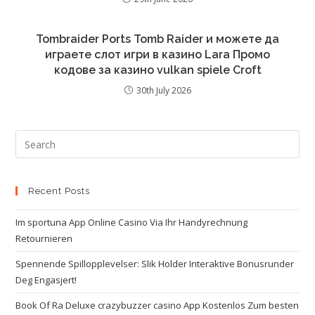
Tombraider Ports Tomb Raider и можете да
играете слот игри в казино Lara Промо
кодове за казино vulkan spiele Croft
30th July 2026
Recent Posts
Im sportuna App Online Casino Via Ihr Handyrechnung
Retournieren
Spennende Spillopplevelser: Slik Holder Interaktive Bonusrunder
Deg Engasjert!
Book Of Ra Deluxe crazybuzzer casino App Kostenlos Zum besten