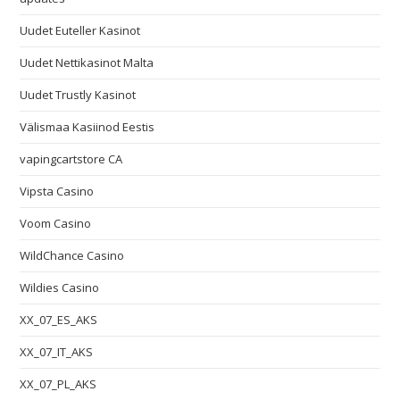
Uudet Euteller Kasinot
Uudet Nettikasinot Malta
Uudet Trustly Kasinot
Välismaa Kasiinod Eestis
vapingcartstore CA
Vipsta Casino
Voom Casino
WildChance Casino
Wildies Casino
XX_07_ES_AKS
XX_07_IT_AKS
XX_07_PL_AKS