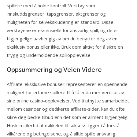
spillere med å holde kontroll. Verktøy som
innskuddsgrenser, tapsgrenser, øktgrenser og
muligheten for selvekskludering er standard. Disse
verktøyene er essensielle for ansvarlig spill, og de er
tilgjengelige uavhengig av om du benytter deg av en
eksklusiv bonus eller ikke. Bruk dem aktivt for å sikre en
trygg og underholdende spillopplevelse.
Oppsummering og Veien Videre
Affiliate-eksklusive bonuser representerer en spennende
mulighet for erfarne spillere til å få enda mer verdi ut av
sine online casino-opplevelser. Ved å utnytte samarbeidet
mellom casinoer og dedikerte affiliate-sider, kan du ofte
sikre deg bedre tilbud enn det som er allment tilgjengelig.
Husk imidlertid at nøkkelen til suksess ligger i å forstå
vilkårene og betingelsene, og å alltid spille ansvarlig.