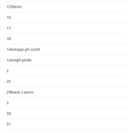
123texts
16
17
18
1xbetapp-ph.com5
1xbetph.ph66
2
25
29black Casino
3
30
31