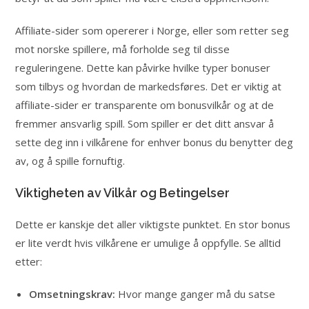
Affiliate-sider som opererer i Norge, eller som retter seg
mot norske spillere, må forholde seg til disse
reguleringene. Dette kan påvirke hvilke typer bonuser
som tilbys og hvordan de markedsføres. Det er viktig at
affiliate-sider er transparente om bonusvilkår og at de
fremmer ansvarlig spill. Som spiller er det ditt ansvar å
sette deg inn i vilkårene for enhver bonus du benytter deg
av, og å spille fornuftig.
Viktigheten av Vilkår og Betingelser
Dette er kanskje det aller viktigste punktet. En stor bonus
er lite verdt hvis vilkårene er umulige å oppfylle. Se alltid
etter:
Omsetningskrav:
Hvor mange ganger må du satse