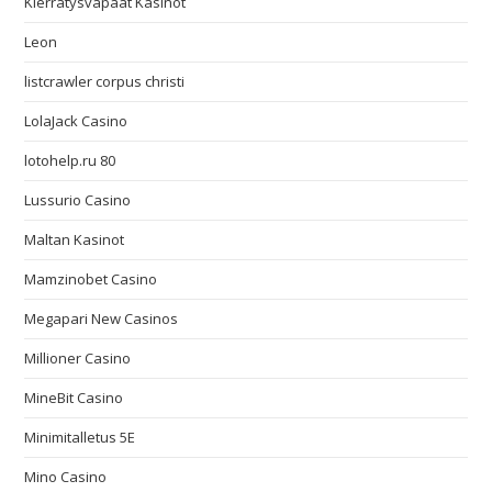
Kierrätysvapaat Kasinot
Leon
listcrawler corpus christi
LolaJack Casino
lotohelp.ru 80
Lussurio Casino
Maltan Kasinot
Mamzinobet Casino
Megapari New Casinos
Millioner Casino
MineBit Casino
Minimitalletus 5E
Mino Casino