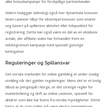
ulike bonuskampanjer for forskjellige partnerkanaler.
Videre muliggjør teknologi også mer dynamiske bonuser.
Noen casinoer tilbyr for eksempel bonuser som endrer
seg basert på spillerens aktivitet eller tidspunktet for
registrering. Dette kan også være en del av en eksklusiv
avtale, der affiliate-siden har forhandlet frem en
tidsbegrenset kampanje med spesielt gunstige
betingelser.
Reguleringer og Spillansvar
Det norske markedet for online gambling er under stadig
utvikling når det gjelder reguleringer. Mens det er et lovlig
tilbud av pengespill i Norge, er det strenge regler for
markedsføring og drift av online casinoer, spesielt for
aktører som ikke har lisens fra norske myndigheter. Dette
betyr at du som spiller må være ekstra oppmerksom.