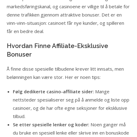
markedsføringskanal, og casinoene er villige til å betale for
denne trafikken gjennom attraktive bonuser. Det er en
vinn-vinn-situasjon: casinoet får nye kunder, og spilleren
får en bedre deal.
Hvordan Finne Affiliate-Eksklusive
Bonuser
Å finne disse spesielle tilbudene krever litt innsats, men
belønningen kan være stor. Her er noen tips:
Følg dedikerte casino-affiliate sider:
Mange
nettsteder spesialiserer seg på å anmelde og liste opp
casinoer, og de har ofte egne seksjoner for eksklusive
tilbud.
Se etter spesielle lenker og koder:
Noen ganger må
du bruke en spesiell lenke eller skrive inn en bonuskode