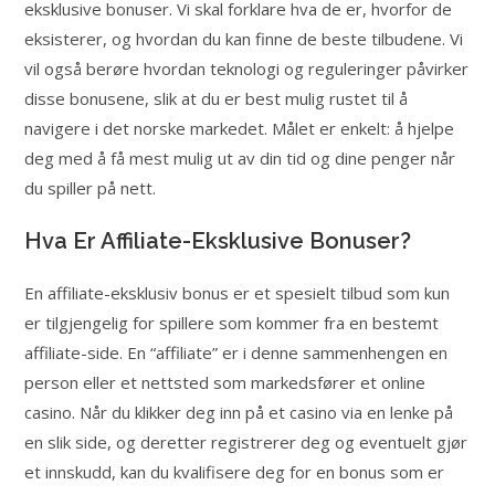
eksklusive bonuser. Vi skal forklare hva de er, hvorfor de
eksisterer, og hvordan du kan finne de beste tilbudene. Vi
vil også berøre hvordan teknologi og reguleringer påvirker
disse bonusene, slik at du er best mulig rustet til å
navigere i det norske markedet. Målet er enkelt: å hjelpe
deg med å få mest mulig ut av din tid og dine penger når
du spiller på nett.
Hva Er Affiliate-Eksklusive Bonuser?
En affiliate-eksklusiv bonus er et spesielt tilbud som kun
er tilgjengelig for spillere som kommer fra en bestemt
affiliate-side. En “affiliate” er i denne sammenhengen en
person eller et nettsted som markedsfører et online
casino. Når du klikker deg inn på et casino via en lenke på
en slik side, og deretter registrerer deg og eventuelt gjør
et innskudd, kan du kvalifisere deg for en bonus som er