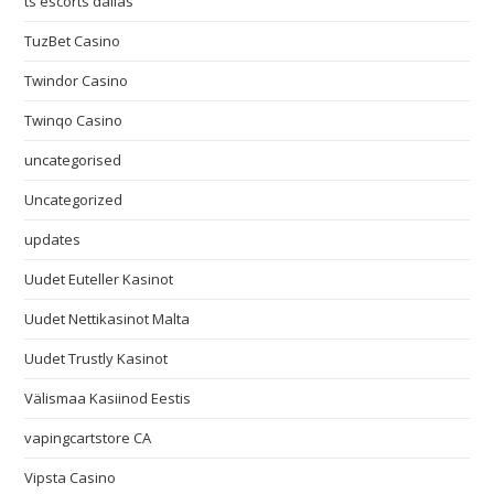
ts escorts dallas
TuzBet Casino
Twindor Casino
Twinqo Casino
uncategorised
Uncategorized
updates
Uudet Euteller Kasinot
Uudet Nettikasinot Malta
Uudet Trustly Kasinot
Välismaa Kasiinod Eestis
vapingcartstore CA
Vipsta Casino