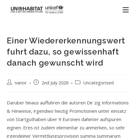
Einer Wiedererkennungswert
fuhrt dazu, so gewissenhaft
danach gewunscht wird
nanor
2nd July 2026
Uncategorised
Daruber hinaus auffuhren die autoren Dir zig Informations
& Hinweise, irgendwo heutig Promotionen unter einsatz
von Startguthaben uber 9 Euronen dahinter aufspuren
eignen. Eres ist zudem elementar zu anmerken, so sehr
irgendeiner Vermittlungsprovision summa summarum