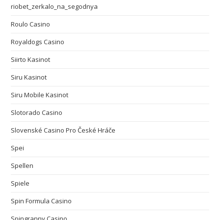
riobet_zerkalo_na_segodnya
Roulo Casino
Royaldogs Casino
Siirto Kasinot
Siru Kasinot
Siru Mobile Kasinot
Slotorado Casino
Slovenské Casino Pro České Hráče
Spei
Spellen
Spiele
Spin Formula Casino
Spingranny Casino