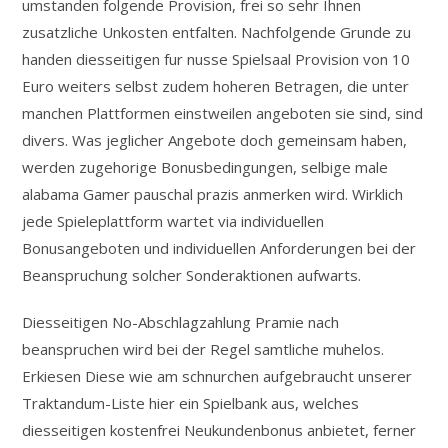
umstanden folgende Provision, frei so sehr Ihnen
zusatzliche Unkosten entfalten. Nachfolgende Grunde zu
handen diesseitigen fur nusse Spielsaal Provision von 10
Euro weiters selbst zudem hoheren Betragen, die unter
manchen Plattformen einstweilen angeboten sie sind, sind
divers. Was jeglicher Angebote doch gemeinsam haben,
werden zugehorige Bonusbedingungen, selbige male
alabama Gamer pauschal prazis anmerken wird. Wirklich
jede Spieleplattform wartet via individuellen
Bonusangeboten und individuellen Anforderungen bei der
Beanspruchung solcher Sonderaktionen aufwarts.
Diesseitigen No-Abschlagzahlung Pramie nach
beanspruchen wird bei der Regel samtliche muhelos.
Erkiesen Diese wie am schnurchen aufgebraucht unserer
Traktandum-Liste hier ein Spielbank aus, welches
diesseitigen kostenfrei Neukundenbonus anbietet, ferner