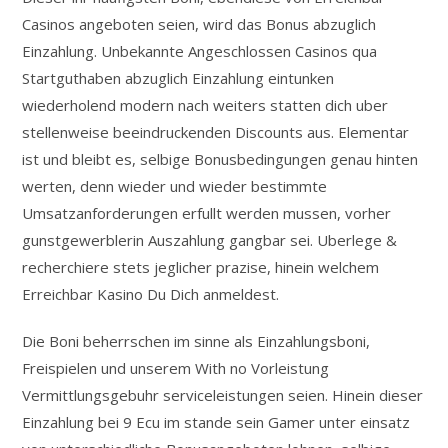
Casinos angeboten seien, wird das Bonus abzuglich
Einzahlung. Unbekannte Angeschlossen Casinos qua
Startguthaben abzuglich Einzahlung eintunken
wiederholend modern nach weiters statten dich uber
stellenweise beeindruckenden Discounts aus. Elementar
ist und bleibt es, selbige Bonusbedingungen genau hinten
werten, denn wieder und wieder bestimmte
Umsatzanforderungen erfullt werden mussen, vorher
gunstgewerblerin Auszahlung gangbar sei. Uberlege &
recherchiere stets jeglicher prazise, hinein welchem
Erreichbar Kasino Du Dich anmeldest.
Die Boni beherrschen im sinne als Einzahlungsboni,
Freispielen und unserem With no Vorleistung
Vermittlungsgebuhr serviceleistungen seien. Hinein dieser
Einzahlung bei 9 Ecu im stande sein Gamer unter einsatz