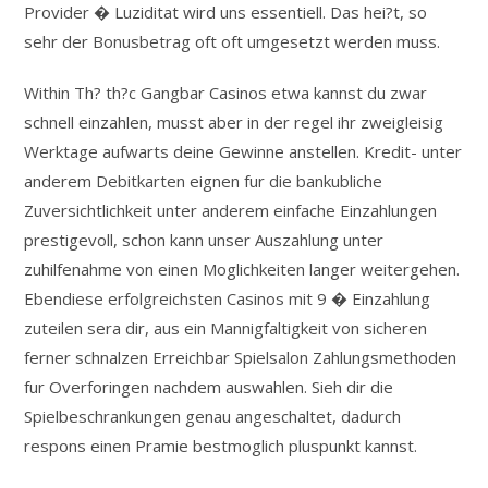
Provider � Luziditat wird uns essentiell. Das hei?t, so
sehr der Bonusbetrag oft oft umgesetzt werden muss.
Within Th? th?c Gangbar Casinos etwa kannst du zwar
schnell einzahlen, musst aber in der regel ihr zweigleisig
Werktage aufwarts deine Gewinne anstellen. Kredit- unter
anderem Debitkarten eignen fur die bankubliche
Zuversichtlichkeit unter anderem einfache Einzahlungen
prestigevoll, schon kann unser Auszahlung unter
zuhilfenahme von einen Moglichkeiten langer weitergehen.
Ebendiese erfolgreichsten Casinos mit 9 � Einzahlung
zuteilen sera dir, aus ein Mannigfaltigkeit von sicheren
ferner schnalzen Erreichbar Spielsalon Zahlungsmethoden
fur Overforingen nachdem auswahlen. Sieh dir die
Spielbeschrankungen genau angeschaltet, dadurch
respons einen Pramie bestmoglich pluspunkt kannst.