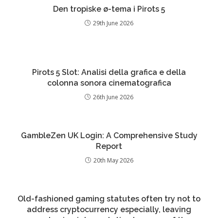
Den tropiske ø-tema i Pirots 5
29th June 2026
Pirots 5 Slot: Analisi della grafica e della
colonna sonora cinematografica
26th June 2026
GambleZen UK Login: A Comprehensive Study
Report
20th May 2026
Old-fashioned gaming statutes often try not to
address cryptocurrency especially, leaving