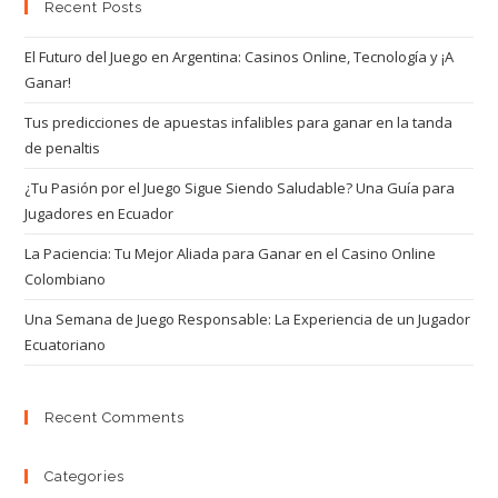
Recent Posts
El Futuro del Juego en Argentina: Casinos Online, Tecnología y ¡A
Ganar!
Tus predicciones de apuestas infalibles para ganar en la tanda
de penaltis
¿Tu Pasión por el Juego Sigue Siendo Saludable? Una Guía para
Jugadores en Ecuador
La Paciencia: Tu Mejor Aliada para Ganar en el Casino Online
Colombiano
Una Semana de Juego Responsable: La Experiencia de un Jugador
Ecuatoriano
Recent Comments
Categories