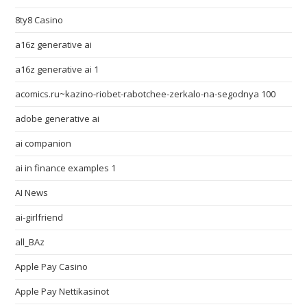
8ty8 Casino
a16z generative ai
a16z generative ai 1
acomics.ru~kazino-riobet-rabotchee-zerkalo-na-segodnya 100
adobe generative ai
ai companion
ai in finance examples 1
AI News
ai-girlfriend
all_BAz
Apple Pay Casino
Apple Pay Nettikasinot