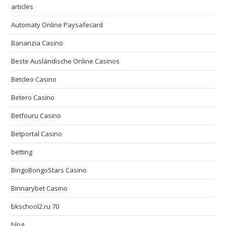
articles
Automaty Online Paysafecard
Bananzia Casino
Beste Ausländische Online Casinos
Betcleo Casino
Betero Casino
Betfouru Casino
Betportal Casino
betting
BingoBongoStars Casino
Binnarybet Casino
bkschool2.ru 70
blog