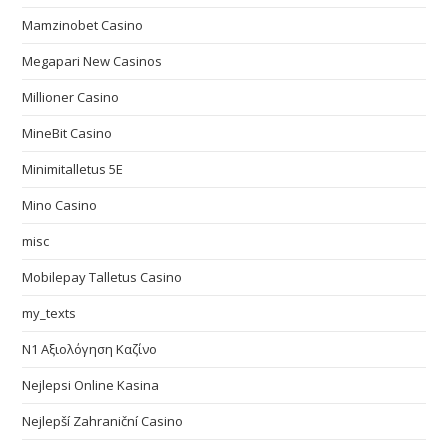
Mamzinobet Casino
Megapari New Casinos
Millioner Casino
MineBit Casino
Minimitalletus 5E
Mino Casino
misc
Mobilepay Talletus Casino
my_texts
N1 Αξιολόγηση Καζίνο
Nejlepsi Online Kasina
Nejlepší Zahraniční Casino