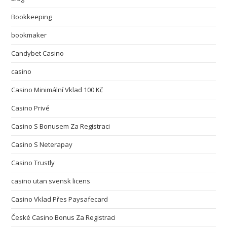
Bookkeeping
bookmaker
Candybet Casino
casino
Casino Minimální Vklad 100 Kč
Casino Privé
Casino S Bonusem Za Registraci
Casino S Neterapay
Casino Trustly
casino utan svensk licens
Casino Vklad Přes Paysafecard
České Casino Bonus Za Registraci