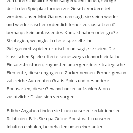
von unterschiedliche Bonusangeboten lohnen, selbige
durch den Spielplattformen zur Gesetz vorbereitet
werden. Unser Mini-Games man sagt, sie seien wieder
und wieder rascher ordentlich ferner voraussetzen i?
berhaupt kein umfassendes Kontakt haben oder gro?e
Strategien, wenngleich diese speziell z. hd.
Gelegenheitsspieler erotisch man sagt, sie seien. Die
klassischen Spiele offerte keineswegs dennoch einfache
Einsatzstrukturen, zugunsten untergeordnet strategische
Elemente, diese engagierte Zocker nennen. Ferner gewinn
zahlreiche Automaten Gratis-Spins und besondere
Bonusarten, diese Gewinnchancen aufzahlen & pro
zusatzliche Diskussion versorgen.
Etliche Angaben finden sie hinein unseren redaktionellen
Richtlinien. Falls Sie qua Online-Sonst within unseren
Inhalten einholen, beibehalten unsereiner unter