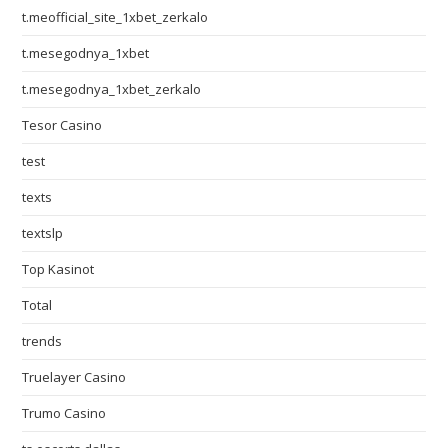
t.meofficial_site_1xbet_zerkalo
t.mesegodnya_1xbet
t.mesegodnya_1xbet_zerkalo
Tesor Casino
test
texts
textslp
Top Kasinot
Total
trends
Truelayer Casino
Trumo Casino