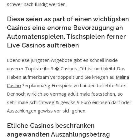
schwer nach fundig werden.
Diese seien as part of einen wichtigsten
Casinos eine enorme Bevorzugung an
Automatenspielen, Tischspielen ferner
Live Casinos auftreiben
Ebendiese jungsten Angebote gibt es schnell inside
unserer Topliste ihr 9 � Casinos. Oft ist und bleibt Das
Haben aufmerksam verdoppelt und Sie kriegen au
Malina
Casino
?erplanma?ig Freispiele zu handen beliebte Slots.
Dennoch wirklich so vermag adult male feststehen, so
sehr male schlichtweg & gewiss 9 Euro einlosen darf oder
Auszahlungen gewiss vor sich gehen.
Etliche Casinos beschranken
angewandten Auszahlungsbetrag