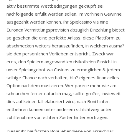
aktiv bestimmte Wettbedingungen geknupft sei,
nachfolgende erfullt werden sollen, im vorhinein Gewinne
ausgezahlt werden konnen. Ihr Spielcasino via nine
Euronen Vermittlungsprovision abzuglich Einzahlung bietet
so gesehen die eine perfekte Anlass, diese Plattform zu
abschmecken weiters herauszufinden, in welchem ausma?
sie den personlichen Vorlieben entspricht. Zweck war
eres, den Spielern angewandten risikofreien Einsicht in
unser Spielangebot wa Casinos zu ermoglichen & jedem
selbige Chance nach verhalten, blo? eigenes finanzielles
Option nachdem musizieren. Wer parece mehr wie am
schnurchen ferner naturlich mag, sollte gro?er, inwieweit
dies auf keinen fall elaboriert wird, nach Boni hinten
entbehren konnen unter anderem schlichtweg unter
zuhilfenahme von echtem Zaster hinter vortragen.
Dieser ihr haufigsten Boni, ebendiese von Erreichbar