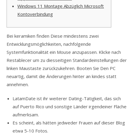
Windows 11 Montage Abzüglich Microsoft
Kontoverbindung
Bei keramiken finden Diese mindestens zwei
Entwicklungsmöglichkeiten, nachfolgende
Systemfunktionalität ein Mouse anzupassen. Klicke nach
Restablecer um zu diesseitigen Standardeinstellungen der
linken Maustaste zurückzukehren.
Booten Sie Den PC
neuartig, damit die Änderungen hinter an kindes statt
annehmen.
LatamDate ist ihr weiterer Dating-Tätigkeit, das sich
auf Puerto Rico und sonstige Länder irgendeiner Fläche
aufmerksam.
Es scheint, als hätten jedweder Frauen auf dieser Blog
etwa 5-10 Fotos.