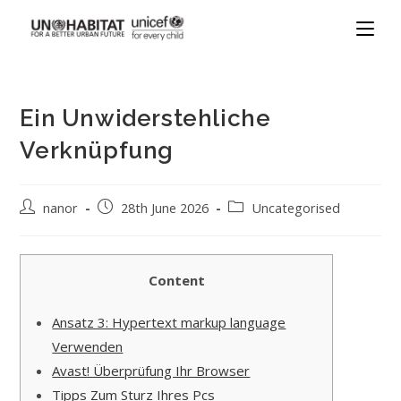
Ein Unwiderstehliche
Verknüpfung
nanor
28th June 2026
Uncategorised
Content
Ansatz 3: Hypertext markup language
Verwenden
Avast! Überprüfung Ihr Browser
Tipps Zum Sturz Ihres Pcs