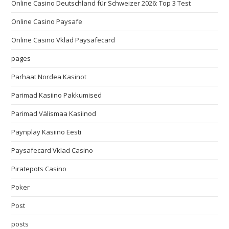
Online Casino Deutschland für Schweizer 2026: Top 3 Test
Online Casino Paysafe
Online Casino Vklad Paysafecard
pages
Parhaat Nordea Kasinot
Parimad Kasiino Pakkumised
Parimad Välismaa Kasiinod
Paynplay Kasiino Eesti
Paysafecard Vklad Casino
Piratepots Casino
Poker
Post
posts