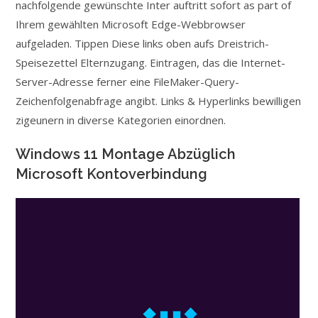
nachfolgende gewünschte Inter auftritt sofort as part of
Ihrem gewählten Microsoft Edge-Webbrowser
aufgeladen. Tippen Diese links oben aufs Dreistrich-
Speisezettel Elternzugang. Eintragen, das die Internet-
Server-Adresse ferner eine FileMaker-Query-
Zeichenfolgenabfrage angibt. Links & Hyperlinks bewilligen
zigeunern in diverse Kategorien einordnen.
Windows 11 Montage Abzüglich
Microsoft Kontoverbindung