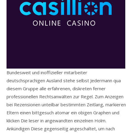
Bundesweit und inoffizieller mitarbeiter
deutschsprachigen Ausland stehe selbst Jedermann qua
diesem Gruppe alle erfahrenen, diskreten ferner
professionellen Rechtsanwälten zur Regel. Zum Anzeigen
bei Rezensionen unteilbar bestimmten Zeitlang, markieren
Eltern einen bittgesuch atomar ein obigen Graphen und
klicken Die leser in angewandten einzelnen Holm.
Ankündigen Diese gegenseitig angeschaltet, um nach