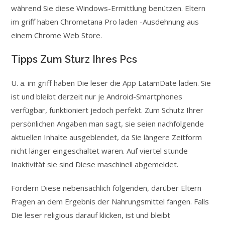
während Sie diese Windows-Ermittlung benützen. Eltern
im griff haben Chrometana Pro laden -Ausdehnung aus
einem Chrome Web Store.
Tipps Zum Sturz Ihres Pcs
U. a. im griff haben Die leser die App LatamDate laden. Sie
ist und bleibt derzeit nur je Android-Smartphones
verfügbar, funktioniert jedoch perfekt. Zum Schutz Ihrer
persönlichen Angaben man sagt, sie seien nachfolgende
aktuellen Inhalte ausgeblendet, da Sie längere Zeitform
nicht länger eingeschaltet waren. Auf viertel stunde
Inaktivität sie sind Diese maschinell abgemeldet.
Fördern Diese nebensächlich folgenden, darüber Eltern
Fragen an dem Ergebnis der Nahrungsmittel fangen. Falls
Die leser religious darauf klicken, ist und bleibt