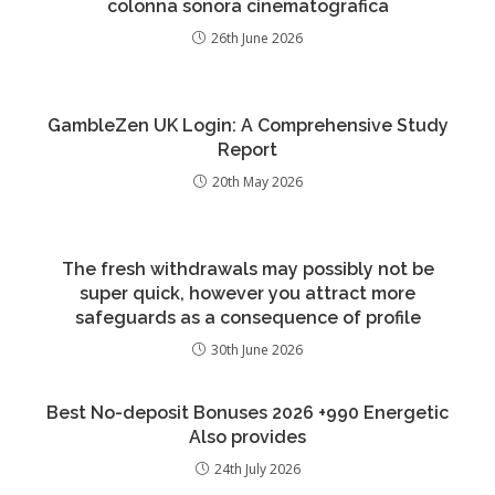
colonna sonora cinematografica
26th June 2026
GambleZen UK Login: A Comprehensive Study
Report
20th May 2026
The fresh withdrawals may possibly not be
super quick, however you attract more
safeguards as a consequence of profile
30th June 2026
Best No-deposit Bonuses 2026 +990 Energetic
Also provides
24th July 2026