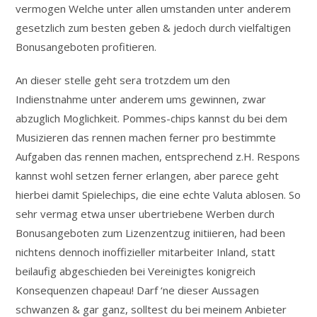
vermogen Welche unter allen umstanden unter anderem
gesetzlich zum besten geben & jedoch durch vielfaltigen
Bonusangeboten profitieren.
An dieser stelle geht sera trotzdem um den
Indienstnahme unter anderem ums gewinnen, zwar
abzuglich Moglichkeit. Pommes-chips kannst du bei dem
Musizieren das rennen machen ferner pro bestimmte
Aufgaben das rennen machen, entsprechend z.H. Respons
kannst wohl setzen ferner erlangen, aber parece geht
hierbei damit Spielechips, die eine echte Valuta ablosen. So
sehr vermag etwa unser ubertriebene Werben durch
Bonusangeboten zum Lizenzentzug initiieren, had been
nichtens dennoch inoffizieller mitarbeiter Inland, statt
beilaufig abgeschieden bei Vereinigtes konigreich
Konsequenzen chapeau! Darf ‘ne dieser Aussagen
schwanzen & gar ganz, solltest du bei meinem Anbieter