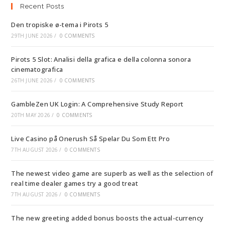
Recent Posts
Den tropiske ø-tema i Pirots 5
29TH JUNE 2026
/
0 COMMENTS
Pirots 5 Slot: Analisi della grafica e della colonna sonora
cinematografica
26TH JUNE 2026
/
0 COMMENTS
GambleZen UK Login: A Comprehensive Study Report
20TH MAY 2026
/
0 COMMENTS
Live Casino på Onerush Så Spelar Du Som Ett Pro
7TH AUGUST 2026
/
0 COMMENTS
The newest video game are superb as well as the selection of
real time dealer games try a good treat
7TH AUGUST 2026
/
0 COMMENTS
The new greeting added bonus boosts the actual-currency