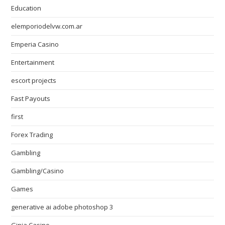
Education
elemporiodelvw.com.ar
Emperia Casino
Entertainment
escort projects
Fast Payouts
first
Forex Trading
Gambling
Gambling/Casino
Games
generative ai adobe photoshop 3