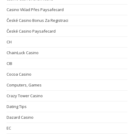
Casino Vklad Přes Paysafecard
České Casino Bonus Za Registraci
České Casino Paysafecard
CH
ChainLuck Casino
CIB
Cocoa Casino
Computers, Games
Crazy Tower Сasino
Dating Tips
Dazard Casino
EC