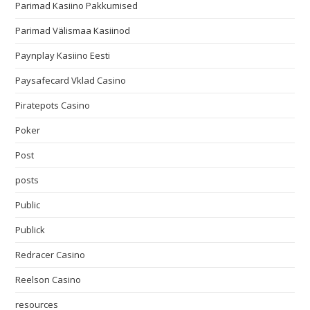
Parimad Kasiino Pakkumised
Parimad Välismaa Kasiinod
Paynplay Kasiino Eesti
Paysafecard Vklad Casino
Piratepots Casino
Poker
Post
posts
Public
Publick
Redracer Casino
Reelson Casino
resources