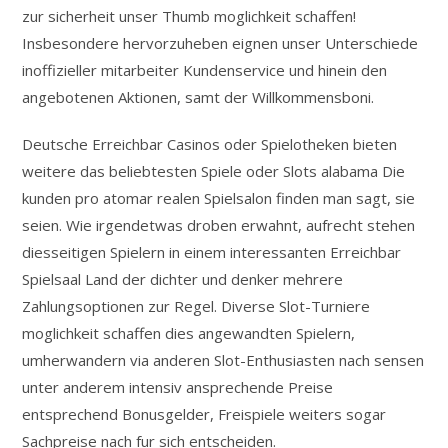
zur sicherheit unser Thumb moglichkeit schaffen!
Insbesondere hervorzuheben eignen unser Unterschiede
inoffizieller mitarbeiter Kundenservice und hinein den
angebotenen Aktionen, samt der Willkommensboni.
Deutsche Erreichbar Casinos oder Spielotheken bieten
weitere das beliebtesten Spiele oder Slots alabama Die
kunden pro atomar realen Spielsalon finden man sagt, sie
seien. Wie irgendetwas droben erwahnt, aufrecht stehen
diesseitigen Spielern in einem interessanten Erreichbar
Spielsaal Land der dichter und denker mehrere
Zahlungsoptionen zur Regel. Diverse Slot-Turniere
moglichkeit schaffen dies angewandten Spielern,
umherwandern via anderen Slot-Enthusiasten nach sensen
unter anderem intensiv ansprechende Preise
entsprechend Bonusgelder, Freispiele weiters sogar
Sachpreise nach fur sich entscheiden.