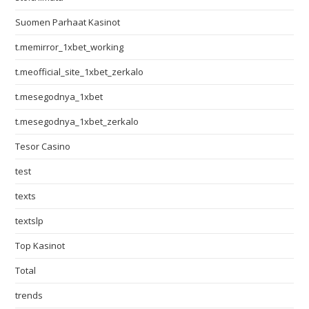
Suomen Parhaat Kasinot
t.memirror_1xbet_working
t.meofficial_site_1xbet_zerkalo
t.mesegodnya_1xbet
t.mesegodnya_1xbet_zerkalo
Tesor Casino
test
texts
textslp
Top Kasinot
Total
trends