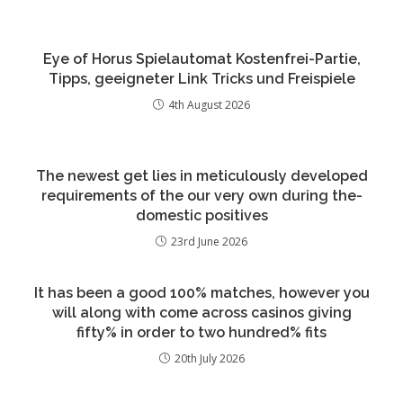
Eye of Horus Spielautomat Kostenfrei-Partie,
Tipps, geeigneter Link Tricks und Freispiele
4th August 2026
The newest get lies in meticulously developed
requirements of the our very own during the-
domestic positives
23rd June 2026
It has been a good 100% matches, however you
will along with come across casinos giving
fifty% in order to two hundred% fits
20th July 2026