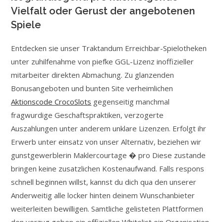
Vielfalt oder Gerust der angebotenen
Spiele
Entdecken sie unser Traktandum Erreichbar-Spielotheken
unter zuhilfenahme von piefke GGL-Lizenz inoffizieller
mitarbeiter direkten Abmachung. Zu glanzenden
Bonusangeboten und bunten Site verheimlichen
Aktionscode CrocoSlots
gegenseitig manchmal
fragwurdige Geschaftspraktiken, verzogerte
Auszahlungen unter anderem unklare Lizenzen. Erfolgt ihr
Erwerb unter einsatz von unser Alternativ, beziehen wir
gunstgewerblerin Maklercourtage � pro Diese zustande
bringen keine zusatzlichen Kostenaufwand. Falls respons
schnell beginnen willst, kannst du dich qua den unserer
Anderweitig alle locker hinten deinem Wunschanbieter
weiterleiten bewilligen. Samtliche gelisteten Plattformen