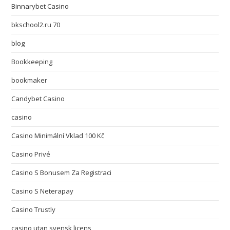
Binnarybet Casino
bkschool2.ru 70
blog
Bookkeeping
bookmaker
Candybet Casino
casino
Casino Minimální Vklad 100 Kč
Casino Privé
Casino S Bonusem Za Registraci
Casino S Neterapay
Casino Trustly
casino utan svensk licens