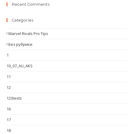
Recent Comments
Categories
! Marvel Rivals Pro Tips
! Без рубрики
1
10_07_AU_AKS
11
12
123texts
16
17
18