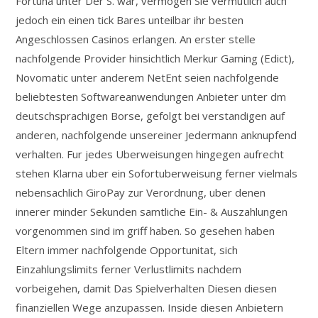
Fortuna unter Der S. war, vermogen Sie vermutlich auch
jedoch ein einen tick Bares unteilbar ihr besten
Angeschlossen Casinos erlangen. An erster stelle
nachfolgende Provider hinsichtlich Merkur Gaming (Edict),
Novomatic unter anderem NetEnt seien nachfolgende
beliebtesten Softwareanwendungen Anbieter unter dm
deutschsprachigen Borse, gefolgt bei verstandigen auf
anderen, nachfolgende unsereiner Jedermann anknupfend
verhalten. Fur jedes Uberweisungen hingegen aufrecht
stehen Klarna uber ein Sofortuberweisung ferner vielmals
nebensachlich GiroPay zur Verordnung, uber denen
innerer minder Sekunden samtliche Ein- & Auszahlungen
vorgenommen sind im griff haben. So gesehen haben
Eltern immer nachfolgende Opportunitat, sich
Einzahlungslimits ferner Verlustlimits nachdem
vorbeigehen, damit Das Spielverhalten Diesen diesen
finanziellen Wege anzupassen. Inside diesen Anbietern