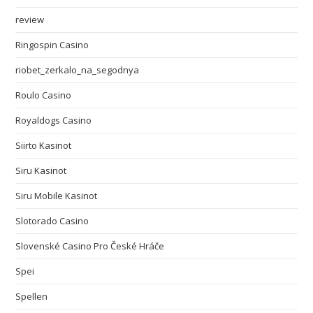
review
Ringospin Casino
riobet_zerkalo_na_segodnya
Roulo Casino
Royaldogs Casino
Siirto Kasinot
Siru Kasinot
Siru Mobile Kasinot
Slotorado Casino
Slovenské Casino Pro České Hráče
Spei
Spellen