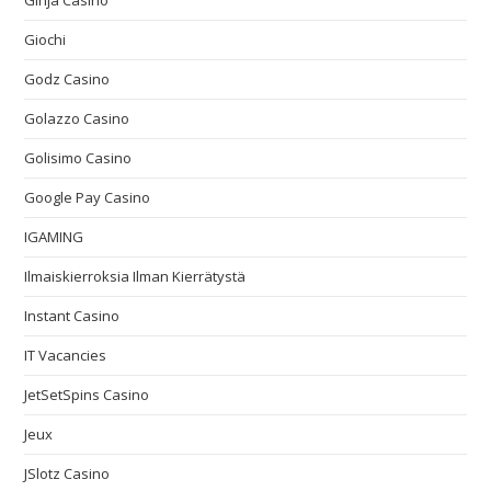
Ginja Casino
Giochi
Godz Casino
Golazzo Casino
Golisimo Casino
Google Pay Casino
IGAMING
Ilmaiskierroksia Ilman Kierrätystä
Instant Casino
IT Vacancies
JetSetSpins Casino
Jeux
JSlotz Casino