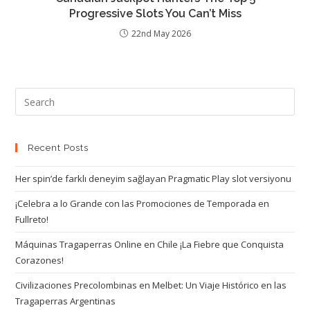
Progressive Slots You Can’t Miss
22nd May 2026
Recent Posts
Her spin’de farklı deneyim sağlayan Pragmatic Play slot versiyonu
¡Celebra a lo Grande con las Promociones de Temporada en
Fullreto!
Máquinas Tragaperras Online en Chile ¡La Fiebre que Conquista
Corazones!
Civilizaciones Precolombinas en Melbet: Un Viaje Histórico en las
Tragaperras Argentinas