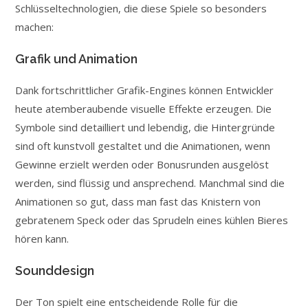
Schlüsseltechnologien, die diese Spiele so besonders
machen:
Grafik und Animation
Dank fortschrittlicher Grafik-Engines können Entwickler
heute atemberaubende visuelle Effekte erzeugen. Die
Symbole sind detailliert und lebendig, die Hintergründe
sind oft kunstvoll gestaltet und die Animationen, wenn
Gewinne erzielt werden oder Bonusrunden ausgelöst
werden, sind flüssig und ansprechend. Manchmal sind die
Animationen so gut, dass man fast das Knistern von
gebratenem Speck oder das Sprudeln eines kühlen Bieres
hören kann.
Sounddesign
Der Ton spielt eine entscheidende Rolle für die