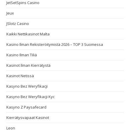
JetSetSpins Casino
Jeux
JSlotz Casino
Kaikki Nettikasinot Malta
Kasino Ilman Rekisteröitymistä 2026 – TOP 3 Suomessa
Kasino Ilman Tiliä
Kasinot Ilman Kierrätystä
Kasinot Netissä
Kasyno Bez Weryfikacji
Kasyno Bez Weryfikacji Kyc
Kasyno Z Paysafecard
Kierrätysvapaat Kasinot
Leon