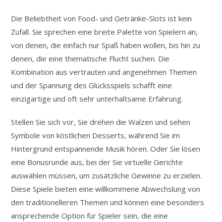
Die Beliebtheit von Food- und Getränke-Slots ist kein
Zufall. Sie sprechen eine breite Palette von Spielern an,
von denen, die einfach nur Spaß haben wollen, bis hin zu
denen, die eine thematische Flucht suchen. Die
Kombination aus vertrauten und angenehmen Themen
und der Spannung des Glücksspiels schafft eine
einzigartige und oft sehr unterhaltsame Erfahrung.
Stellen Sie sich vor, Sie drehen die Walzen und sehen
Symbole von köstlichen Desserts, während Sie im
Hintergrund entspannende Musik hören. Oder Sie lösen
eine Bonusrunde aus, bei der Sie virtuelle Gerichte
auswählen müssen, um zusätzliche Gewinne zu erzielen.
Diese Spiele bieten eine willkommene Abwechslung von
den traditionelleren Themen und können eine besonders
ansprechende Option für Spieler sein, die eine