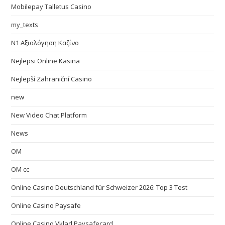
Mobilepay Talletus Casino
my_texts
N1 Αξιολόγηση Καζίνο
Nejlepsi Online Kasina
Nejlepší Zahraniční Casino
new
New Video Chat Platform
News
OM
OM cc
Online Casino Deutschland für Schweizer 2026: Top 3 Test
Online Casino Paysafe
Online Casino Vklad Paysafecard