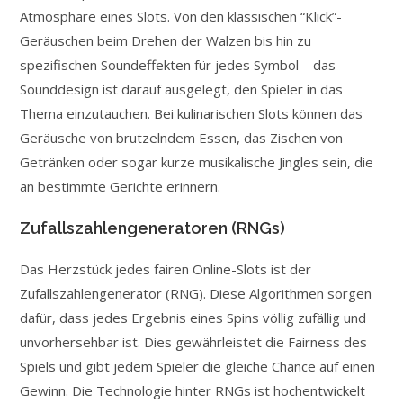
Atmosphäre eines Slots. Von den klassischen “Klick”-
Geräuschen beim Drehen der Walzen bis hin zu
spezifischen Soundeffekten für jedes Symbol – das
Sounddesign ist darauf ausgelegt, den Spieler in das
Thema einzutauchen. Bei kulinarischen Slots können das
Geräusche von brutzelndem Essen, das Zischen von
Getränken oder sogar kurze musikalische Jingles sein, die
an bestimmte Gerichte erinnern.
Zufallszahlengeneratoren (RNGs)
Das Herzstück jedes fairen Online-Slots ist der
Zufallszahlengenerator (RNG). Diese Algorithmen sorgen
dafür, dass jedes Ergebnis eines Spins völlig zufällig und
unvorhersehbar ist. Dies gewährleistet die Fairness des
Spiels und gibt jedem Spieler die gleiche Chance auf einen
Gewinn. Die Technologie hinter RNGs ist hochentwickelt