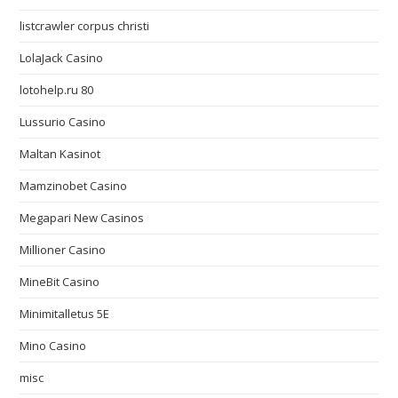
listcrawler corpus christi
LolaJack Casino
lotohelp.ru 80
Lussurio Casino
Maltan Kasinot
Mamzinobet Casino
Megapari New Casinos
Millioner Casino
MineBit Casino
Minimitalletus 5E
Mino Casino
misc