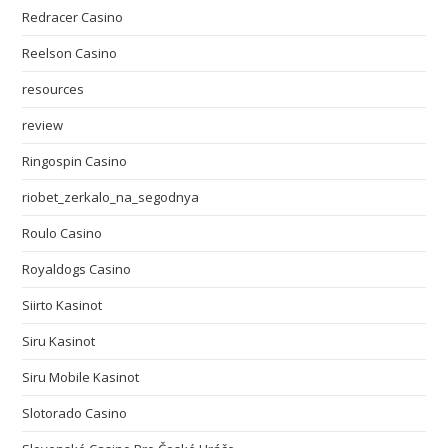
Redracer Casino
Reelson Casino
resources
review
Ringospin Casino
riobet_zerkalo_na_segodnya
Roulo Casino
Royaldogs Casino
Siirto Kasinot
Siru Kasinot
Siru Mobile Kasinot
Slotorado Casino