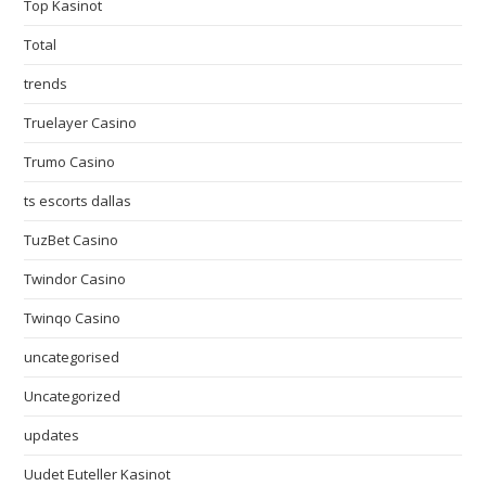
Top Kasinot
Total
trends
Truelayer Casino
Trumo Casino
ts escorts dallas
TuzBet Casino
Twindor Casino
Twinqo Casino
uncategorised
Uncategorized
updates
Uudet Euteller Kasinot