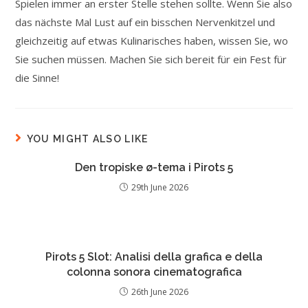
Spielen immer an erster Stelle stehen sollte. Wenn Sie also
das nächste Mal Lust auf ein bisschen Nervenkitzel und
gleichzeitig auf etwas Kulinarisches haben, wissen Sie, wo
Sie suchen müssen. Machen Sie sich bereit für ein Fest für
die Sinne!
YOU MIGHT ALSO LIKE
Den tropiske ø-tema i Pirots 5
29th June 2026
Pirots 5 Slot: Analisi della grafica e della
colonna sonora cinematografica
26th June 2026