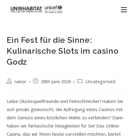
Ein Fest für die Sinne:
Kulinarische Slots im casino
Godz
nanor
28th June 2026
Uncategorised
Liebe Glücksspielfreunde und Feinschmecker! Haben Sie
sich jemals gewünscht, die Aufregung eines Casinos mit
dem Genuss eines köstlichen Mahls zu verbinden? Dann
haben wir fantastische Neuigkeiten für Sie! Das Online-
Casino, das wir Ihnen heute vorstellen möchten, bietet