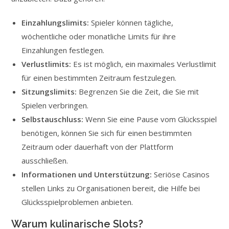
Einzahlungslimits:
Spieler können tägliche,
wöchentliche oder monatliche Limits für ihre
Einzahlungen festlegen.
Verlustlimits:
Es ist möglich, ein maximales Verlustlimit
für einen bestimmten Zeitraum festzulegen.
Sitzungslimits:
Begrenzen Sie die Zeit, die Sie mit
Spielen verbringen.
Selbstauschluss:
Wenn Sie eine Pause vom Glücksspiel
benötigen, können Sie sich für einen bestimmten
Zeitraum oder dauerhaft von der Plattform
ausschließen.
Informationen und Unterstützung:
Seriöse Casinos
stellen Links zu Organisationen bereit, die Hilfe bei
Glücksspielproblemen anbieten.
Warum kulinarische Slots?