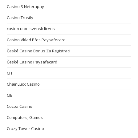
Casino S Neterapay
Casino Trustly
casino utan svensk licens
Casino Vklad Přes Paysafecard
České Casino Bonus Za Registraci
České Casino Paysafecard
CH
ChainLuck Casino
CIB
Cocoa Casino
Computers, Games
Crazy Tower Сasino