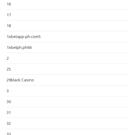
16
17
18
1xbetapp-ph.com5
1xbetph.ph66
2
25
29black Casino
3
30
31
32
33