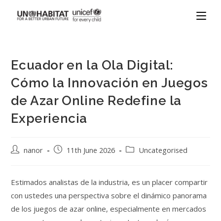
Ecuador en la Ola Digital:
Cómo la Innovación en Juegos
de Azar Online Redefine la
Experiencia
nanor
11th June 2026
Uncategorised
Estimados analistas de la industria, es un placer compartir
con ustedes una perspectiva sobre el dinámico panorama
de los juegos de azar online, especialmente en mercados