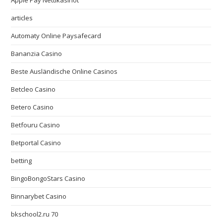
Apple Pay Nettikasinot
articles
Automaty Online Paysafecard
Bananzia Casino
Beste Ausländische Online Casinos
Betcleo Casino
Betero Casino
Betfouru Casino
Betportal Casino
betting
BingoBongoStars Casino
Binnarybet Casino
bkschool2.ru 70