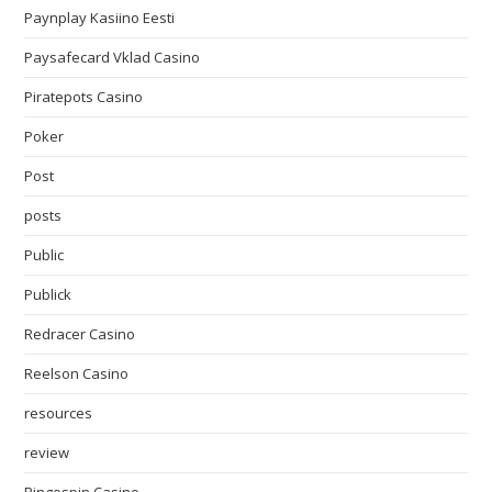
Paynplay Kasiino Eesti
Paysafecard Vklad Casino
Piratepots Casino
Poker
Post
posts
Public
Publick
Redracer Casino
Reelson Casino
resources
review