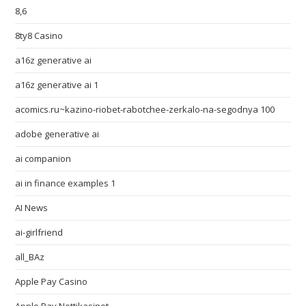
8,6
8ty8 Casino
a16z generative ai
a16z generative ai 1
acomics.ru~kazino-riobet-rabotchee-zerkalo-na-segodnya 100
adobe generative ai
ai companion
ai in finance examples 1
AI News
ai-girlfriend
all_BAz
Apple Pay Casino