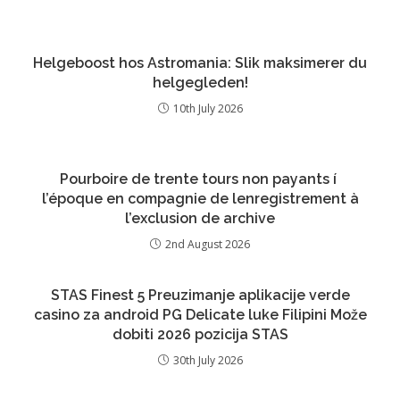
Helgeboost hos Astromania: Slik maksimerer du
helgegleden!
10th July 2026
Pourboire de trente tours non payants í
l’époque en compagnie de lenregistrement à
l’exclusion de archive
2nd August 2026
STAS Finest 5 Preuzimanje aplikacije verde
casino za android PG Delicate luke Filipini Može
dobiti 2026 pozicija STAS
30th July 2026