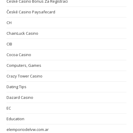
České Casino Bonus Za Registraci
České Casino Paysafecard
CH
ChainLuck Casino
CIB
Cocoa Casino
Computers, Games
Crazy Tower Сasino
Dating Tips
Dazard Casino
EC
Education
elemporiodelvw.com.ar