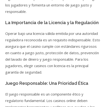
los jugadores y fomenta un entorno de juego justo y
responsable.
La Importancia de la Licencia y la Regulación
Operar bajo una licencia válida emitida por una autoridad
reguladora reconocida es un requisito indispensable. Esto
asegura que el casino cumple con estándares rigurosos
en cuanto a juego justo, protección de datos, prevención
del lavado de dinero y juego responsable. Para los
jugadores, elegir casinos con licencia es la principal
garantía de seguridad.
Juego Responsable: Una Prioridad Ética
El juego responsable es un componente ético y
regulatorio fundamental. Los casinos online deben