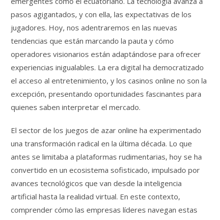
emergentes como el ecuatoriano. La tecnología avanza a
pasos agigantados, y con ella, las expectativas de los
jugadores. Hoy, nos adentraremos en las nuevas
tendencias que están marcando la pauta y cómo
operadores visionarios están adaptándose para ofrecer
experiencias inigualables. La era digital ha democratizado
el acceso al entretenimiento, y los casinos online no son la
excepción, presentando oportunidades fascinantes para
quienes saben interpretar el mercado.
El sector de los juegos de azar online ha experimentado
una transformación radical en la última década. Lo que
antes se limitaba a plataformas rudimentarias, hoy se ha
convertido en un ecosistema sofisticado, impulsado por
avances tecnológicos que van desde la inteligencia
artificial hasta la realidad virtual. En este contexto,
comprender cómo las empresas líderes navegan estas