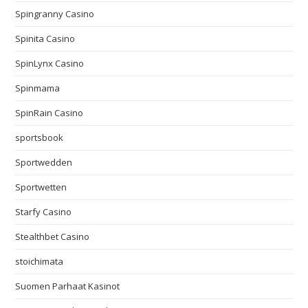
Spingranny Casino
Spinita Casino
SpinLynx Casino
Spinmama
SpinRain Casino
sportsbook
Sportwedden
Sportwetten
Starfy Casino
Stealthbet Casino
stoichimata
Suomen Parhaat Kasinot