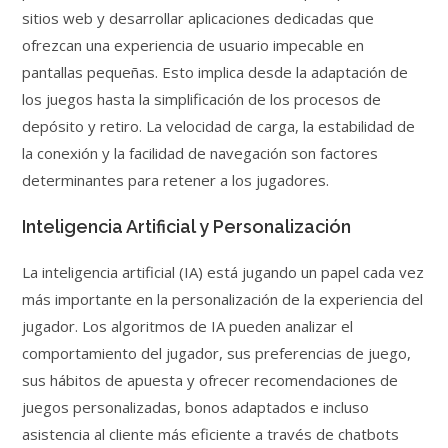
sitios web y desarrollar aplicaciones dedicadas que
ofrezcan una experiencia de usuario impecable en
pantallas pequeñas. Esto implica desde la adaptación de
los juegos hasta la simplificación de los procesos de
depósito y retiro. La velocidad de carga, la estabilidad de
la conexión y la facilidad de navegación son factores
determinantes para retener a los jugadores.
Inteligencia Artificial y Personalización
La inteligencia artificial (IA) está jugando un papel cada vez
más importante en la personalización de la experiencia del
jugador. Los algoritmos de IA pueden analizar el
comportamiento del jugador, sus preferencias de juego,
sus hábitos de apuesta y ofrecer recomendaciones de
juegos personalizadas, bonos adaptados e incluso
asistencia al cliente más eficiente a través de chatbots