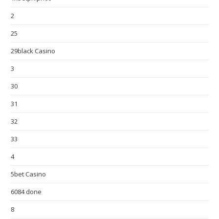
2
25
29black Casino
3
30
31
32
33
4
5bet Casino
6084 done
8