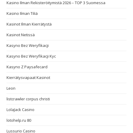
Kasino Ilman Rekisteröitymistä 2026 – TOP 3 Suomessa
Kasino Ilman Tiliä
Kasinot Ilman Kierrätystä
Kasinot Netissä
Kasyno Bez Weryfikacji
Kasyno Bez Weryfikacji Kyc
Kasyno Z Paysafecard
Kierrätysvapaat Kasinot
Leon
listcrawler corpus christi
LolaJack Casino
lotohelp.ru 80
Lussurio Casino