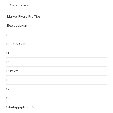
Categories
! Marvel Rivals Pro Tips
! Без рубрики
1
10_07_AU_AKS
11
12
123texts
16
17
18
1xbetapp-ph.com5