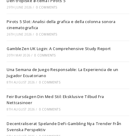
Den tropiske ø-tema i Pirots 5
29TH JUNE 2026
/
0 COMMENTS
Pirots 5 Slot: Analisi della grafica e della colonna sonora
cinematografica
26TH JUNE 2026
/
0 COMMENTS
GambleZen UK Login: A Comprehensive Study Report
20TH MAY 2026
/
0 COMMENTS
Una Semana de Juego Responsable: La Experiencia de un
Jugador Ecuatoriano
8TH AUGUST 2026
/
0 COMMENTS
Feir Bursdagen Din Med Stil: Eksklusive Tilbud Fra
Nettcasinoer
8TH AUGUST 2026
/
0 COMMENTS
Decentraliserat Spelande DeFi-Gambling Nya Trender Från
Svenska Perspektiv