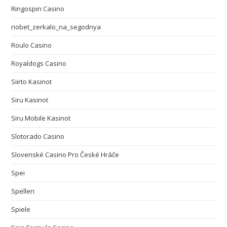
Ringospin Casino
riobet_zerkalo_na_segodnya
Roulo Casino
Royaldogs Casino
Siirto Kasinot
Siru Kasinot
Siru Mobile Kasinot
Slotorado Casino
Slovenské Casino Pro České Hráče
Spei
Spellen
Spiele