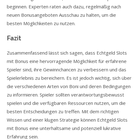
beginnen. Experten raten auch dazu, regelmäßig nach
neuen Bonusangeboten Ausschau zu halten, um die
besten Möglichkeiten zu nutzen.
Fazit
Zusammenfassend lässt sich sagen, dass Echtgeld Slots
mit Bonus eine hervorragende Möglichkeit für erfahrene
Spieler sind, ihre Gewinnchancen zu verbessern und das
Spielerlebnis zu bereichern. Es ist jedoch wichtig, sich über
die verschiedenen Arten von Boni und deren Bedingungen
zu informieren. Spieler sollten verantwortungsbewusst
spielen und die verfügbaren Ressourcen nutzen, um die
besten Entscheidungen zu treffen. Mit dem richtigen
Wissen und einer klugen Strategie können Echtgeld Slots
mit Bonus eine unterhaltsame und potenziell lukrative
Erfahrung sein.