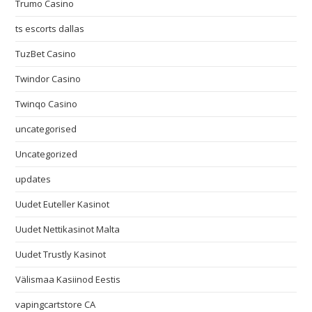
Trumo Casino
ts escorts dallas
TuzBet Casino
Twindor Casino
Twinqo Casino
uncategorised
Uncategorized
updates
Uudet Euteller Kasinot
Uudet Nettikasinot Malta
Uudet Trustly Kasinot
Välismaa Kasiinod Eestis
vapingcartstore CA