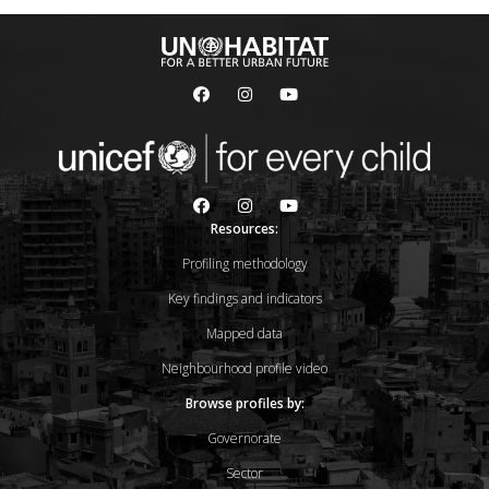
Resources:
Profiling methodology
Key findings and indicators
Mapped data
Neighbourhood profile video
Browse profiles by:
Governorate
Sector