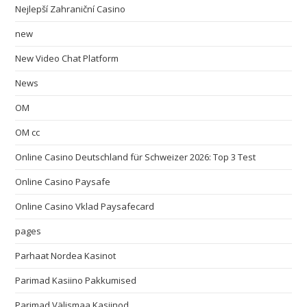
Nejlepší Zahraniční Casino
new
New Video Chat Platform
News
OM
OM cc
Online Casino Deutschland für Schweizer 2026: Top 3 Test
Online Casino Paysafe
Online Casino Vklad Paysafecard
pages
Parhaat Nordea Kasinot
Parimad Kasiino Pakkumised
Parimad Välismaa Kasiinod