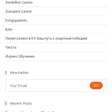
Zombillion Casino
Zuluspins Casino
Στοιχηματικές
Блог
Пинап казино в КЗ: Ваш путь к азартным победам!
Текста
Форекс Обучение
Newsletter
GO
Recent Posts