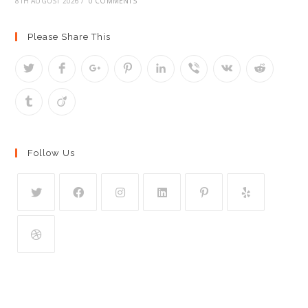
8TH AUGUST 2026
/
0 COMMENTS
Please Share This
Follow Us