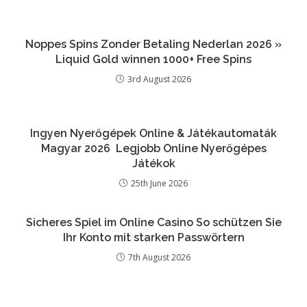
Noppes Spins Zonder Betaling Nederlan 2026 »
Liquid Gold winnen 1000+ Free Spins
3rd August 2026
Ingyen Nyerőgépek Online & Játékautomaták
Magyar 2026 ️ Legjobb Online Nyerőgépes
Játékok
25th June 2026
Sicheres Spiel im Online Casino So schützen Sie
Ihr Konto mit starken Passwörtern
7th August 2026