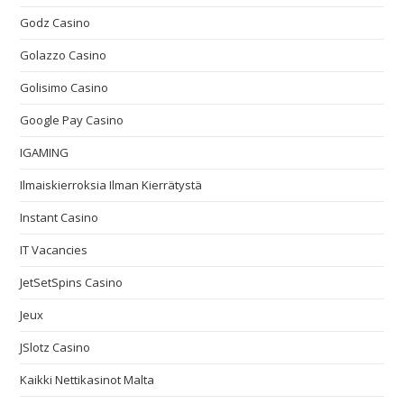
Godz Casino
Golazzo Casino
Golisimo Casino
Google Pay Casino
IGAMING
Ilmaiskierroksia Ilman Kierrätystä
Instant Casino
IT Vacancies
JetSetSpins Casino
Jeux
JSlotz Casino
Kaikki Nettikasinot Malta