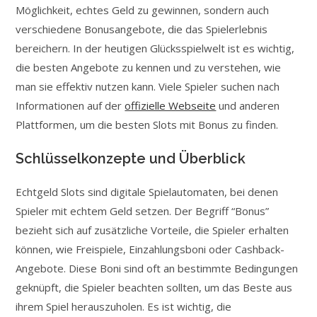
Möglichkeit, echtes Geld zu gewinnen, sondern auch
verschiedene Bonusangebote, die das Spielerlebnis
bereichern. In der heutigen Glücksspielwelt ist es wichtig,
die besten Angebote zu kennen und zu verstehen, wie
man sie effektiv nutzen kann. Viele Spieler suchen nach
Informationen auf der
offizielle Webseite
und anderen
Plattformen, um die besten Slots mit Bonus zu finden.
Schlüsselkonzepte und Überblick
Echtgeld Slots sind digitale Spielautomaten, bei denen
Spieler mit echtem Geld setzen. Der Begriff “Bonus”
bezieht sich auf zusätzliche Vorteile, die Spieler erhalten
können, wie Freispiele, Einzahlungsboni oder Cashback-
Angebote. Diese Boni sind oft an bestimmte Bedingungen
geknüpft, die Spieler beachten sollten, um das Beste aus
ihrem Spiel herauszuholen. Es ist wichtig, die