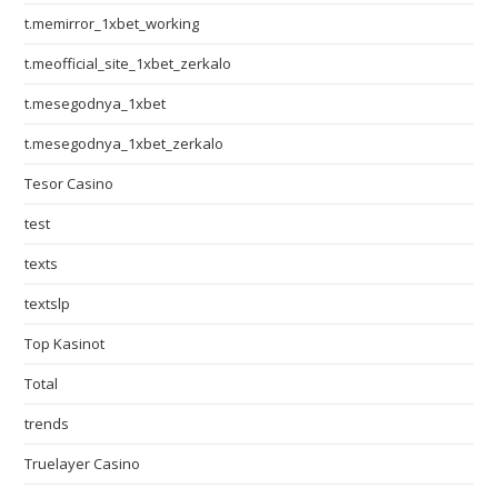
t.memirror_1xbet_working
t.meofficial_site_1xbet_zerkalo
t.mesegodnya_1xbet
t.mesegodnya_1xbet_zerkalo
Tesor Casino
test
texts
textslp
Top Kasinot
Total
trends
Truelayer Casino