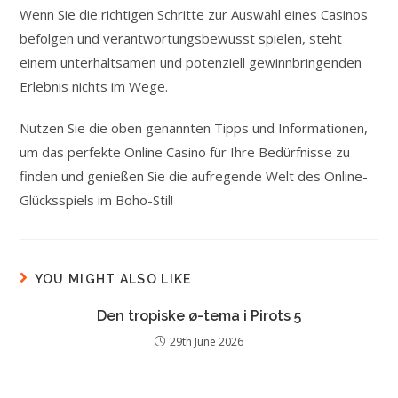
Wenn Sie die richtigen Schritte zur Auswahl eines Casinos
befolgen und verantwortungsbewusst spielen, steht
einem unterhaltsamen und potenziell gewinnbringenden
Erlebnis nichts im Wege.
Nutzen Sie die oben genannten Tipps und Informationen,
um das perfekte Online Casino für Ihre Bedürfnisse zu
finden und genießen Sie die aufregende Welt des Online-
Glücksspiels im Boho-Stil!
YOU MIGHT ALSO LIKE
Den tropiske ø-tema i Pirots 5
29th June 2026