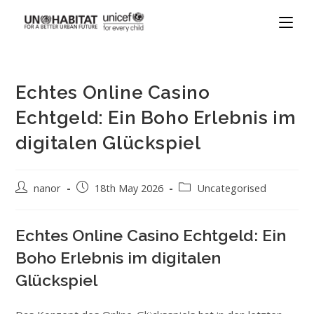
Echtes Online Casino
Echtgeld: Ein Boho Erlebnis im
digitalen Glückspiel
nanor
18th May 2026
Uncategorised
Echtes Online Casino Echtgeld: Ein
Boho Erlebnis im digitalen
Glückspiel