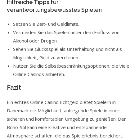
Hilfreiche Tipps für
verantwortungsbewusstes Spielen
Setzen Sie Zeit- und Geldlimits.
Vermeiden Sie das Spielen unter dem Einfluss von
Alkohol oder Drogen.
Sehen Sie Glücksspiel als Unterhaltung und nicht als
Möglichkeit, Geld zu verdienen.
Nutzen Sie die Selbstbeschränkungsoptionen, die viele
Online Casinos anbieten.
Fazit
Ein echtes Online Casino Echtgeld bietet Spielern in
Dänemark die Möglichkeit, aufregende Spiele in einer
sicheren und komfortablen Umgebung zu genießen. Der
Boho-Stil kann eine kreative und entspannende
Atmosphäre schaffen, die das Spielerlebnis bereichert.