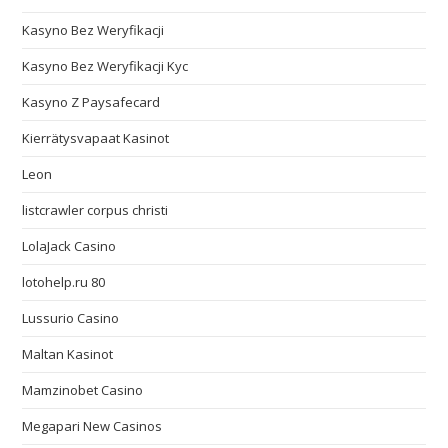
Kasyno Bez Weryfikacji
Kasyno Bez Weryfikacji Kyc
Kasyno Z Paysafecard
Kierrätysvapaat Kasinot
Leon
listcrawler corpus christi
LolaJack Casino
lotohelp.ru 80
Lussurio Casino
Maltan Kasinot
Mamzinobet Casino
Megapari New Casinos