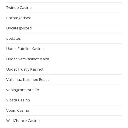
Twinqo Casino
uncategorised
Uncategorized
updates
Uudet Euteller Kasinot
Uudet Nettikasinot Malta
Uudet Trustly Kasinot
Välismaa Kasiinod Eestis
vapingcartstore CA
Vipsta Casino
Voom Casino
WildChance Casino