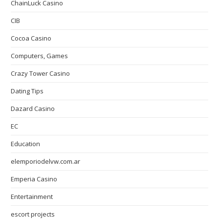
ChainLuck Casino
CIB
Cocoa Casino
Computers, Games
Crazy Tower Сasino
Dating Tips
Dazard Casino
EC
Education
elemporiodelvw.com.ar
Emperia Casino
Entertainment
escort projects