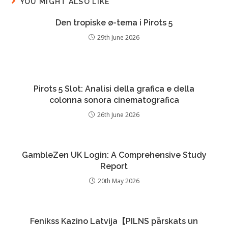
YOU MIGHT ALSO LIKE
Den tropiske ø-tema i Pirots 5
29th June 2026
Pirots 5 Slot: Analisi della grafica e della
colonna sonora cinematografica
26th June 2026
GambleZen UK Login: A Comprehensive Study
Report
20th May 2026
Fenikss Kazino Latvija【PILNS pārskats un