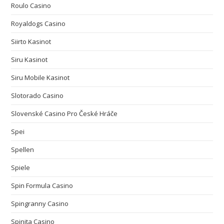
Roulo Casino
Royaldogs Casino
Siirto Kasinot
Siru Kasinot
Siru Mobile Kasinot
Slotorado Casino
Slovenské Casino Pro České Hráče
Spei
Spellen
Spiele
Spin Formula Casino
Spingranny Casino
Spinita Casino