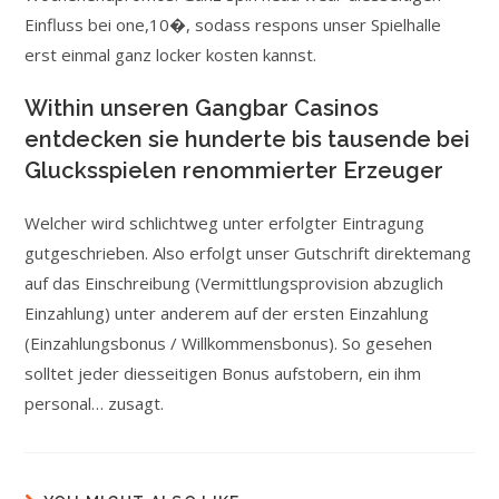
Einfluss bei one,10�, sodass respons unser Spielhalle
erst einmal ganz locker kosten kannst.
Within unseren Gangbar Casinos
entdecken sie hunderte bis tausende bei
Glucksspielen renommierter Erzeuger
Welcher wird schlichtweg unter erfolgter Eintragung
gutgeschrieben. Also erfolgt unser Gutschrift direktemang
auf das Einschreibung (Vermittlungsprovision abzuglich
Einzahlung) unter anderem auf der ersten Einzahlung
(Einzahlungsbonus / Willkommensbonus). So gesehen
solltet jeder diesseitigen Bonus aufstobern, ein ihm
personal… zusagt.