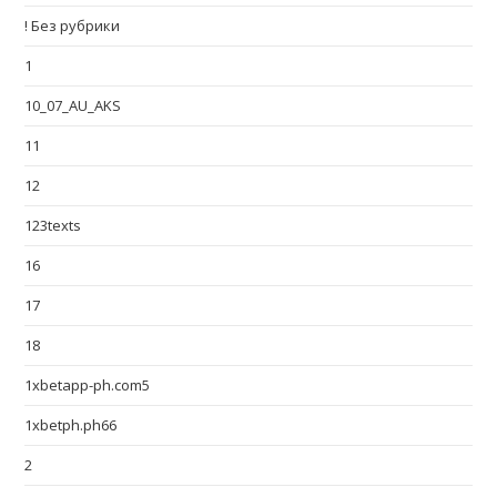
! Без рубрики
1
10_07_AU_AKS
11
12
123texts
16
17
18
1xbetapp-ph.com5
1xbetph.ph66
2