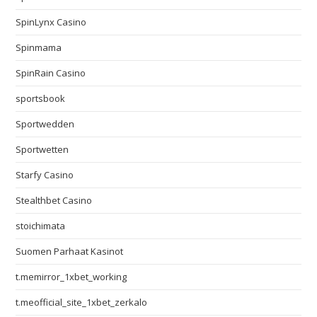
SpinLynx Casino
Spinmama
SpinRain Casino
sportsbook
Sportwedden
Sportwetten
Starfy Casino
Stealthbet Casino
stoichimata
Suomen Parhaat Kasinot
t.memirror_1xbet_working
t.meofficial_site_1xbet_zerkalo