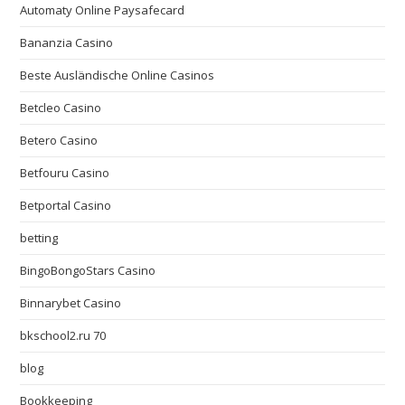
Automaty Online Paysafecard
Bananzia Casino
Beste Ausländische Online Casinos
Betcleo Casino
Betero Casino
Betfouru Casino
Betportal Casino
betting
BingoBongoStars Casino
Binnarybet Casino
bkschool2.ru 70
blog
Bookkeeping