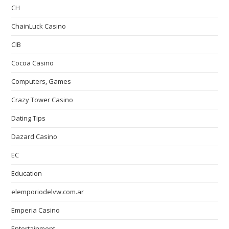
CH
ChainLuck Casino
CIB
Cocoa Casino
Computers, Games
Crazy Tower Сasino
Dating Tips
Dazard Casino
EC
Education
elemporiodelvw.com.ar
Emperia Casino
Entertainment