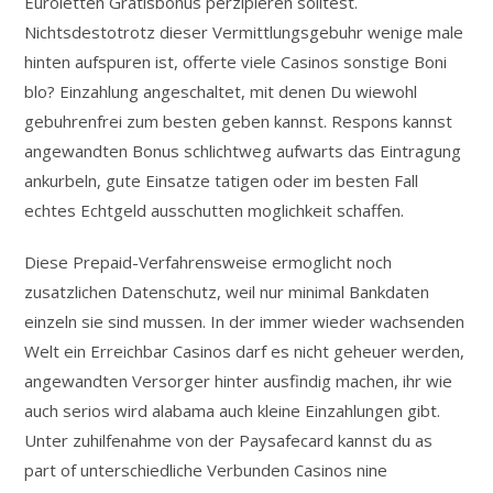
Euroletten Gratisbonus perzipieren solltest.
Nichtsdestotrotz dieser Vermittlungsgebuhr wenige male
hinten aufspuren ist, offerte viele Casinos sonstige Boni
blo? Einzahlung angeschaltet, mit denen Du wiewohl
gebuhrenfrei zum besten geben kannst. Respons kannst
angewandten Bonus schlichtweg aufwarts das Eintragung
ankurbeln, gute Einsatze tatigen oder im besten Fall
echtes Echtgeld ausschutten moglichkeit schaffen.
Diese Prepaid-Verfahrensweise ermoglicht noch
zusatzlichen Datenschutz, weil nur minimal Bankdaten
einzeln sie sind mussen. In der immer wieder wachsenden
Welt ein Erreichbar Casinos darf es nicht geheuer werden,
angewandten Versorger hinter ausfindig machen, ihr wie
auch serios wird alabama auch kleine Einzahlungen gibt.
Unter zuhilfenahme von der Paysafecard kannst du as
part of unterschiedliche Verbunden Casinos nine