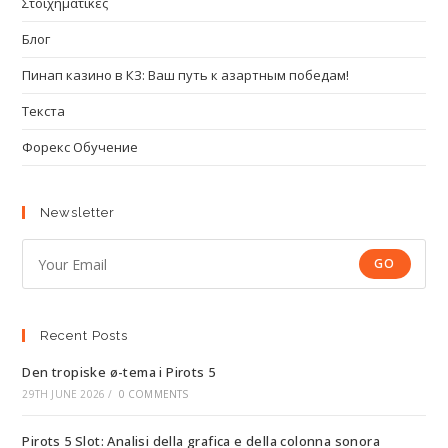
Στοιχηματικές
Блог
Пинап казино в КЗ: Ваш путь к азартным победам!
Текста
Форекс Обучение
Newsletter
GO
Recent Posts
Den tropiske ø-tema i Pirots 5
29TH JUNE 2026
/
0 COMMENTS
Pirots 5 Slot: Analisi della grafica e della colonna sonora