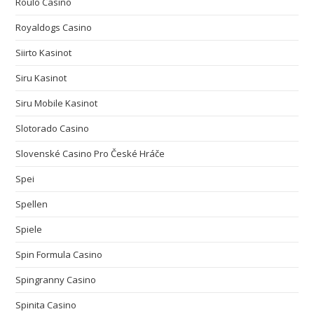
Roulo Casino
Royaldogs Casino
Siirto Kasinot
Siru Kasinot
Siru Mobile Kasinot
Slotorado Casino
Slovenské Casino Pro České Hráče
Spei
Spellen
Spiele
Spin Formula Casino
Spingranny Casino
Spinita Casino