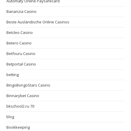
Automaty Online Paysafecard
Bananzia Casino
Beste Ausländische Online Casinos
Betcleo Casino
Betero Casino
Betfouru Casino
Betportal Casino
betting
BingoBongoStars Casino
Binnarybet Casino
bkschool2.ru 70
blog
Bookkeeping