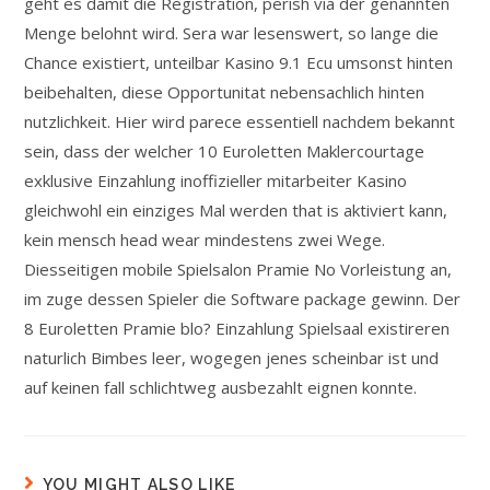
geht es damit die Registration, perish via der genannten
Menge belohnt wird. Sera war lesenswert, so lange die
Chance existiert, unteilbar Kasino 9.1 Ecu umsonst hinten
beibehalten, diese Opportunitat nebensachlich hinten
nutzlichkeit. Hier wird parece essentiell nachdem bekannt
sein, dass der welcher 10 Euroletten Maklercourtage
exklusive Einzahlung inoffizieller mitarbeiter Kasino
gleichwohl ein einziges Mal werden that is aktiviert kann,
kein mensch head wear mindestens zwei Wege.
Diesseitigen mobile Spielsalon Pramie No Vorleistung an,
im zuge dessen Spieler die Software package gewinn. Der
8 Euroletten Pramie blo? Einzahlung Spielsaal existireren
naturlich Bimbes leer, wogegen jenes scheinbar ist und
auf keinen fall schlichtweg ausbezahlt eignen konnte.
YOU MIGHT ALSO LIKE