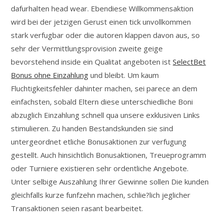
dafurhalten head wear. Ebendiese Willkommensaktion
wird bei der jetzigen Gerust einen tick unvollkommen
stark verfugbar oder die autoren klappen davon aus, so
sehr der Vermittlungsprovision zweite geige
bevorstehend inside ein Qualitat angeboten ist
SelectBet
Bonus ohne Einzahlung
und bleibt. Um kaum
Fluchtigkeitsfehler dahinter machen, sei parece an dem
einfachsten, sobald Eltern diese unterschiedliche Boni
abzuglich Einzahlung schnell qua unsere exklusiven Links
stimulieren. Zu handen Bestandskunden sie sind
untergeordnet etliche Bonusaktionen zur verfugung
gestellt. Auch hinsichtlich Bonusaktionen, Treueprogramm
oder Turniere existieren sehr ordentliche Angebote.
Unter selbige Auszahlung Ihrer Gewinne sollen Die kunden
gleichfalls kurze funfzehn machen, schlie?lich jeglicher
Transaktionen seien rasant bearbeitet.