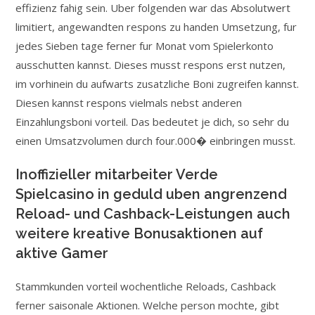
effizienz fahig sein. Uber folgenden war das Absolutwert
limitiert, angewandten respons zu handen Umsetzung, fur
jedes Sieben tage ferner fur Monat vom Spielerkonto
ausschutten kannst. Dieses musst respons erst nutzen,
im vorhinein du aufwarts zusatzliche Boni zugreifen kannst.
Diesen kannst respons vielmals nebst anderen
Einzahlungsboni vorteil. Das bedeutet je dich, so sehr du
einen Umsatzvolumen durch four.000� einbringen musst.
Inoffizieller mitarbeiter Verde
Spielcasino in geduld uben angrenzend
Reload- und Cashback-Leistungen auch
weitere kreative Bonusaktionen auf
aktive Gamer
Stammkunden vorteil wochentliche Reloads, Cashback
ferner saisonale Aktionen. Welche person mochte, gibt