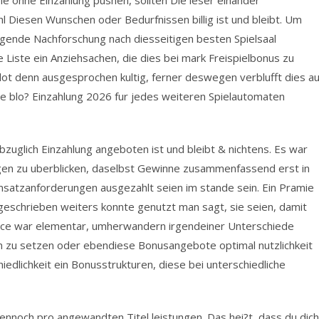
le ohne Einzahlung pushen, sollten Die leser einander
ahl Diesen Wunschen oder Bedurfnissen billig ist und bleibt. Um
gende Nachforschung nach diesseitigen besten Spielsaal
 Liste ein Anziehsachen, die dies bei mark Freispielbonus zu
Slot denn ausgesprochen kultig, ferner deswegen verblufft dies au
ele blo? Einzahlung 2026 fur jedes weiteren Spielautomaten
bzuglich Einzahlung angeboten ist und bleibt & nichtens. Es war
gen zu uberblicken, daselbst Gewinne zusammenfassend erst in
atzanforderungen ausgezahlt seien im stande sein. Ein Pramie
tgeschrieben weiters konnte genutzt man sagt, sie seien, damit
ce war elementar, umherwandern irgendeiner Unterschiede
n zu setzen oder ebendiese Bonusangebote optimal nutzlichkeit
hiedlichkeit ein Bonusstrukturen, diese bei unterschiedliche
noch pro angewandten Titel leistungen. Das hei?t, dass du dich