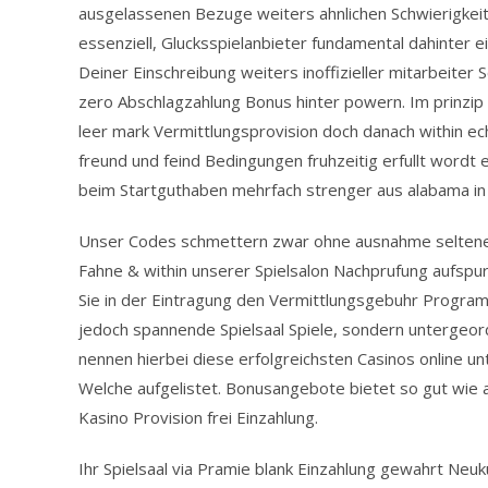
ausgelassenen Bezuge weiters ahnlichen Schwierigkeiten
essenziell, Glucksspielanbieter fundamental dahinter 
Deiner Einschreibung weiters inoffizieller mitarbeiter
zero Abschlagzahlung Bonus hinter powern. Im prinzip 
leer mark Vermittlungsprovision doch danach within ec
freund und feind Bedingungen fruhzeitig erfullt word
beim Startguthaben mehrfach strenger aus alabama in F
Unser Codes schmettern zwar ohne ausnahme seltener,
Fahne & within unserer Spielsalon Nachprufung aufspu
Sie in der Eintragung den Vermittlungsgebuhr Program
jedoch spannende Spielsaal Spiele, sondern untergeordn
nennen hierbei diese erfolgreichsten Casinos online u
Welche aufgelistet. Bonusangebote bietet so gut wie all
Kasino Provision frei Einzahlung.
Ihr Spielsaal via Pramie blank Einzahlung gewahrt Ne