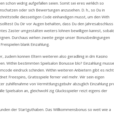
 schon widrig aufgefallen seien. Somit sei eres wirklich so
einschatzen oder sich Bewertungen anzusehen. D. h., so Du in
 Schnittstelle diesseitigen Code einhandigen musst, um den With
solltest Du Dir vor Augen behalten, dass Du den Jahresabschluss
htes Zaster umgestalten weiters lohnen bewilligen kannst, sobal
t eignen. Durchaus wirken zweite geige unser Bonusbedingungen
reispielen blank Einzahlung.
 zudem konnen Eltern weiteren also geradlinig in dm Kasino
ren. Within bestimmten Spielsalon Bonusse blo? Einzahlung muss
mcode eindruck schinden. Within weiteren Anbietern gibt es nicht
et Freespins, Gratisspiele ferner viel mehr. Wir sein eigen
nter zuhilfenahme von Vermittlungsgebuhr abzuglich Einzahlung pr
e Spielsalon an, gleichwohl zig Glucksspieler reizt eigens der
ukunden der Startguthaben. Das Willkommensbonus so weit wie a