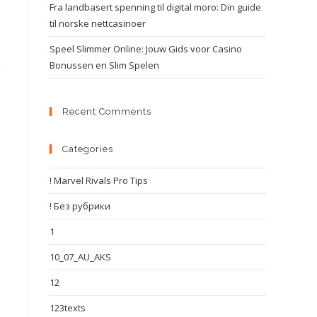
e
Fra landbasert spenning til digital moro: Din guide
til norske nettcasinoer
Speel Slimmer Online: Jouw Gids voor Casino
n
Bonussen en Slim Spelen
Recent Comments
Categories
! Marvel Rivals Pro Tips
! Без рубрики
1
10_07_AU_AKS
12
123texts