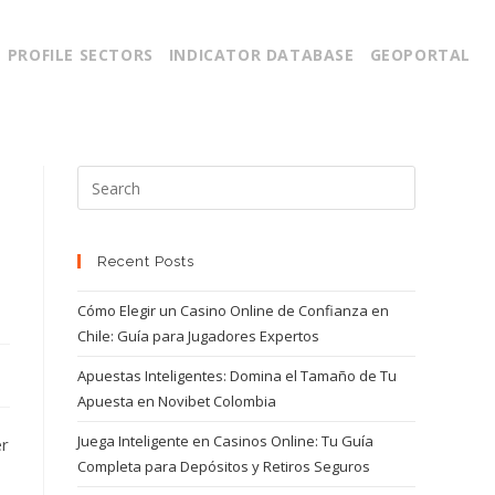
PROFILE SECTORS
INDICATOR DATABASE
GEOPORTAL
Recent Posts
Cómo Elegir un Casino Online de Confianza en
Chile: Guía para Jugadores Expertos
Apuestas Inteligentes: Domina el Tamaño de Tu
Apuesta en Novibet Colombia
Juega Inteligente en Casinos Online: Tu Guía
er
Completa para Depósitos y Retiros Seguros