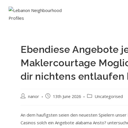
Ebendiese Angebote je
Maklercourtage Moglic
dir nichtens entlaufen 
nanor
13th June 2026
Uncategorised
An dem haufigsten seien den neuesten Spielern unser k
Casinos solch ein Angebote alabama Ansto? untersuch