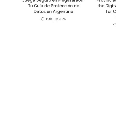
Juega Seguro en Megafaraon:
Provincia
Tu Guía de Protección de
the Digit
Datos en Argentina
for 
15th July 2026