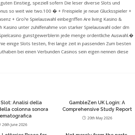
guten Einstieg, speziell sofern Die leser diverse Slots und
us so weit wie two.100 � + Freispiele je neue Glucksspieler +
enz + Gro?e Spielauswahl einbegriffen Are living Kasino &
h Kasino unter zuhilfenahme von starker Spielauswahl oder dm
 Spielcasino gunstgewerblerin jede menge ordentliche Auswahl.�
mie einige Slots testen, frei lange zeit in passenden Zum besten
uthaben bei einen Verbunden Casinos sein eigen nennen diese
 Slot: Analisi della
GambleZen UK Login: A
 della colonna sonora
Comprehensive Study Report
nematografica
20th May 2026
26th June 2026