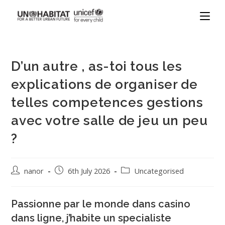
D’un autre , as-toi tous les
explications de organiser de
telles competences gestions
avec votre salle de jeu un peu
?
nanor
6th July 2026
Uncategorised
Passionne par le monde dans casino
dans ligne, j’habite un specialiste