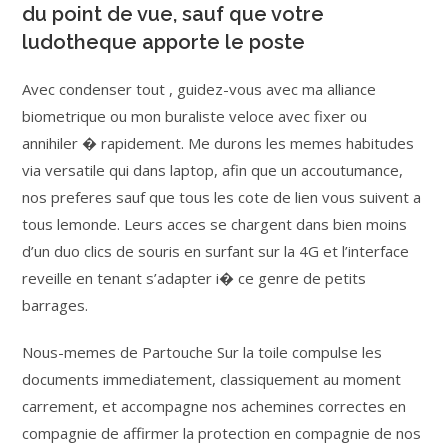
du point de vue, sauf que votre
ludotheque apporte le poste
Avec condenser tout , guidez-vous avec ma alliance
biometrique ou mon buraliste veloce avec fixer ou
annihiler � rapidement. Me durons les memes habitudes
via versatile qui dans laptop, afin que un accoutumance,
nos preferes sauf que tous les cote de lien vous suivent a
tous lemonde. Leurs acces se chargent dans bien moins
d’un duo clics de souris en surfant sur la 4G et l’interface
reveille en tenant s’adapter i� ce genre de petits
barrages.
Nous-memes de Partouche Sur la toile compulse les
documents immediatement, classiquement au moment
carrement, et accompagne nos achemines correctes en
compagnie de affirmer la protection en compagnie de nos