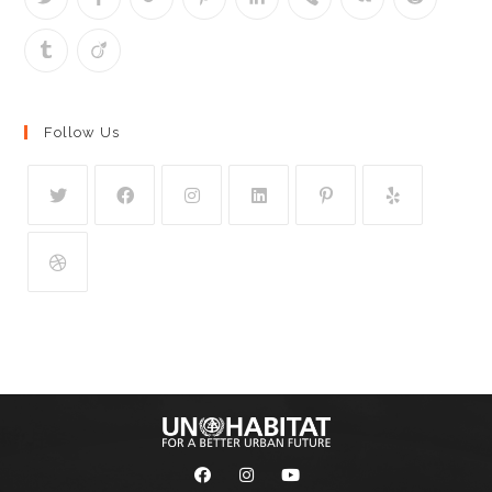
Follow Us