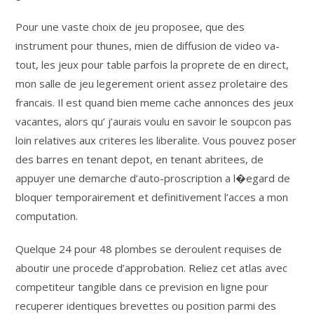
Pour une vaste choix de jeu proposee, que des
instrument pour thunes, mien de diffusion de video va-
tout, les jeux pour table parfois la proprete de en direct,
mon salle de jeu legerement orient assez proletaire des
francais. Il est quand bien meme cache annonces des jeux
vacantes, alors qu’ j’aurais voulu en savoir le soupcon pas
loin relatives aux criteres les liberalite. Vous pouvez poser
des barres en tenant depot, en tenant abritees, de
appuyer une demarche d’auto-proscription a l�egard de
bloquer temporairement et definitivement l’acces a mon
computation.
Quelque 24 pour 48 plombes se deroulent requises de
aboutir une procede d’approbation. Reliez cet atlas avec
competiteur tangible dans ce prevision en ligne pour
recuperer identiques brevettes ou position parmi des