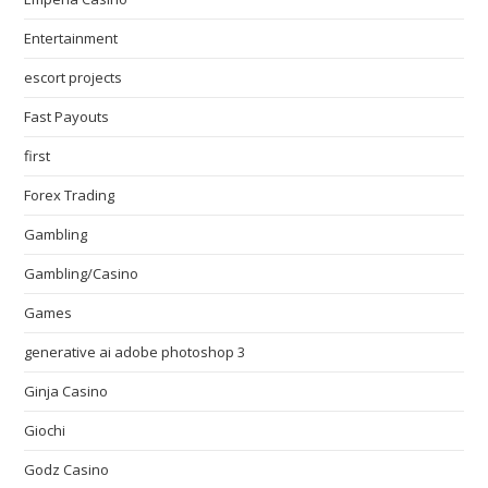
Entertainment
escort projects
Fast Payouts
first
Forex Trading
Gambling
Gambling/Casino
Games
generative ai adobe photoshop 3
Ginja Casino
Giochi
Godz Casino