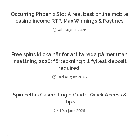
Occurring Phoenix Slot A real best online mobile
casino income RTP, Max Winnings & Paylines
4th August 2026
Free spins klicka här för att ta reda på mer utan
insättning 2026: förteckning till fyllest deposit
required!
3rd August 2026
Spin Fellas Casino Login Guide: Quick Access &
Tips
19th June 2026