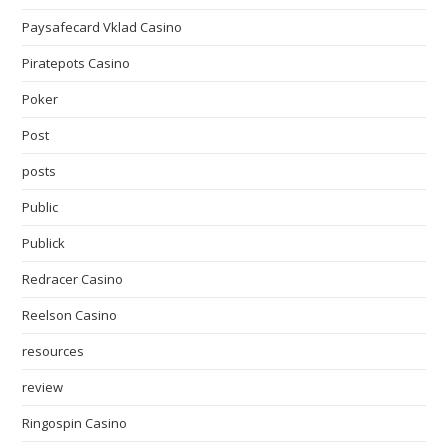
Paysafecard Vklad Casino
Piratepots Casino
Poker
Post
posts
Public
Publick
Redracer Casino
Reelson Casino
resources
review
Ringospin Casino