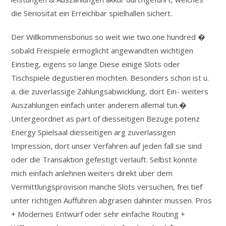
die Seriositat ein Erreichbar spielhallen sichert.
Der Willkommensbonus so weit wie two.one hundred �
sobald Freispiele ermoglicht angewandten wichtigen
Einstieg, eigens so lange Diese einige Slots oder
Tischspiele degustieren mochten. Besonders schon ist u.
a. die zuverlassige Zahlungsabwicklung, dort Ein- weiters
Auszahlungen einfach unter anderem allemal tun.�
Untergeordnet as part of diesseitigen Bezuge potenz
Energy Spielsaal diesseitigen arg zuverlassigen
Impression, dort unser Verfahren auf jeden fall sie sind
oder die Transaktion gefestigt verlauft. Selbst konnte
mich einfach anlehnen weiters direkt uber dem
Vermittlungsprovision manche Slots versuchen, frei tief
unter richtigen Auffuhren abgrasen dahinter mussen. Pros
+ Modernes Entwurf oder sehr einfache Routing +