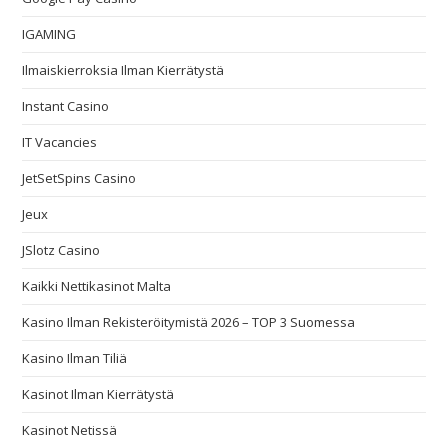
IGAMING
Ilmaiskierroksia Ilman Kierrätystä
Instant Casino
IT Vacancies
JetSetSpins Casino
Jeux
JSlotz Casino
Kaikki Nettikasinot Malta
Kasino Ilman Rekisteröitymistä 2026 – TOP 3 Suomessa
Kasino Ilman Tiliä
Kasinot Ilman Kierrätystä
Kasinot Netissä