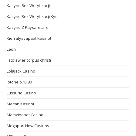
Kasyno Bez Weryfikacji
Kasyno Bez Weryfikacji Kyc
Kasyno Z Paysafecard
Kierrätysvapaat Kasinot
Leon
listcrawler corpus christi
LolaJack Casino
lotohelp.ru 80
Lussurio Casino
Maltan Kasinot
Mamzinobet Casino
Megapari New Casinos