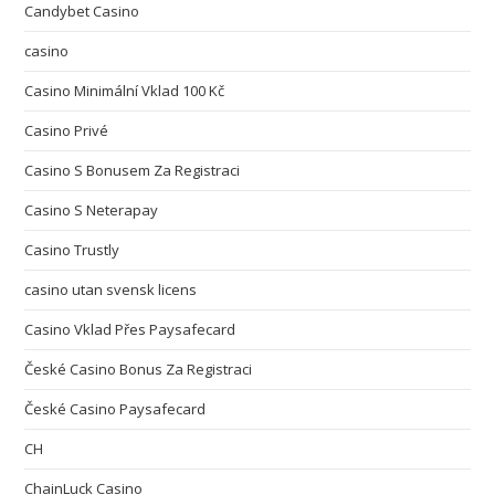
Candybet Casino
casino
Casino Minimální Vklad 100 Kč
Casino Privé
Casino S Bonusem Za Registraci
Casino S Neterapay
Casino Trustly
casino utan svensk licens
Casino Vklad Přes Paysafecard
České Casino Bonus Za Registraci
České Casino Paysafecard
CH
ChainLuck Casino