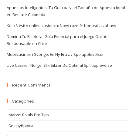
Apuestas Inteligentes: Tu Guía para el Tamaño de Apuesta Ideal
en Betsafe Colombia
Kolo štěstí v online casinech: Nový rozměr bonusů a zábavy
Domina Tu Billetera: Guía Esencial para el Juego Online
Responsable en Chile
Mobilcasinon i Sverige: En Ny Era av Spelupplevelser
Live Casino i Norge: Slik Sikrer Du Optimal Spillopplevelse
Recent Comments
Categories
! Marvel Rivals Pro Tips
! Без рубрики