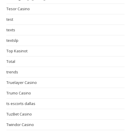
Tesor Casino
test
texts
textslp
Top Kasinot
Total
trends
Truelayer Casino
Trumo Casino
ts escorts dallas
TuzBet Casino
Twindor Casino