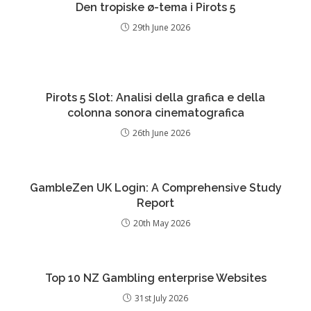
Den tropiske ø-tema i Pirots 5
29th June 2026
Pirots 5 Slot: Analisi della grafica e della
colonna sonora cinematografica
26th June 2026
GambleZen UK Login: A Comprehensive Study
Report
20th May 2026
Top 10 NZ Gambling enterprise Websites
31st July 2026