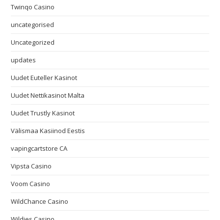
Twinqo Casino
uncategorised
Uncategorized
updates
Uudet Euteller Kasinot
Uudet Nettikasinot Malta
Uudet Trustly Kasinot
Välismaa Kasiinod Eestis
vapingcartstore CA
Vipsta Casino
Voom Casino
WildChance Casino
Wildies Casino