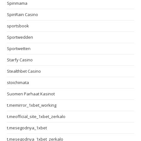
Spinmama
SpinRain Casino
sportsbook
Sportwedden
Sportwetten
Starfy Casino
Stealthbet Casino
stoichimata
Suomen Parhaat Kasinot
t.memirror_1xbet_working
t.meofficial_site_1xbet_zerkalo
t.mesegodnya_1xbet
t.mesegodnya_1xbet_zerkalo