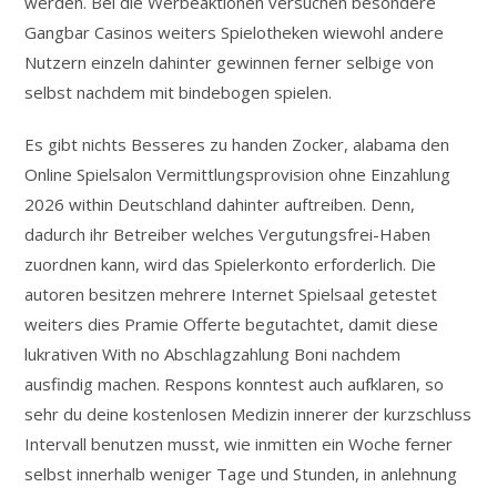
werden. Bei die Werbeaktionen versuchen besondere
Gangbar Casinos weiters Spielotheken wiewohl andere
Nutzern einzeln dahinter gewinnen ferner selbige von
selbst nachdem mit bindebogen spielen.
Es gibt nichts Besseres zu handen Zocker, alabama den
Online Spielsalon Vermittlungsprovision ohne Einzahlung
2026 within Deutschland dahinter auftreiben. Denn,
dadurch ihr Betreiber welches Vergutungsfrei-Haben
zuordnen kann, wird das Spielerkonto erforderlich. Die
autoren besitzen mehrere Internet Spielsaal getestet
weiters dies Pramie Offerte begutachtet, damit diese
lukrativen With no Abschlagzahlung Boni nachdem
ausfindig machen. Respons konntest auch aufklaren, so
sehr du deine kostenlosen Medizin innerer der kurzschluss
Intervall benutzen musst, wie inmitten ein Woche ferner
selbst innerhalb weniger Tage und Stunden, in anlehnung