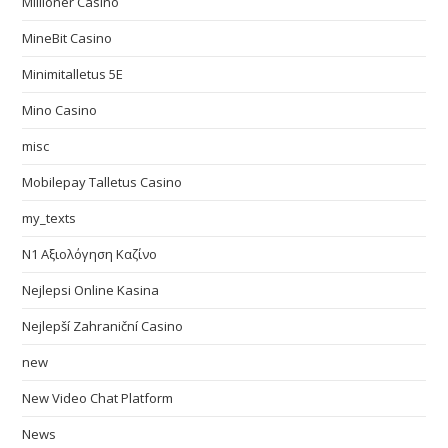
Millioner Casino
MineBit Casino
Minimitalletus 5E
Mino Casino
misc
Mobilepay Talletus Casino
my_texts
N1 Αξιολόγηση Καζίνο
Nejlepsi Online Kasina
Nejlepší Zahraniční Casino
new
New Video Chat Platform
News