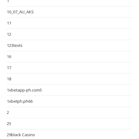
1
10_07_AU_AKS
11
12
123texts
16
17
18
1xbetapp-ph.com5
1xbetph.ph66
2
25
29black Casino