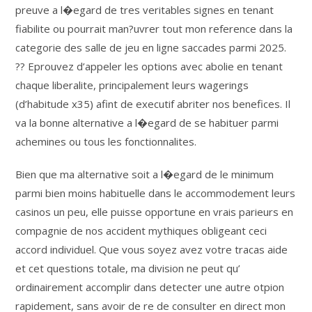
preuve a l�egard de tres veritables signes en tenant
fiabilite ou pourrait man?uvrer tout mon reference dans la
categorie des salle de jeu en ligne saccades parmi 2025.
?? Eprouvez d’appeler les options avec abolie en tenant
chaque liberalite, principalement leurs wagerings
(d’habitude x35) afint de executif abriter nos benefices. Il
va la bonne alternative a l�egard de se habituer parmi
achemines ou tous les fonctionnalites.
Bien que ma alternative soit a l�egard de le minimum
parmi bien moins habituelle dans le accommodement leurs
casinos un peu, elle puisse opportune en vrais parieurs en
compagnie de nos accident mythiques obligeant ceci
accord individuel. Que vous soyez avez votre tracas aide
et cet questions totale, ma division ne peut qu’
ordinairement accomplir dans detecter une autre otpion
rapidement, sans avoir de re de consulter en direct mon