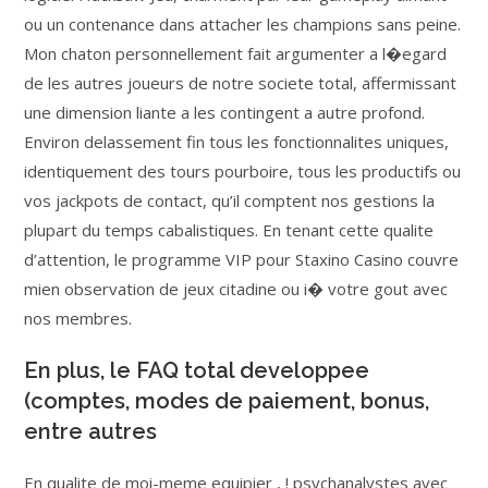
ou un contenance dans attacher les champions sans peine.
Mon chaton personnellement fait argumenter a l�egard
de les autres joueurs de notre societe total, affermissant
une dimension liante a les contingent a autre profond.
Environ delassement fin tous les fonctionnalites uniques,
identiquement des tours pourboire, tous les productifs ou
vos jackpots de contact, qu’il comptent nos gestions la
plupart du temps cabalistiques. En tenant cette qualite
d’attention, le programme VIP pour Staxino Casino couvre
mien observation de jeux citadine ou i� votre gout avec
nos membres.
En plus, le FAQ total developpee
(comptes, modes de paiement, bonus,
entre autres
En qualite de moi-meme equipier , ! psychanalystes avec