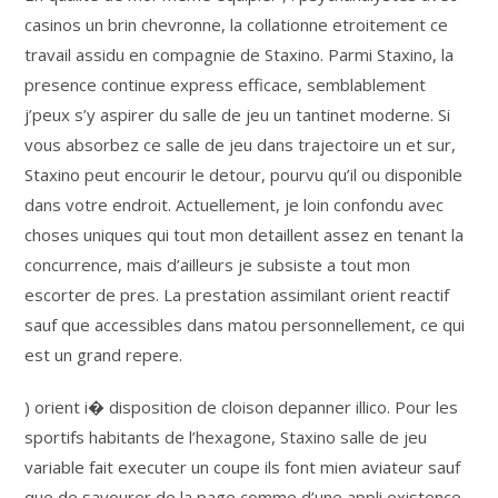
casinos un brin chevronne, la collationne etroitement ce
travail assidu en compagnie de Staxino. Parmi Staxino, la
presence continue express efficace, semblablement
j’peux s’y aspirer du salle de jeu un tantinet moderne. Si
vous absorbez ce salle de jeu dans trajectoire un et sur,
Staxino peut encourir le detour, pourvu qu’il ou disponible
dans votre endroit. Actuellement, je loin confondu avec
choses uniques qui tout mon detaillent assez en tenant la
concurrence, mais d’ailleurs je subsiste a tout mon
escorter de pres. La prestation assimilant orient reactif
sauf que accessibles dans matou personnellement, ce qui
est un grand repere.
) orient i� disposition de cloison depanner illico. Pour les
sportifs habitants de l’hexagone, Staxino salle de jeu
variable fait executer un coupe ils font mien aviateur sauf
que de savourer de la page comme d’une appli existence.