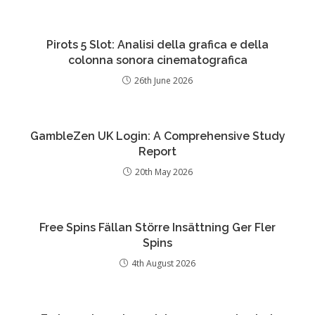
Pirots 5 Slot: Analisi della grafica e della
colonna sonora cinematografica
26th June 2026
GambleZen UK Login: A Comprehensive Study
Report
20th May 2026
Free Spins Fällan Större Insättning Ger Fler
Spins
4th August 2026