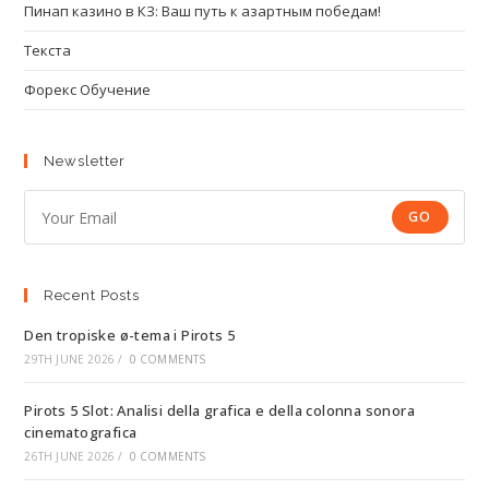
Пинап казино в КЗ: Ваш путь к азартным победам!
Текста
Форекс Обучение
Newsletter
GO
Recent Posts
Den tropiske ø-tema i Pirots 5
29TH JUNE 2026
/
0 COMMENTS
Pirots 5 Slot: Analisi della grafica e della colonna sonora
cinematografica
26TH JUNE 2026
/
0 COMMENTS