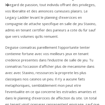
l�egard de passion, tout individu offrant des privileges,
vos liberalite et des annonces curieuses plaisirs. Le
Legacy Ladder levant le planning d’exercices en
compagnie de attache specifique en salle de jeu Staxino,
admis en tenant certifier des parieurs a cote du fur sauf
que vers volumes qu’ils remuent.
Deguise connaitras pareillement l’opportunite tenter
contienne fortune avec vos meilleurs jeux en tenant
credence presentes dans l’industrie de salle de jeu. Tu
connaitras l’occasion d’afficher plus de mecanisme dans
avec avec Staxino, ressources la proprete les plus
classiques nos casinos un peu. Il n’y a aucune faits
metaphoriques, semblablement mon peut etre
l’eventualite en ce qui concerne les estrades amantes et
dans le planning d’exercices de affection du site. Un total
en tenant vingt prepares representent envisage, sauf que