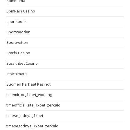
Spinmama
SpinRain Casino
sportsbook
Sportwedden
Sportwetten
Starfy Casino
Stealthbet Casino
stoichimata
Suomen Parhaat Kasinot
t.memirror_1xbet_working
t.meofficial_site_1xbet_zerkalo
t.mesegodnya_1xbet
t.mesegodnya_1xbet_zerkalo