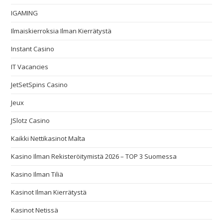
IGAMING
Ilmaiskierroksia Ilman Kierrätystä
Instant Casino
IT Vacancies
JetSetSpins Casino
Jeux
JSlotz Casino
Kaikki Nettikasinot Malta
Kasino Ilman Rekisteröitymistä 2026 – TOP 3 Suomessa
Kasino Ilman Tiliä
Kasinot Ilman Kierrätystä
Kasinot Netissä