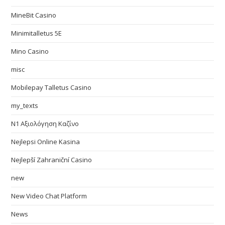
MineBit Casino
Minimitalletus 5E
Mino Casino
misc
Mobilepay Talletus Casino
my_texts
N1 Αξιολόγηση Καζίνο
Nejlepsi Online Kasina
Nejlepší Zahraniční Casino
new
New Video Chat Platform
News