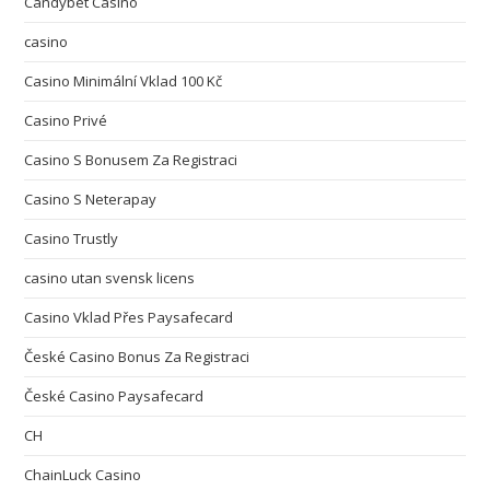
Candybet Casino
casino
Casino Minimální Vklad 100 Kč
Casino Privé
Casino S Bonusem Za Registraci
Casino S Neterapay
Casino Trustly
casino utan svensk licens
Casino Vklad Přes Paysafecard
České Casino Bonus Za Registraci
České Casino Paysafecard
CH
ChainLuck Casino