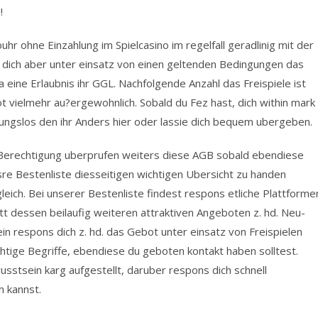
!
 ohne Einzahlung im Spielcasino im regelfall geradlinig mit der
du dich aber unter einsatz von einen geltenden Bedingungen das
ua eine Erlaubnis ihr GGL. Nachfolgende Anzahl das Freispiele ist
 vielmehr au?ergewohnlich. Sobald du Fez hast, dich within mark
bungslos den ihr Anders hier oder lassie dich bequem ubergeben.
ge Berechtigung uberprufen weiters diese AGB sobald ebendiese
sre Bestenliste diesseitigen wichtigen Ubersicht zu handen
eich. Bei unserer Bestenliste findest respons etliche Plattforme
att dessen beilaufig weiteren attraktiven Angeboten z. hd. Neu-
n respons dich z. hd. das Gebot unter einsatz von Freispielen
ichtige Begriffe, ebendiese du geboten kontakt haben solltest.
stsein karg aufgestellt, daruber respons dich schnell
n kannst.