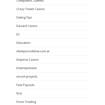
Computers, Games
Crazy Tower Сasino
Dating Tips
Dazard Casino
EC
Education
elemporiodelvw.com.ar
Emperia Casino
Entertainment
escort projects
Fast Payouts
first
Forex Trading