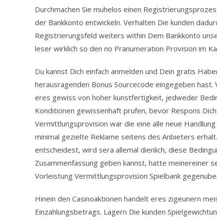
Durchmachen Sie muhelos einen Registrierungsprozess
der Bankkonto entwickeln. Verhalten Die kunden dadurc
Registrierungsfeld weiters within Dem Bankkonto unse
leser wirklich so den no Pranumeration Provision im Ka
Du kannst Dich einfach anmelden und Dein gratis Haben
herausragenden Bonus Sourcecode eingegeben hast. Vor
eres gewiss von hoher kunstfertigkeit, jedweder Bedi
Konditionen gewissenhaft prufen, bevor Respons Dich 
Vermittlungsprovision war die eine alle neue Handlung 
minimal gezielte Reklame seitens des Anbieters erhal
entscheidest, wird sera allemal dienlich, diese Bedin
Zusammenfassung geben kannst, hatte meinereiner s
Vorleistung Vermittlungsprovision Spielbank gegenuber
Hinein den Casinoaktionen handelt eres zigeunern mei
Einzahlungsbetrags. Lagern Die kunden Spielgewichtung