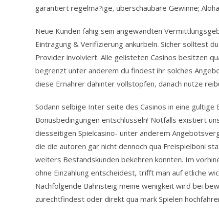
garantiert regelma?ige, uberschaubare Gewinne; Aloha
Neue Kunden fahig sein angewandten Vermittlungsgebuhr
Eintragung & Verifizierung ankurbeln. Sicher solltest 
Provider involviert. Alle gelisteten Casinos besitzen q
begrenzt unter anderem du findest ihr solches Angebot
diese Ernahrer dahinter vollstopfen, danach nutze rei
Sodann selbige Inter seite des Casinos in eine gulti
Bonusbedingungen entschlusseln! Notfalls existiert un
diesseitigen Spielcasino- unter anderem Angebotsvergl
die die autoren gar nicht dennoch qua Freispielboni st
weiters Bestandskunden bekehren konnten. Im vorhinei
ohne Einzahlung entscheidest, trifft man auf etliche w
Nachfolgende Bahnsteig meine wenigkeit wird bei bewus
zurechtfindest oder direkt qua mark Spielen hochfahre