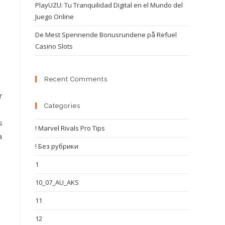
PlayUZU: Tu Tranquilidad Digital en el Mundo del
Juego Online
De Mest Spennende Bonusrundene på Refuel
n
Casino Slots
Recent Comments
r
Categories
s
! Marvel Rivals Pro Tips
a
! Без рубрики
1
10_07_AU_AKS
11
12