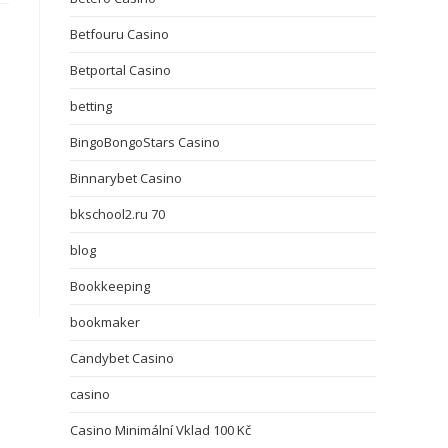
Betfouru Casino
Betportal Casino
betting
BingoBongoStars Casino
Binnarybet Casino
bkschool2.ru 70
blog
Bookkeeping
bookmaker
Candybet Casino
casino
Casino Minimální Vklad 100 Kč