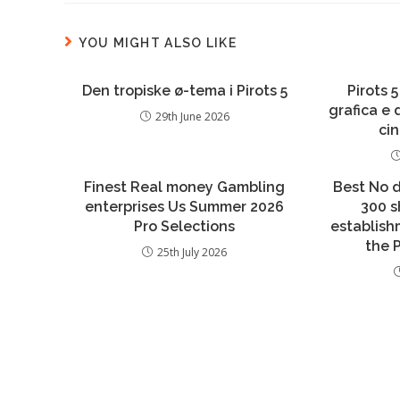
YOU MIGHT ALSO LIKE
Den tropiske ø-tema i Pirots 5
Pirots 5
grafica e
29th June 2026
ci
Finest Real money Gambling
Best No d
enterprises Us Summer 2026
300 s
Pro Selections
establish
the 
25th July 2026