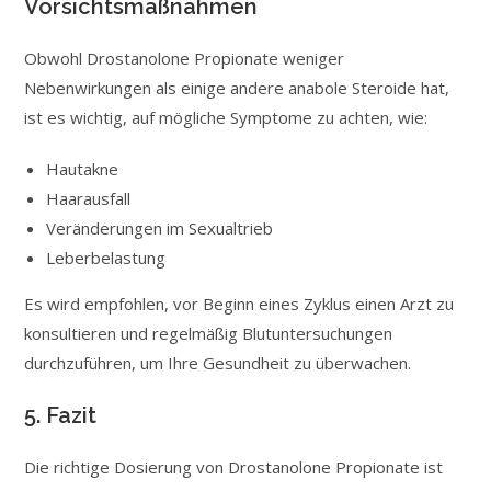
Vorsichtsmaßnahmen
Obwohl Drostanolone Propionate weniger
Nebenwirkungen als einige andere anabole Steroide hat,
ist es wichtig, auf mögliche Symptome zu achten, wie:
Hautakne
Haarausfall
Veränderungen im Sexualtrieb
Leberbelastung
Es wird empfohlen, vor Beginn eines Zyklus einen Arzt zu
konsultieren und regelmäßig Blutuntersuchungen
durchzuführen, um Ihre Gesundheit zu überwachen.
5. Fazit
Die richtige Dosierung von Drostanolone Propionate ist