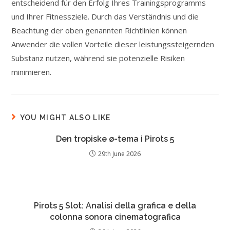
entscheidend für den Erfolg Ihres Trainingsprogramms
und Ihrer Fitnessziele. Durch das Verständnis und die
Beachtung der oben genannten Richtlinien können
Anwender die vollen Vorteile dieser leistungssteigernden
Substanz nutzen, während sie potenzielle Risiken
minimieren.
YOU MIGHT ALSO LIKE
Den tropiske ø-tema i Pirots 5
29th June 2026
Pirots 5 Slot: Analisi della grafica e della
colonna sonora cinematografica