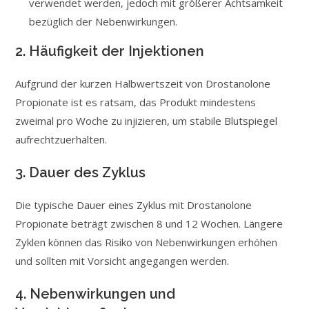
verwendet werden, jedoch mit größerer Achtsamkeit
bezüglich der Nebenwirkungen.
2. Häufigkeit der Injektionen
Aufgrund der kurzen Halbwertszeit von Drostanolone
Propionate ist es ratsam, das Produkt mindestens
zweimal pro Woche zu injizieren, um stabile Blutspiegel
aufrechtzuerhalten.
3. Dauer des Zyklus
Die typische Dauer eines Zyklus mit Drostanolone
Propionate beträgt zwischen 8 und 12 Wochen. Längere
Zyklen können das Risiko von Nebenwirkungen erhöhen
und sollten mit Vorsicht angegangen werden.
4. Nebenwirkungen und