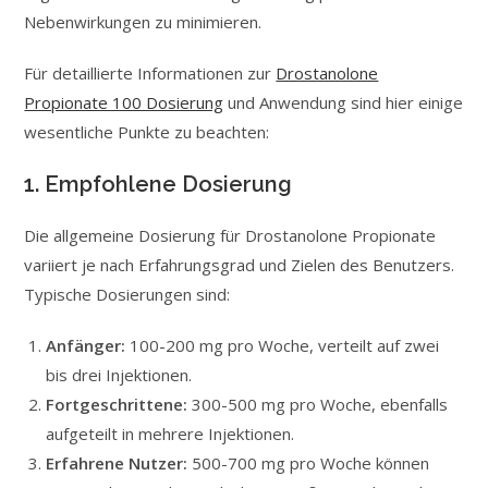
Nebenwirkungen zu minimieren.
Für detaillierte Informationen zur
Drostanolone
Propionate 100 Dosierung
und Anwendung sind hier einige
wesentliche Punkte zu beachten:
1. Empfohlene Dosierung
Die allgemeine Dosierung für Drostanolone Propionate
variiert je nach Erfahrungsgrad und Zielen des Benutzers.
Typische Dosierungen sind:
Anfänger:
100-200 mg pro Woche, verteilt auf zwei
bis drei Injektionen.
Fortgeschrittene:
300-500 mg pro Woche, ebenfalls
aufgeteilt in mehrere Injektionen.
Erfahrene Nutzer:
500-700 mg pro Woche können