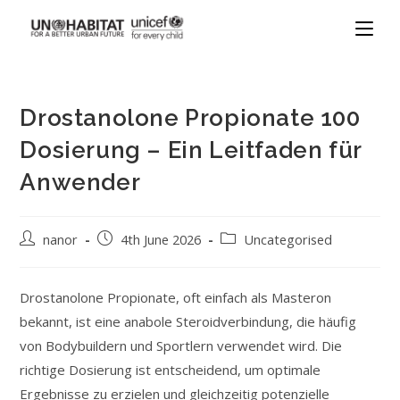
Drostanolone Propionate 100
Dosierung – Ein Leitfaden für
Anwender
nanor
4th June 2026
Uncategorised
Drostanolone Propionate, oft einfach als Masteron
bekannt, ist eine anabole Steroidverbindung, die häufig
von Bodybuildern und Sportlern verwendet wird. Die
richtige Dosierung ist entscheidend, um optimale
Ergebnisse zu erzielen und gleichzeitig potenzielle