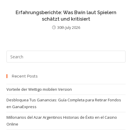
Erfahrungsberichte: Was Bwin laut Spielern
schätzt und kritisiert
30th July 2026
Recent Posts
Vorteile der Wettigo mobilen Version
Desbloquea Tus Ganancias: Guía Completa para Retirar Fondos
en GanaExpress
Millonarios del Azar Argentinos Historias de Éxito en el Casino
Online