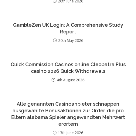
26th June 2026
GambleZen UK Login: A Comprehensive Study
Report
20th May 2026
Quick Commission Casinos online Cleopatra Plus
casino 2026 Quick Withdrawals
4th August 2026
Alle genannten Casinoanbieter schnappen
ausgewahlte Bonusaktionen zur Order, die pro
Eltern alabama Spieler angewandten Mehrwert
erortern
13th June 2026