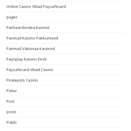
Online Casino Vklad Paysafecard
pages
Parhaat Nordea Kasinot
Parimad Kasiino Pakkumised
Parimad Välismaa Kasiinod
Paynplay Kasiino Eesti
Paysafecard Vklad Casino
Piratepots Casino
Poker
Post
posts
Public