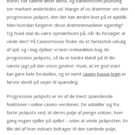
eufori, når tallene løber løbsk, og bankkontoen pludselig
ser markant anderledes ud. Mange af os drømmer om den
progressive jackpot, den der kan ændre livet på et øjeblik.
Men hvordan fungerer disse drømmemaskiner egentlig?
Og hvad skal du være opmærksom på, når du forsøger at
vinde den? På CasinoHouse finder du et fantastisk udvalg
af spil, og i dag dykker vi ned i mekanikken bag de
progressive jackpots, så du er bedre klædt på til din
næste jagt på den store gevinst. Husk, at en god start
kan gøre hele forskellen, og et nemt
casino house login
er
første skridt på vejen til spænding.
Progressive jackpots er en af de mest spændende
funktioner i online casino-verdenen. De adskiller sig fra
faste jackpots ved, at deres pulje af penge vokser, hver
gang nogen spiller på spillet – uden at vinde jackpotten. En
lille del af hver indsats bidrager til den samlede pulje,