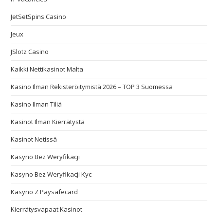
JetSetSpins Casino
Jeux
JSlotz Casino
Kaikki Nettikasinot Malta
Kasino Ilman Rekisteröitymistä 2026 – TOP 3 Suomessa
Kasino Ilman Tiliä
Kasinot Ilman Kierrätystä
Kasinot Netissä
Kasyno Bez Weryfikacji
Kasyno Bez Weryfikacji Kyc
Kasyno Z Paysafecard
Kierrätysvapaat Kasinot