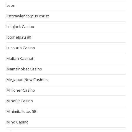
Leon
listcrawler corpus christi
LolaJack Casino
lotohelp.ru 80
Lussurio Casino
Maltan Kasinot
Mamzinobet Casino
Megapari New Casinos
Millioner Casino
MineBit Casino
Minimitalletus 5E
Mino Casino