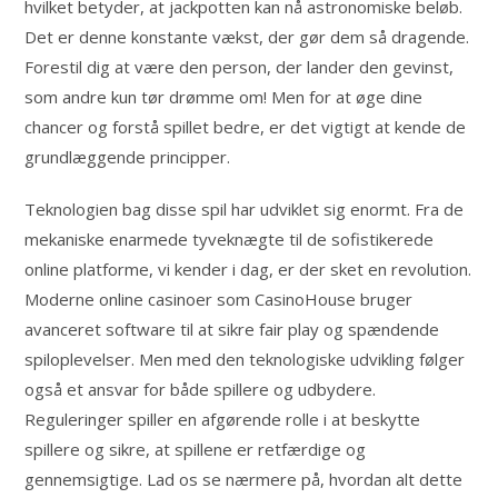
hvilket betyder, at jackpotten kan nå astronomiske beløb.
Det er denne konstante vækst, der gør dem så dragende.
Forestil dig at være den person, der lander den gevinst,
som andre kun tør drømme om! Men for at øge dine
chancer og forstå spillet bedre, er det vigtigt at kende de
grundlæggende principper.
Teknologien bag disse spil har udviklet sig enormt. Fra de
mekaniske enarmede tyveknægte til de sofistikerede
online platforme, vi kender i dag, er der sket en revolution.
Moderne online casinoer som CasinoHouse bruger
avanceret software til at sikre fair play og spændende
spiloplevelser. Men med den teknologiske udvikling følger
også et ansvar for både spillere og udbydere.
Reguleringer spiller en afgørende rolle i at beskytte
spillere og sikre, at spillene er retfærdige og
gennemsigtige. Lad os se nærmere på, hvordan alt dette