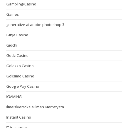
Gambling/Casino
Games
generative ai adobe photoshop 3
Ginja Casino
Giochi
Godz Casino
Golazzo Casino
Golisimo Casino
Google Pay Casino
IGAMING
Ilmaiskierroksia Ilman Kierrätystä
Instant Casino
IT Vacancies