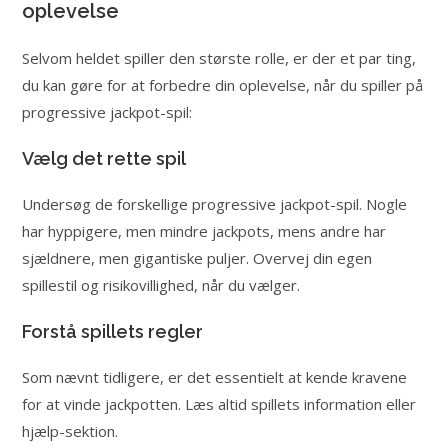
oplevelse
Selvom heldet spiller den største rolle, er der et par ting,
du kan gøre for at forbedre din oplevelse, når du spiller på
progressive jackpot-spil:
Vælg det rette spil
Undersøg de forskellige progressive jackpot-spil. Nogle
har hyppigere, men mindre jackpots, mens andre har
sjældnere, men gigantiske puljer. Overvej din egen
spillestil og risikovillighed, når du vælger.
Forstå spillets regler
Som nævnt tidligere, er det essentielt at kende kravene
for at vinde jackpotten. Læs altid spillets information eller
hjælp-sektion.