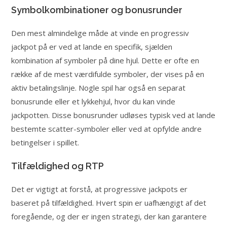
Symbolkombinationer og bonusrunder
Den mest almindelige måde at vinde en progressiv
jackpot på er ved at lande en specifik, sjælden
kombination af symboler på dine hjul. Dette er ofte en
række af de mest værdifulde symboler, der vises på en
aktiv betalingslinje. Nogle spil har også en separat
bonusrunde eller et lykkehjul, hvor du kan vinde
jackpotten. Disse bonusrunder udløses typisk ved at lande
bestemte scatter-symboler eller ved at opfylde andre
betingelser i spillet.
Tilfældighed og RTP
Det er vigtigt at forstå, at progressive jackpots er
baseret på tilfældighed. Hvert spin er uafhængigt af det
foregående, og der er ingen strategi, der kan garantere