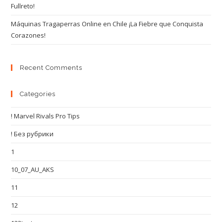
Fullreto!
Máquinas Tragaperras Online en Chile ¡La Fiebre que Conquista
Corazones!
Recent Comments
Categories
! Marvel Rivals Pro Tips
! Без рубрики
1
10_07_AU_AKS
11
12