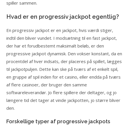
spiller sammen.
Hvad er en progressiv jackpot egentlig?
En progressiv jackpot er en jackpot, hvis værdi stiger,
indtil den bliver vundet. I modsætning til en fast jackpot,
der har et forudbestemt maksimalt beløb, er den
progressive jackpot dynamisk. Den vokser konstant, da en
procentdel af hver indsats, der placeres på spillet, lægges
til jackpotpuljen. Dette kan ske på tværs af et enkelt spil,
en gruppe af spil inden for et casino, eller endda på tværs
af flere casinoer, der bruger den samme
softwareleverandør. Jo flere spillere der deltager, og jo
længere tid det tager at vinde jackpotten, jo større bliver
den.
Forskellige typer af progressive jackpots