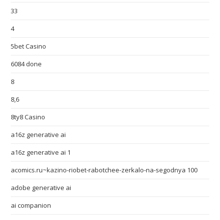
33
4
5bet Casino
6084 done
8
8,6
8ty8 Casino
a16z generative ai
a16z generative ai 1
acomics.ru~kazino-riobet-rabotchee-zerkalo-na-segodnya 100
adobe generative ai
ai companion