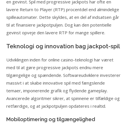
en gevinst. Spil med progressive jackpots har ofte en
lavere Return to Player (RTP) procentdel end almindelige
spilleautomater. Dette skyldes, at en del af indsatsen går
til at finansiere jackpotpuljen. Dog kan den potentielle
gevinst opveje den lavere RTP for mange spillere.
Teknologi og innovation bag jackpot-spil
Udviklingen inden for online casino-teknologi har været
med til at gøre progressive jackpots endnu mere
tilgængelige og spændende. Softwareudviklere investerer
massivt i at skabe innovative spil med fængslende
temaer, imponerende grafik og flydende gameplay.
Avancerede algoritmer sikrer, at spinnene er tilfældige og
retfærdige, og at jackpotpuljen opdateres i realtid.
Mobiloptimering og tilgængelighed