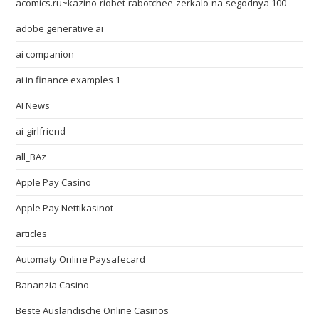
acomics.ru~kazino-riobet-rabotchee-zerkalo-na-segodnya 100
adobe generative ai
ai companion
ai in finance examples 1
AI News
ai-girlfriend
all_BAz
Apple Pay Casino
Apple Pay Nettikasinot
articles
Automaty Online Paysafecard
Bananzia Casino
Beste Ausländische Online Casinos