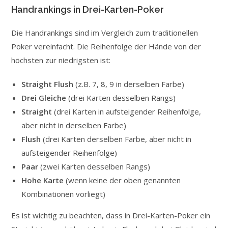
Handrankings in Drei-Karten-Poker
Die Handrankings sind im Vergleich zum traditionellen
Poker vereinfacht. Die Reihenfolge der Hände von der
höchsten zur niedrigsten ist:
Straight Flush
(z.B. 7, 8, 9 in derselben Farbe)
Drei Gleiche
(drei Karten desselben Rangs)
Straight
(drei Karten in aufsteigender Reihenfolge,
aber nicht in derselben Farbe)
Flush
(drei Karten derselben Farbe, aber nicht in
aufsteigender Reihenfolge)
Paar
(zwei Karten desselben Rangs)
Hohe Karte
(wenn keine der oben genannten
Kombinationen vorliegt)
Es ist wichtig zu beachten, dass in Drei-Karten-Poker ein