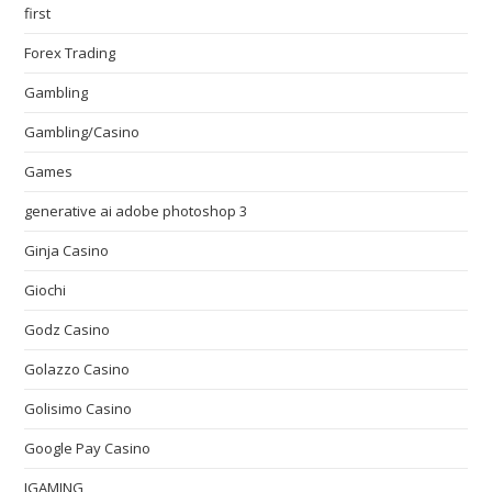
first
Forex Trading
Gambling
Gambling/Casino
Games
generative ai adobe photoshop 3
Ginja Casino
Giochi
Godz Casino
Golazzo Casino
Golisimo Casino
Google Pay Casino
IGAMING