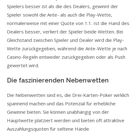
Spielers besser ist als die des Dealers, gewinnt der
Spieler sowohl die Ante- als auch die Play-Wette,
normalerweise mit einer Quote von 1:1. Ist die Hand des
Dealers besser, verliert der Spieler beide Wetten. Bei
Gleichstand zwischen Spieler und Dealer wird die Play-
Wette zurückgegeben, während die Ante-Wette je nach
Casino-Regeln entweder zurückgegeben oder als Push
gewertet wird.
Die faszinierenden Nebenwetten
Die Nebenwetten sind es, die Drei-Karten-Poker wirklich
spannend machen und das Potenzial für erhebliche
Gewinne bieten. Sie können unabhängig von der
Hauptwette platziert werden und bieten oft attraktive
Auszahlungsquoten für seltene Hände.