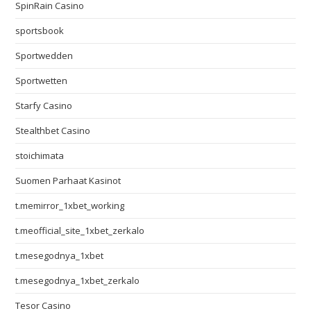
SpinRain Casino
sportsbook
Sportwedden
Sportwetten
Starfy Casino
Stealthbet Casino
stoichimata
Suomen Parhaat Kasinot
t.memirror_1xbet_working
t.meofficial_site_1xbet_zerkalo
t.mesegodnya_1xbet
t.mesegodnya_1xbet_zerkalo
Tesor Casino