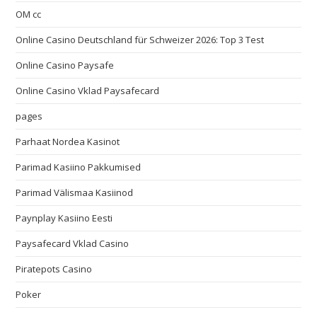
OM cc
Online Casino Deutschland für Schweizer 2026: Top 3 Test
Online Casino Paysafe
Online Casino Vklad Paysafecard
pages
Parhaat Nordea Kasinot
Parimad Kasiino Pakkumised
Parimad Välismaa Kasiinod
Paynplay Kasiino Eesti
Paysafecard Vklad Casino
Piratepots Casino
Poker