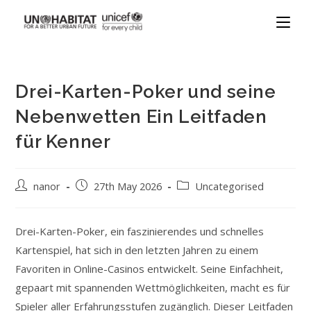
Drei-Karten-Poker und seine
Nebenwetten Ein Leitfaden
für Kenner
nanor
27th May 2026
Uncategorised
Drei-Karten-Poker, ein faszinierendes und schnelles
Kartenspiel, hat sich in den letzten Jahren zu einem
Favoriten in Online-Casinos entwickelt. Seine Einfachheit,
gepaart mit spannenden Wettmöglichkeiten, macht es für
Spieler aller Erfahrungsstufen zugänglich. Dieser Leitfaden