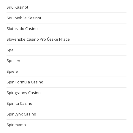
Siru Kasinot
Siru Mobile Kasinot
Slotorado Casino
Slovenské Casino Pro České Hráče
Spei
Spellen
Spiele
Spin Formula Casino
Spingranny Casino
Spinita Casino
SpinLynx Casino
Spinmama