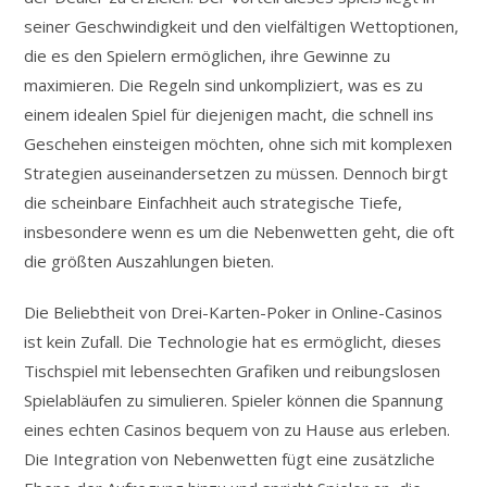
seiner Geschwindigkeit und den vielfältigen Wettoptionen,
die es den Spielern ermöglichen, ihre Gewinne zu
maximieren. Die Regeln sind unkompliziert, was es zu
einem idealen Spiel für diejenigen macht, die schnell ins
Geschehen einsteigen möchten, ohne sich mit komplexen
Strategien auseinandersetzen zu müssen. Dennoch birgt
die scheinbare Einfachheit auch strategische Tiefe,
insbesondere wenn es um die Nebenwetten geht, die oft
die größten Auszahlungen bieten.
Die Beliebtheit von Drei-Karten-Poker in Online-Casinos
ist kein Zufall. Die Technologie hat es ermöglicht, dieses
Tischspiel mit lebensechten Grafiken und reibungslosen
Spielabläufen zu simulieren. Spieler können die Spannung
eines echten Casinos bequem von zu Hause aus erleben.
Die Integration von Nebenwetten fügt eine zusätzliche