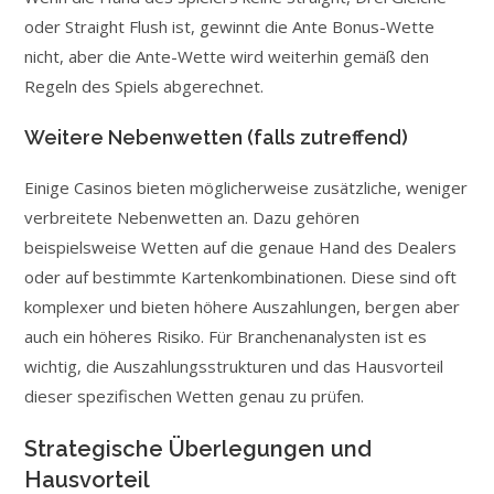
oder Straight Flush ist, gewinnt die Ante Bonus-Wette
nicht, aber die Ante-Wette wird weiterhin gemäß den
Regeln des Spiels abgerechnet.
Weitere Nebenwetten (falls zutreffend)
Einige Casinos bieten möglicherweise zusätzliche, weniger
verbreitete Nebenwetten an. Dazu gehören
beispielsweise Wetten auf die genaue Hand des Dealers
oder auf bestimmte Kartenkombinationen. Diese sind oft
komplexer und bieten höhere Auszahlungen, bergen aber
auch ein höheres Risiko. Für Branchenanalysten ist es
wichtig, die Auszahlungsstrukturen und das Hausvorteil
dieser spezifischen Wetten genau zu prüfen.
Strategische Überlegungen und
Hausvorteil