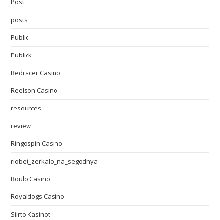
Post
posts
Public
Publick
Redracer Casino
Reelson Casino
resources
review
Ringospin Casino
riobet_zerkalo_na_segodnya
Roulo Casino
Royaldogs Casino
Siirto Kasinot