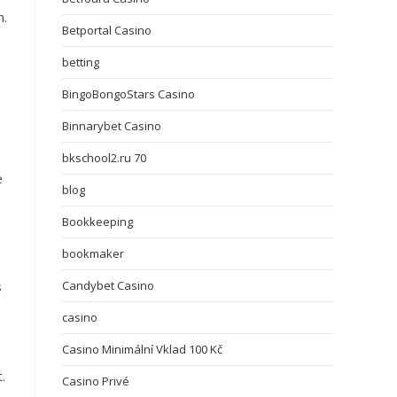
n.
Betportal Casino
betting
BingoBongoStars Casino
Binnarybet Casino
bkschool2.ru 70
e
blog
Bookkeeping
bookmaker
s
Candybet Casino
casino
Casino Minimální Vklad 100 Kč
.
Casino Privé