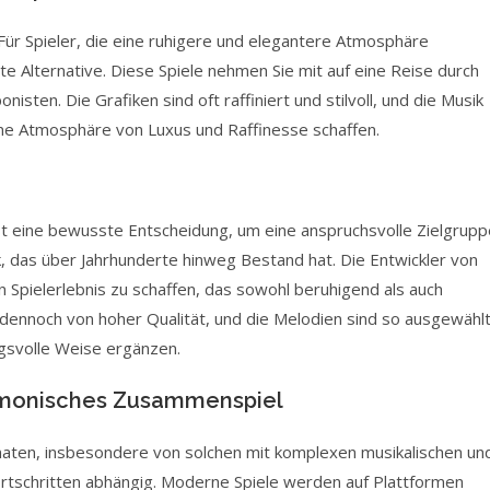
 Für Spieler, die eine ruhigere und elegantere Atmosphäre
te Alternative. Diese Spiele nehmen Sie mit auf eine Reise durch
en. Die Grafiken sind oft raffiniert und stilvoll, und die Musik
ine Atmosphäre von Luxus und Raffinesse schaffen.
st eine bewusste Entscheidung, um eine anspruchsvolle Zielgrupp
k, das über Jahrhunderte hinweg Bestand hat. Die Entwickler von
n Spielerlebnis zu schaffen, das sowohl beruhigend als auch
r dennoch von hoher Qualität, und die Melodien sind so ausgewählt
ungsvolle Weise ergänzen.
armonisches Zusammenspiel
maten, insbesondere von solchen mit komplexen musikalischen un
ortschritten abhängig. Moderne Spiele werden auf Plattformen