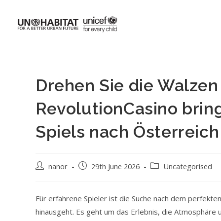
Drehen Sie die Walzen 
RevolutionCasino brin
Spiels nach Österreich
nanor
29th June 2026
Uncategorised
Für erfahrene Spieler ist die Suche nach dem perfekte
hinausgeht. Es geht um das Erlebnis, die Atmosphäre un