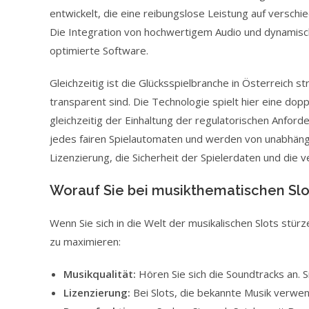
entwickelt, die eine reibungslose Leistung auf versc
Die Integration von hochwertigem Audio und dynamisc
optimierte Software.
Gleichzeitig ist die Glücksspielbranche in Österreich stre
transparent sind. Die Technologie spielt hier eine dopp
gleichzeitig der Einhaltung der regulatorischen Anfor
jedes fairen Spielautomaten und werden von unabhängige
Lizenzierung, die Sicherheit der Spielerdaten und die 
Worauf Sie bei musikthematischen Slo
Wenn Sie sich in die Welt der musikalischen Slots stürz
zu maximieren:
Musikqualität:
Hören Sie sich die Soundtracks an. 
Lizenzierung:
Bei Slots, die bekannte Musik verwende