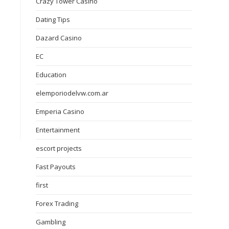
Crazy Tower Сasino
Dating Tips
Dazard Casino
EC
Education
elemporiodelvw.com.ar
Emperia Casino
Entertainment
escort projects
Fast Payouts
first
Forex Trading
Gambling