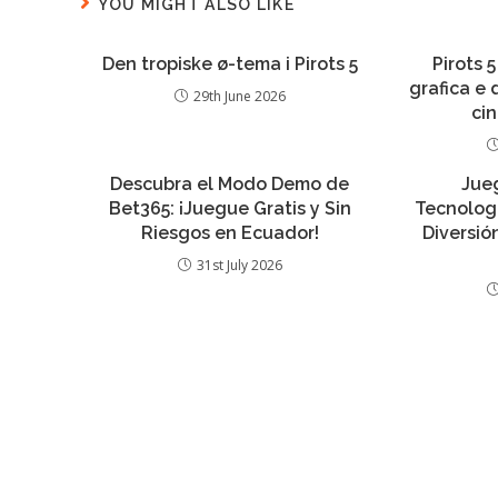
YOU MIGHT ALSO LIKE
Den tropiske ø-tema i Pirots 5
Pirots 5
grafica e
29th June 2026
ci
Descubra el Modo Demo de
Jue
Bet365: ¡Juegue Gratis y Sin
Tecnolog
Riesgos en Ecuador!
Diversió
31st July 2026