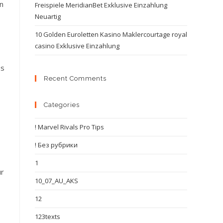
n
Freispiele MeridianBet Exklusive Einzahlung
Neuartig
10 Golden Euroletten Kasino Maklercourtage royal
casino Exklusive Einzahlung
es
Recent Comments
Categories
! Marvel Rivals Pro Tips
! Без рубрики
1
ür
10_07_AU_AKS
12
123texts