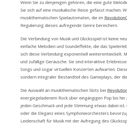
Wenn Sie zu denjenigen gehören, die eine gute Melodie
Sie sich auf eine musikalische Reise gefasst machen. Wi
musikthematischen Spielautomaten, die im
Revolution
Regulierung dieses aufregende Genre bereichern.
Die Verbindung von Musik und Glücksspiel ist keine ne
einfache Melodien und Soundeffekte, die das Spielerle
sich diese Verbindung exponentiell weiterentwickelt. 
und zufällige Geräusche. Sie sind interaktive Erlebniss
Songs und sogar virtuellen Konzerten aufwarten. Diese
sondern integraler Bestandteil des Gameplays, der die
Die Auswahl an musikthematischen Slots bei
Revolutio
energiegeladenem Rock über eingängigen Pop bis hin zu 
jeden Geschmack und jede Stimmung etwas dabei ist. 
oder die Eleganz eines Symphonieorchesters bevorzugen
Leidenschaft für Musik mit der Aufregung des Glückssp