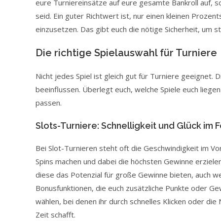
eure Turniereinsätze auf eure gesamte Bankroll auf, s
seid. Ein guter Richtwert ist, nur einen kleinen Prozen
einzusetzen. Das gibt euch die nötige Sicherheit, um st
Die richtige Spielauswahl für Turniere
Nicht jedes Spiel ist gleich gut für Turniere geeignet.
beeinflussen. Überlegt euch, welche Spiele euch lieg
passen.
Slots-Turniere: Schnelligkeit und Glück im 
Bei Slot-Turnieren steht oft die Geschwindigkeit im V
Spins machen und dabei die höchsten Gewinne erzielen. H
diese das Potenzial für große Gewinne bieten, auch wen
Bonusfunktionen, die euch zusätzliche Punkte oder Gew
wählen, bei denen ihr durch schnelles Klicken oder d
Zeit schafft.