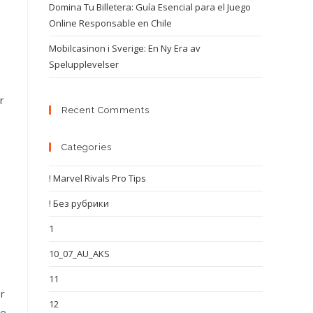
Domina Tu Billetera: Guía Esencial para el Juego
Online Responsable en Chile
Mobilcasinon i Sverige: En Ny Era av
Spelupplevelser
r
Recent Comments
Categories
! Marvel Rivals Pro Tips
! Без рубрики
1
10_07_AU_AKS
11
er
12
ze