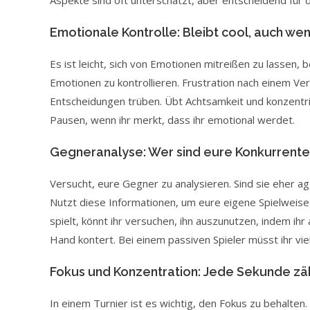
Aspekte sind oft unterschätzt, aber entscheidend für d
Emotionale Kontrolle: Bleibt cool, auch we
Es ist leicht, sich von Emotionen mitreißen zu lasse
Emotionen zu kontrollieren. Frustration nach einem V
Entscheidungen trüben. Übt Achtsamkeit und konzentrie
Pausen, wenn ihr merkt, dass ihr emotional werdet.
Gegneranalyse: Wer sind eure Konkurrent
Versucht, eure Gegner zu analysieren. Sind sie eher ag
Nutzt diese Informationen, um eure eigene Spielweise
spielt, könnt ihr versuchen, ihn auszunutzen, indem ih
Hand kontert. Bei einem passiven Spieler müsst ihr vie
Fokus und Konzentration: Jede Sekunde zä
In einem Turnier ist es wichtig, den Fokus zu behalten