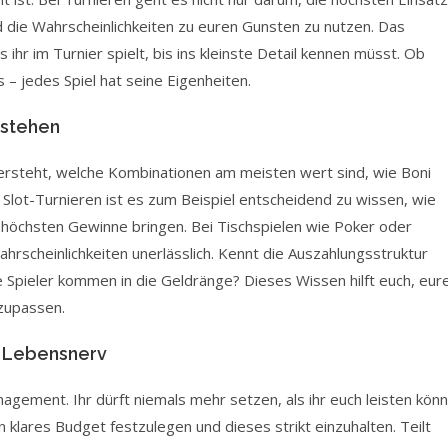
 die Wahrscheinlichkeiten zu euren Gunsten zu nutzen. Das
 ihr im Turnier spielt, bis ins kleinste Detail kennen müsst. Ob
 – jedes Spiel hat seine Eigenheiten.
rstehen
Versteht, welche Kombinationen am meisten wert sind, wie Boni
 Slot-Turnieren ist es zum Beispiel entscheidend zu wissen, wie
höchsten Gewinne bringen. Bei Tischspielen wie Poker oder
ahrscheinlichkeiten unerlässlich. Kennt die Auszahlungsstruktur
e Spieler kommen in die Geldränge? Dieses Wissen hilft euch, eur
zupassen.
r Lebensnerv
agement. Ihr dürft niemals mehr setzen, als ihr euch leisten könn
in klares Budget festzulegen und dieses strikt einzuhalten. Teilt