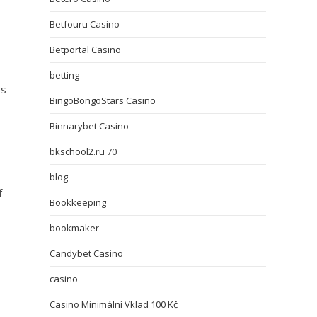
Betfouru Casino
Betportal Casino
betting
es
BingoBongoStars Casino
Binnarybet Casino
bkschool2.ru 70
blog
f
Bookkeeping
bookmaker
Candybet Casino
casino
Casino Minimální Vklad 100 Kč