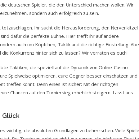
h, die deutschen Spieler, die den Unterschied machen wollen. Wir
teilzunehmen, sondern auch erfolgreich zu sein.
eit totzuschlagen. Ihr sucht die Herausforderung, den Nervenkitzel
 sind dafür die perfekte Bühne. Hier trefft ihr auf andere
sondern auch um Köpfchen, Taktik und die richtige Einstellung. Abe
die Konkurrenz hinter sich zu lassen? Wir verraten es euch!
obte Taktiken, die speziell auf die Dynamik von Online-Casino-
 eure Spielweise optimieren, eure Gegner besser einschätzen und
treffen könnt. Denn eines ist sicher: Mit der richtigen
ure Chancen auf den Turniersieg erheblich steigern. Lasst uns
r Glück
 es wichtig, die absoluten Grundlagen zu beherrschen. Viele Spiel
 ist. Bei Turnieren geht es nicht nur darum, die höchsten Einsät