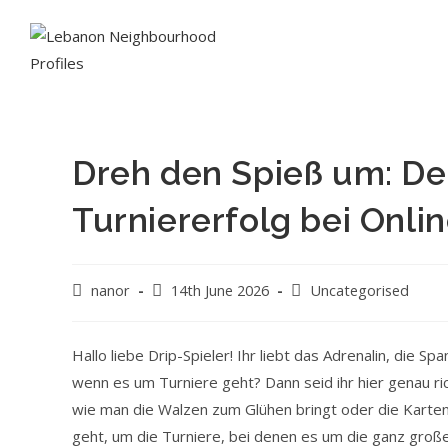
Dreh den Spieß um: De
Turniererfolg bei Onli
nanor
14th June 2026
Uncategorised
Hallo liebe Drip-Spieler! Ihr liebt das Adrenalin, die 
wenn es um Turniere geht? Dann seid ihr hier genau rich
wie man die Walzen zum Glühen bringt oder die Karten
geht, um die Turniere, bei denen es um die ganz großen