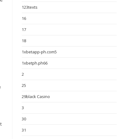
123texts
16
17
18
1xbetapp-ph.com5
1xbetph.ph66
2
25
e
29black Casino
3
30
t
31