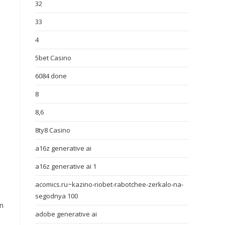
32
33
4
5bet Casino
6084 done
8
8,6
8ty8 Casino
a16z generative ai
a16z generative ai 1
acomics.ru~kazino-riobet-rabotchee-zerkalo-na-
segodnya 100
n
adobe generative ai