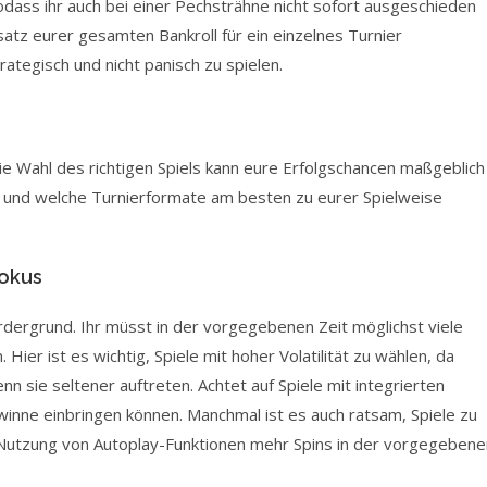
odass ihr auch bei einer Pechsträhne nicht sofort ausgeschieden
tsatz eurer gesamten Bankroll für ein einzelnes Turnier
rategisch und nicht panisch zu spielen.
 Die Wahl des richtigen Spiels kann eure Erfolgschancen maßgeblich
en und welche Turnierformate am besten zu eurer Spielweise
Fokus
ordergrund. Ihr müsst in der vorgegebenen Zeit möglichst viele
ier ist es wichtig, Spiele mit hoher Volatilität zu wählen, da
n sie seltener auftreten. Achtet auf Spiele mit integrierten
inne einbringen können. Manchmal ist es auch ratsam, Spiele zu
ie Nutzung von Autoplay-Funktionen mehr Spins in der vorgegebene