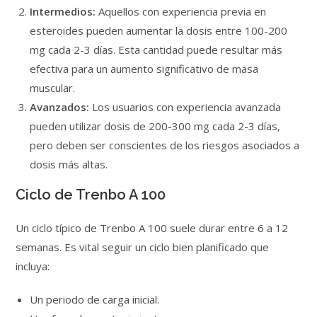
Intermedios:
Aquellos con experiencia previa en
esteroides pueden aumentar la dosis entre 100-200
mg cada 2-3 días. Esta cantidad puede resultar más
efectiva para un aumento significativo de masa
muscular.
Avanzados:
Los usuarios con experiencia avanzada
pueden utilizar dosis de 200-300 mg cada 2-3 días,
pero deben ser conscientes de los riesgos asociados a
dosis más altas.
Ciclo de Trenbo A 100
Un ciclo típico de Trenbo A 100 suele durar entre 6 a 12
semanas. Es vital seguir un ciclo bien planificado que
incluya:
Un periodo de carga inicial.