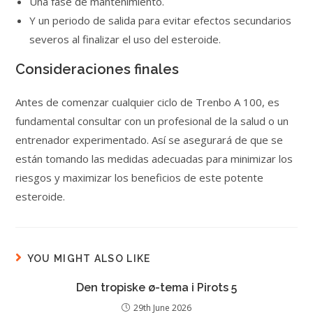
Una fase de mantenimiento.
Y un periodo de salida para evitar efectos secundarios
severos al finalizar el uso del esteroide.
Consideraciones finales
Antes de comenzar cualquier ciclo de Trenbo A 100, es
fundamental consultar con un profesional de la salud o un
entrenador experimentado. Así se asegurará de que se
están tomando las medidas adecuadas para minimizar los
riesgos y maximizar los beneficios de este potente
esteroide.
YOU MIGHT ALSO LIKE
Den tropiske ø-tema i Pirots 5
29th June 2026