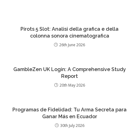
Pirots 5 Slot: Analisi della grafica e della
colonna sonora cinematografica
26th June 2026
GambleZen UK Login: A Comprehensive Study
Report
20th May 2026
Programas de Fidelidad: Tu Arma Secreta para
Ganar Más en Ecuador
30th July 2026