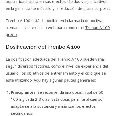
popularidad radica en sus efectos rápidos y significativos
en la ganancia de músculo y la reducción de grasa corporal.
Trenbo A 100 está disponible en la farmacia deportiva
alemana – visite el sitio web para conocer el
Trenbo A 100
precio
.
Dosificación del Trenbo A 100
La dosificación adecuada del Trenbo A 100 puede variar
según diversos factores, como el nivel de experiencia del
usuario, los objetivos de entrenamiento y el ciclo que se
esté utilizando. Aquí hay algunas pautas generales:
Principiantes:
Se recomienda una dosis inicial de 50-
100 mg cada 2-3 días. Esta dosis permite al cuerpo
adaptarse a la sustancia y minimizar los efectos
secundarios.