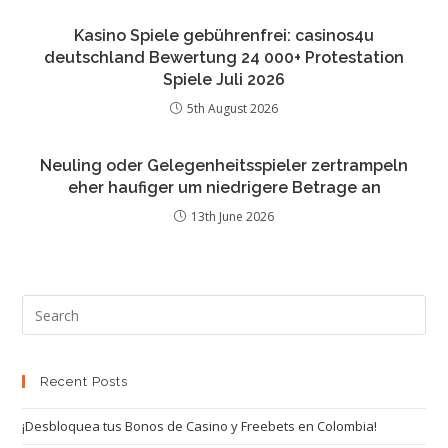
Kasino Spiele gebührenfrei: casinos4u
deutschland Bewertung 24 000+ Protestation
Spiele Juli 2026
5th August 2026
Neuling oder Gelegenheitsspieler zertrampeln
eher haufiger um niedrigere Betrage an
13th June 2026
Recent Posts
¡Desbloquea tus Bonos de Casino y Freebets en Colombia!