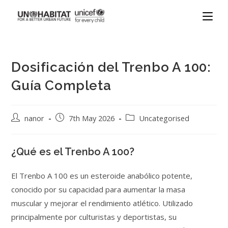
Dosificación del Trenbo A 100:
Guía Completa
nanor
7th May 2026
Uncategorised
¿Qué es el Trenbo A 100?
El Trenbo A 100 es un esteroide anabólico potente,
conocido por su capacidad para aumentar la masa
muscular y mejorar el rendimiento atlético. Utilizado
principalmente por culturistas y deportistas, su