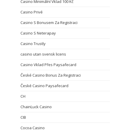
Casino Minimální Vklad 100 Kč
Casino Privé
Casino S Bonusem Za Registraci
Casino S Neterapay
Casino Trustly
casino utan svensk licens
Casino Vklad Přes Paysafecard
České Casino Bonus Za Registraci
České Casino Paysafecard
CH
ChainLuck Casino
CIB
Cocoa Casino