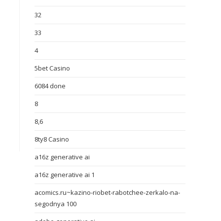
32
33
4
5bet Casino
6084 done
8
8,6
8ty8 Casino
a16z generative ai
a16z generative ai 1
acomics.ru~kazino-riobet-rabotchee-zerkalo-na-
segodnya 100