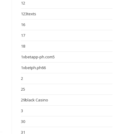
12
123texts
16
17
18
1xbetapp-ph.com5
1xbetph.ph66
2
25
29black Casino
3
30
31