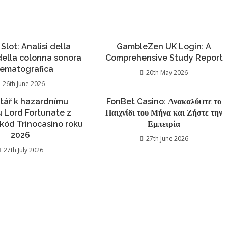
 Slot: Analisi della
GambleZen UK Login: A
 della colonna sonora
Comprehensive Study Report
nematografica
20th May 2026
26th June 2026
tář k hazardnímu
FonBet Casino: Ανακαλύψτε το
 Lord Fortunate z
Παιχνίδι του Μήνα και Ζήστε την
kód Trinocasino roku
Εμπειρία
2026
27th June 2026
27th July 2026