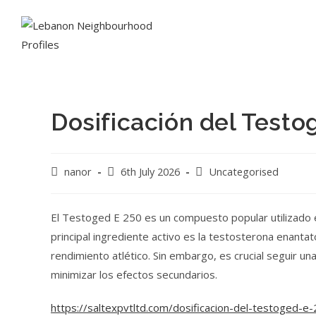
Dosificación del Test
nanor
6th July 2026
Uncategorised
El Testoged E 250 es un compuesto popular utilizado en
principal ingrediente activo es la testosterona enantat
rendimiento atlético. Sin embargo, es crucial seguir u
minimizar los efectos secundarios.
https://saltexpvtltd.com/dosificacion-del-testoged-e