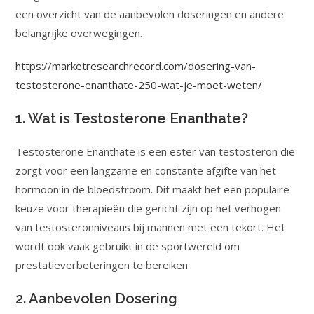
een overzicht van de aanbevolen doseringen en andere
belangrijke overwegingen.
https://marketresearchrecord.com/dosering-van-
testosterone-enanthate-250-wat-je-moet-weten/
1. Wat is Testosterone Enanthate?
Testosterone Enanthate is een ester van testosteron die
zorgt voor een langzame en constante afgifte van het
hormoon in de bloedstroom. Dit maakt het een populaire
keuze voor therapieën die gericht zijn op het verhogen
van testosteronniveaus bij mannen met een tekort. Het
wordt ook vaak gebruikt in de sportwereld om
prestatieverbeteringen te bereiken.
2. Aanbevolen Dosering