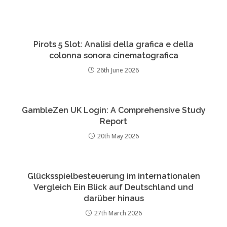
Pirots 5 Slot: Analisi della grafica e della
colonna sonora cinematografica
26th June 2026
GambleZen UK Login: A Comprehensive Study
Report
20th May 2026
Glücksspielbesteuerung im internationalen
Vergleich Ein Blick auf Deutschland und
darüber hinaus
27th March 2026