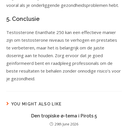
vooral als je onderliggende gezondheidsproblemen hebt.
5. Conclusie
Testosterone Enanthate 250 kan een effectieve manier
zijn om testosterone niveaus te verhogen en prestaties
te verbeteren, maar het is belangrijk om de juiste
dosering aan te houden. Zorg ervoor dat je goed
geïnformeerd bent en raadpleeg professionals om de
beste resultaten te behalen zonder onnodige risico’s voor
je gezondheid.
YOU MIGHT ALSO LIKE
Den tropiske ø-tema i Pirots 5
29th June 2026