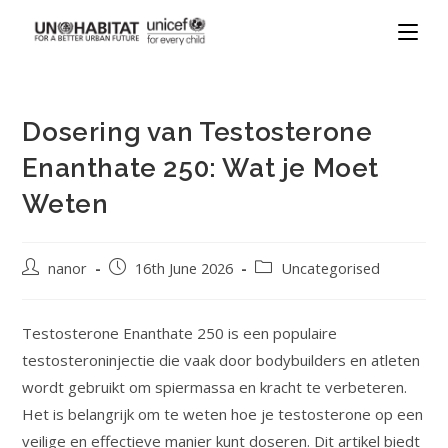
Dosering van Testosterone
Enanthate 250: Wat je Moet
Weten
nanor
16th June 2026
Uncategorised
Testosterone Enanthate 250 is een populaire
testosteroninjectie die vaak door bodybuilders en atleten
wordt gebruikt om spiermassa en kracht te verbeteren.
Het is belangrijk om te weten hoe je testosterone op een
veilige en effectieve manier kunt doseren. Dit artikel biedt