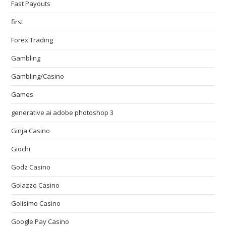
Fast Payouts
first
Forex Trading
Gambling
Gambling/Casino
Games
generative ai adobe photoshop 3
Ginja Casino
Giochi
Godz Casino
Golazzo Casino
Golisimo Casino
Google Pay Casino