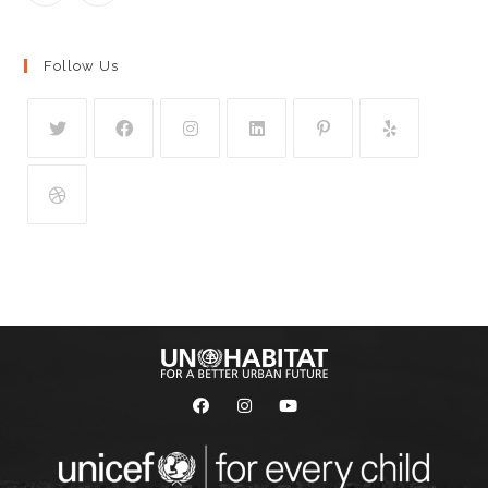
Follow Us