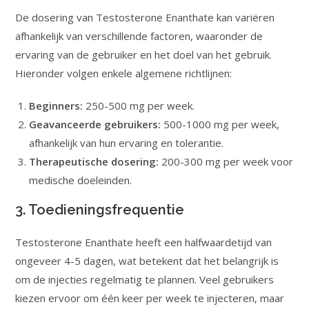
De dosering van Testosterone Enanthate kan variëren
afhankelijk van verschillende factoren, waaronder de
ervaring van de gebruiker en het doel van het gebruik.
Hieronder volgen enkele algemene richtlijnen:
Beginners:
250-500 mg per week.
Geavanceerde gebruikers:
500-1000 mg per week,
afhankelijk van hun ervaring en tolerantie.
Therapeutische dosering:
200-300 mg per week voor
medische doeleinden.
3. Toedieningsfrequentie
Testosterone Enanthate heeft een halfwaardetijd van
ongeveer 4-5 dagen, wat betekent dat het belangrijk is
om de injecties regelmatig te plannen. Veel gebruikers
kiezen ervoor om één keer per week te injecteren, maar