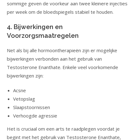
sommige geven de voorkeur aan twee kleinere injecties
per week om de bloedspiegels stabiel te houden.
4. Bijwerkingen en
Voorzorgsmaatregelen
Net als bij alle hormoontherapieën zijn er mogelijke
bijwerkingen verbonden aan het gebruik van
Testosterone Enanthate. Enkele veel voorkomende
bijwerkingen zijn:
Acsne
Vetopslag
Slaapstoornissen
Verhoogde agressie
Het is cruciaal om een arts te raadplegen voordat je
begint met het gebruik van Testosterone Enanthate,