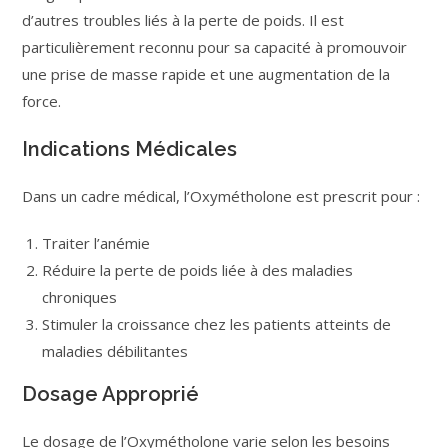
d’autres troubles liés à la perte de poids. Il est
particulièrement reconnu pour sa capacité à promouvoir
une prise de masse rapide et une augmentation de la
force.
Indications Médicales
Dans un cadre médical, l’Oxymétholone est prescrit pour :
Traiter l’anémie
Réduire la perte de poids liée à des maladies
chroniques
Stimuler la croissance chez les patients atteints de
maladies débilitantes
Dosage Approprié
Le dosage de l’Oxymétholone varie selon les besoins