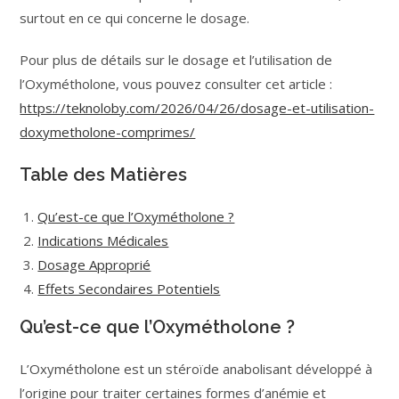
surtout en ce qui concerne le dosage.
Pour plus de détails sur le dosage et l’utilisation de
l’Oxymétholone, vous pouvez consulter cet article :
https://teknoloby.com/2026/04/26/dosage-et-utilisation-
doxymetholone-comprimes/
Table des Matières
Qu’est-ce que l’Oxymétholone ?
Indications Médicales
Dosage Approprié
Effets Secondaires Potentiels
Qu’est-ce que l’Oxymétholone ?
L’Oxymétholone est un stéroïde anabolisant développé à
l’origine pour traiter certaines formes d’anémie et