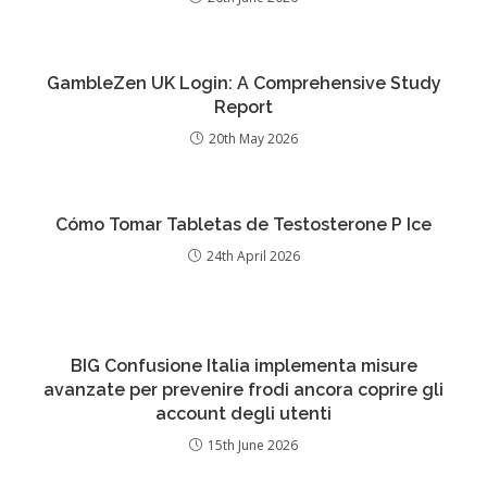
GambleZen UK Login: A Comprehensive Study
Report
20th May 2026
Cómo Tomar Tabletas de Testosterone P Ice
24th April 2026
BIG Confusione Italia implementa misure
avanzate per prevenire frodi ancora coprire gli
account degli utenti
15th June 2026