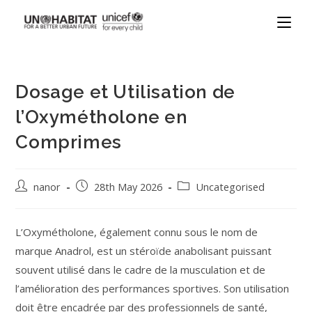
Dosage et Utilisation de
l’Oxymétholone en
Comprimes
nanor
28th May 2026
Uncategorised
L’Oxymétholone, également connu sous le nom de
marque Anadrol, est un stéroïde anabolisant puissant
souvent utilisé dans le cadre de la musculation et de
l’amélioration des performances sportives. Son utilisation
doit être encadrée par des professionnels de santé,