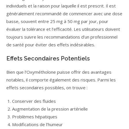
individuels et la raison pour laquelle il est prescrit. Il est
généralement recommandé de commencer avec une dose
basse, souvent entre 25 mg à 50 mg par jour, pour
évaluer la tolérance et l’efficacité. Les utilisateurs doivent
toujours suivre les recommandations d’un professionnel
de santé pour éviter des effets indésirables.
Effets Secondaires Potentiels
Bien que l’Oxymétholone puisse offrir des avantages
notables, il comporte également des risques. Parmi les
effets secondaires possibles, on trouve :
Conserver des fluides
Augmentation de la pression artérielle
Problèmes hépatiques
Modifications de l’humeur