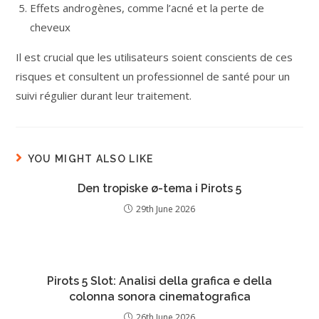
Effets androgènes, comme l’acné et la perte de
cheveux
Il est crucial que les utilisateurs soient conscients de ces
risques et consultent un professionnel de santé pour un
suivi régulier durant leur traitement.
YOU MIGHT ALSO LIKE
Den tropiske ø-tema i Pirots 5
29th June 2026
Pirots 5 Slot: Analisi della grafica e della
colonna sonora cinematografica
26th June 2026