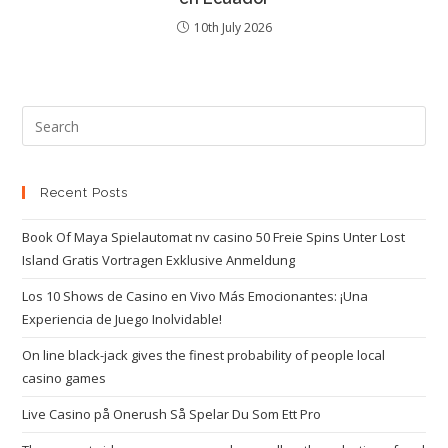
10th July 2026
Recent Posts
Book Of Maya Spielautomat nv casino 50 Freie Spins Unter Lost
Island Gratis Vortragen Exklusive Anmeldung
Los 10 Shows de Casino en Vivo Más Emocionantes: ¡Una
Experiencia de Juego Inolvidable!
On line black-jack gives the finest probability of people local
casino games
Live Casino på Onerush Så Spelar Du Som Ett Pro