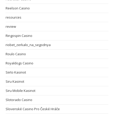
Reelson Casino
resources
review
Ringospin Casino
riobet_zerkalo_na_segodnya
Roulo Casino
Royaldogs Casino
Siirto Kasinot
Siru Kasinot
Siru Mobile Kasinot
Slotorado Casino
Slovenské Casino Pro České Hráče