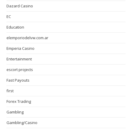
Dazard Casino
EC
Education
elemporiodelvw.com.ar
Emperia Casino
Entertainment
escort projects
Fast Payouts
first
Forex Trading
Gambling
Gambling/Casino