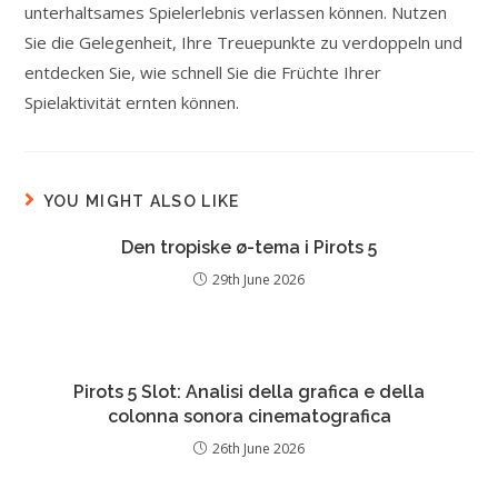
unterhaltsames Spielerlebnis verlassen können. Nutzen
Sie die Gelegenheit, Ihre Treuepunkte zu verdoppeln und
entdecken Sie, wie schnell Sie die Früchte Ihrer
Spielaktivität ernten können.
YOU MIGHT ALSO LIKE
Den tropiske ø-tema i Pirots 5
29th June 2026
Pirots 5 Slot: Analisi della grafica e della
colonna sonora cinematografica
26th June 2026