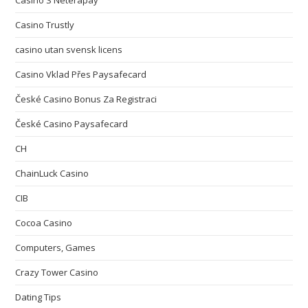
Casino S Neterapay
Casino Trustly
casino utan svensk licens
Casino Vklad Přes Paysafecard
České Casino Bonus Za Registraci
České Casino Paysafecard
CH
ChainLuck Casino
CIB
Cocoa Casino
Computers, Games
Crazy Tower Сasino
Dating Tips