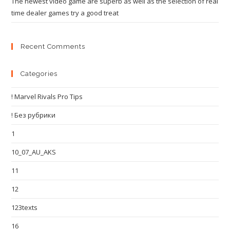
The newest video game are superb as well as the selection of real
time dealer games try a good treat
Recent Comments
Categories
! Marvel Rivals Pro Tips
! Без рубрики
1
10_07_AU_AKS
11
12
123texts
16