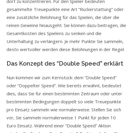
dort zu konzentrieren. Für den Spieler bedeuten
gesammelte Treuepunkte eine Art “Rückerstattung” oder
eine zusätzliche Belohnung für das Spielen, die über die
reinen Gewinne hinausgeht. Sie können dazu beitragen, die
Gesamtkosten des Spielens zu senken und die
Unterhaltung zu verlängern. Je mehr Punkte Sie sammeln,
desto wertvoller werden diese Belohnungen in der Regel.
Das Konzept des “Double Speed” erklärt
Nun kommen wir zum Kernstück: dem “Double Speed”
oder “Doppelter Speed”. Wie bereits erwähnt, bedeutet
dies, dass Sie für einen bestimmten Zeitraum oder unter
bestimmten Bedingungen doppelt so viele Treuepunkte
pro Einsatz sammeln wie normalerweise. Stellen Sie sich
vor, Sie sammeln normalerweise 1 Punkt für jeden 10
Euro Einsatz. Während einer “Double Speed” Aktion