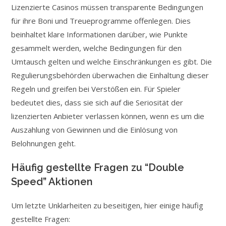
Lizenzierte Casinos müssen transparente Bedingungen
für ihre Boni und Treueprogramme offenlegen. Dies
beinhaltet klare Informationen darüber, wie Punkte
gesammelt werden, welche Bedingungen für den
Umtausch gelten und welche Einschränkungen es gibt. Die
Regulierungsbehörden überwachen die Einhaltung dieser
Regeln und greifen bei Verstößen ein. Für Spieler
bedeutet dies, dass sie sich auf die Seriosität der
lizenzierten Anbieter verlassen können, wenn es um die
Auszahlung von Gewinnen und die Einlösung von
Belohnungen geht.
Häufig gestellte Fragen zu “Double
Speed” Aktionen
Um letzte Unklarheiten zu beseitigen, hier einige häufig
gestellte Fragen: