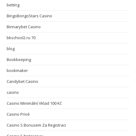
betting
BingoBongoStars Casino
Binnarybet Casino
bkschool2.ru 70
blog
Bookkeeping
bookmaker
Candybet Casino
casino
Casino Minimální Vklad 100 Kč
Casino Privé
Casino S Bonusem Za Registraci