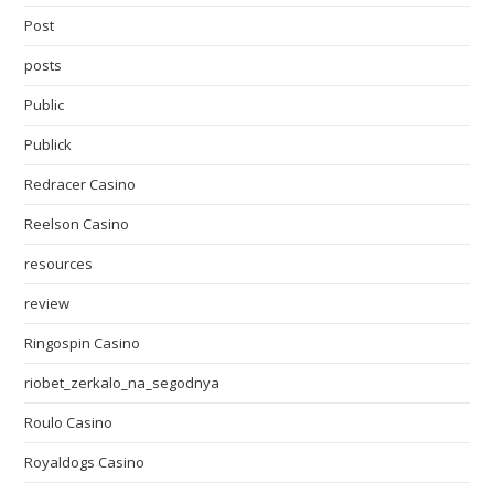
Post
posts
Public
Publick
Redracer Casino
Reelson Casino
resources
review
Ringospin Casino
riobet_zerkalo_na_segodnya
Roulo Casino
Royaldogs Casino