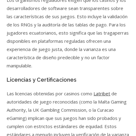
Los organismos reguladores exigen que los casinos y los
desarrolladores de software sean transparentes sobre
las características de sus juegos. Esto incluye la validación
de los RNGs y la auditoría de las tablas de pago. Para los
jugadores ecuatorianos, esto significa que las tragaperras
disponibles en plataformas reguladas ofrecen una
experiencia de juego justa, donde la varianza es una
característica de diseño predecible y no un factor
manipulable.
Licencias y Certificaciones
Las licencias obtenidas por casinos como
Latribet
de
autoridades de juego reconocidas (como la Malta Gaming
Authority, la UK Gambling Commission, o la Curacao
eGaming) implican que sus juegos han sido probados y
cumplen con estrictos estándares de equidad. Estos
estándares a menudo incluyen la verificación de la varianza