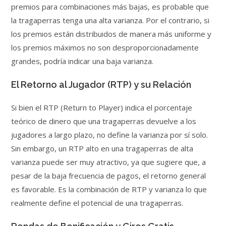
premios para combinaciones más bajas, es probable que
la tragaperras tenga una alta varianza. Por el contrario, si
los premios están distribuidos de manera más uniforme y
los premios máximos no son desproporcionadamente
grandes, podría indicar una baja varianza.
El Retorno al Jugador (RTP) y su Relación
Si bien el RTP (Return to Player) indica el porcentaje
teórico de dinero que una tragaperras devuelve a los
jugadores a largo plazo, no define la varianza por sí solo.
Sin embargo, un RTP alto en una tragaperras de alta
varianza puede ser muy atractivo, ya que sugiere que, a
pesar de la baja frecuencia de pagos, el retorno general
es favorable. Es la combinación de RTP y varianza lo que
realmente define el potencial de una tragaperras.