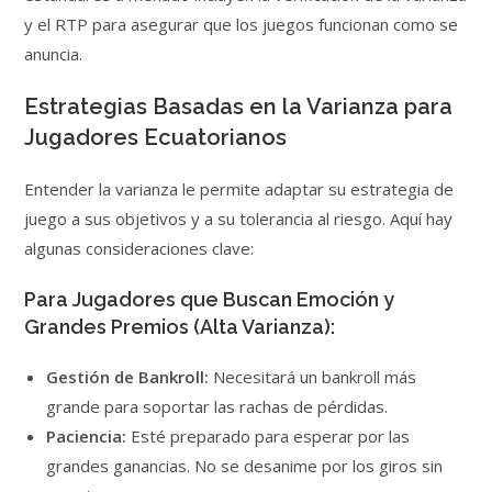
y el RTP para asegurar que los juegos funcionan como se
anuncia.
Estrategias Basadas en la Varianza para
Jugadores Ecuatorianos
Entender la varianza le permite adaptar su estrategia de
juego a sus objetivos y a su tolerancia al riesgo. Aquí hay
algunas consideraciones clave:
Para Jugadores que Buscan Emoción y
Grandes Premios (Alta Varianza):
Gestión de Bankroll:
Necesitará un bankroll más
grande para soportar las rachas de pérdidas.
Paciencia:
Esté preparado para esperar por las
grandes ganancias. No se desanime por los giros sin