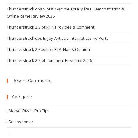
Thunderstruck dos Slot ᐈ Gamble Totally free Demonstration &
Online game Review 2026
Thunderstruck 2 Slot RTP, Provides & Comment
Thunderstruck dos Enjoy Antique Internet casino Ports
Thunderstruck 2 Position RTP, Has & Opinion
Thunderstruck 2 Slot Comment Free Trial 2026
Recent Comments
Categories
! Marvel Rivals Pro Tips
! Без рубрики
1