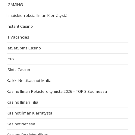
IGAMING
Ilmaiskierroksia Ilman Kierrätystä
Instant Casino
IT Vacancies
JetSetSpins Casino
Jeux
JSlotz Casino
Kaikki Nettikasinot Malta
Kasino Ilman Rekisteröitymistä 2026 – TOP 3 Suomessa
Kasino Ilman Tiliä
Kasinot Ilman Kierrätystä
Kasinot Netissä
Kasyno Bez Weryfikacji