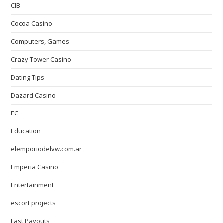
CIB
Cocoa Casino
Computers, Games
Crazy Tower Сasino
Dating Tips
Dazard Casino
EC
Education
elemporiodelvw.com.ar
Emperia Casino
Entertainment
escort projects
Fast Payouts