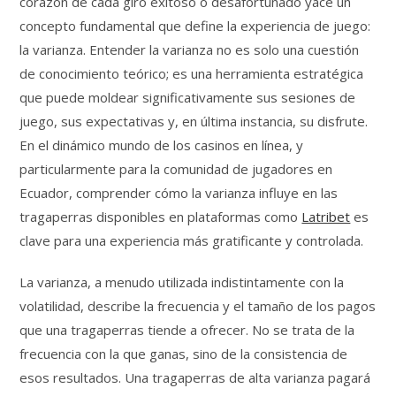
corazón de cada giro exitoso o desafortunado yace un
concepto fundamental que define la experiencia de juego:
la varianza. Entender la varianza no es solo una cuestión
de conocimiento teórico; es una herramienta estratégica
que puede moldear significativamente sus sesiones de
juego, sus expectativas y, en última instancia, su disfrute.
En el dinámico mundo de los casinos en línea, y
particularmente para la comunidad de jugadores en
Ecuador, comprender cómo la varianza influye en las
tragaperras disponibles en plataformas como
Latribet
es
clave para una experiencia más gratificante y controlada.
La varianza, a menudo utilizada indistintamente con la
volatilidad, describe la frecuencia y el tamaño de los pagos
que una tragaperras tiende a ofrecer. No se trata de la
frecuencia con la que ganas, sino de la consistencia de
esos resultados. Una tragaperras de alta varianza pagará