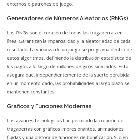
externos o patrones de juego.
Generadores de Números Aleatorios (RNGs)
Los RNGs son el corazón de todas las tragaperras en
línea. Garantizan la imparcialidad y la aleatoriedad de cada
resultado. La varianza de un juego se programa dentro de
estos algoritmos, definiendo la distribución estadística de
los pagos a lo largo de millones de giros simulados. Esto
asegura que, independientemente de la suerte percibida
en un momento dado, las probabilidades a largo plazo se
mantienen constantes.
Gráficos y Funciones Modernas
Los avances tecnológicos han permitido la creación de
tragaperras con gráficos impresionantes, animaciones
fluidas y una plétora de funciones de bonificación. Si bien