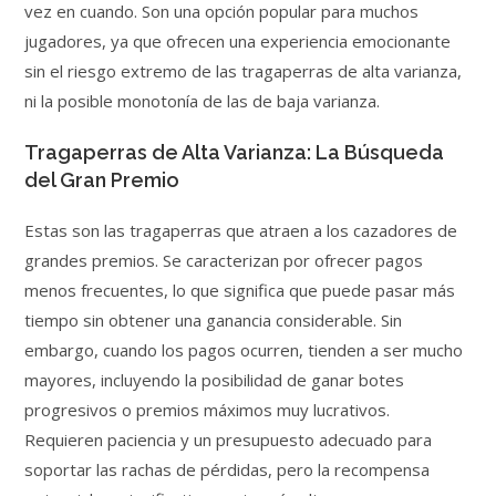
vez en cuando. Son una opción popular para muchos
jugadores, ya que ofrecen una experiencia emocionante
sin el riesgo extremo de las tragaperras de alta varianza,
ni la posible monotonía de las de baja varianza.
Tragaperras de Alta Varianza: La Búsqueda
del Gran Premio
Estas son las tragaperras que atraen a los cazadores de
grandes premios. Se caracterizan por ofrecer pagos
menos frecuentes, lo que significa que puede pasar más
tiempo sin obtener una ganancia considerable. Sin
embargo, cuando los pagos ocurren, tienden a ser mucho
mayores, incluyendo la posibilidad de ganar botes
progresivos o premios máximos muy lucrativos.
Requieren paciencia y un presupuesto adecuado para
soportar las rachas de pérdidas, pero la recompensa