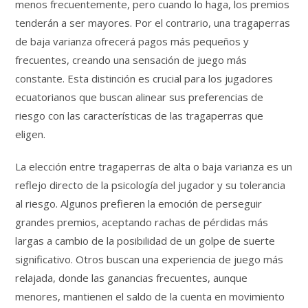
menos frecuentemente, pero cuando lo haga, los premios
tenderán a ser mayores. Por el contrario, una tragaperras
de baja varianza ofrecerá pagos más pequeños y
frecuentes, creando una sensación de juego más
constante. Esta distinción es crucial para los jugadores
ecuatorianos que buscan alinear sus preferencias de
riesgo con las características de las tragaperras que
eligen.
La elección entre tragaperras de alta o baja varianza es un
reflejo directo de la psicología del jugador y su tolerancia
al riesgo. Algunos prefieren la emoción de perseguir
grandes premios, aceptando rachas de pérdidas más
largas a cambio de la posibilidad de un golpe de suerte
significativo. Otros buscan una experiencia de juego más
relajada, donde las ganancias frecuentes, aunque
menores, mantienen el saldo de la cuenta en movimiento