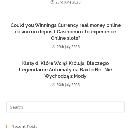
23rd June 2026
Could you Winnings Currency real money online
casino no deposit Casinoeuro To experience
Online slots?
29th July 2026
Klasyki, Które Wciąż Królują: Dlaczego
Legendarne Automaty na BaxterBet Nie
Wychodzą z Mody
30th July 2026
Recent Posts