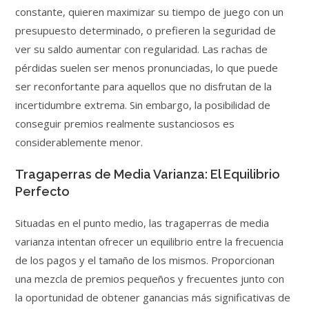
constante, quieren maximizar su tiempo de juego con un
presupuesto determinado, o prefieren la seguridad de
ver su saldo aumentar con regularidad. Las rachas de
pérdidas suelen ser menos pronunciadas, lo que puede
ser reconfortante para aquellos que no disfrutan de la
incertidumbre extrema. Sin embargo, la posibilidad de
conseguir premios realmente sustanciosos es
considerablemente menor.
Tragaperras de Media Varianza: El Equilibrio
Perfecto
Situadas en el punto medio, las tragaperras de media
varianza intentan ofrecer un equilibrio entre la frecuencia
de los pagos y el tamaño de los mismos. Proporcionan
una mezcla de premios pequeños y frecuentes junto con
la oportunidad de obtener ganancias más significativas de