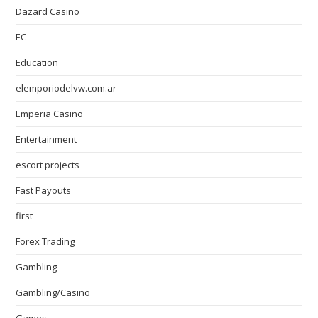
Dazard Casino
EC
Education
elemporiodelvw.com.ar
Emperia Casino
Entertainment
escort projects
Fast Payouts
first
Forex Trading
Gambling
Gambling/Casino