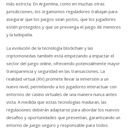
más estricta. En Argentina, como en muchas otras
jurisdicciones, los organismos reguladores trabajan para
asegurar que los juegos sean justos, que los jugadores
estén protegidos y que se prevenga el juego de menores
y la ludopatía.
La evolución de la tecnología blockchain y las
criptomonedas también está empezando a impactar el
sector del juego online, ofreciendo potencialmente mayor
transparencia y seguridad en las transacciones. La
realidad virtual (RV) promete llevar la inmersión a un
nuevo nivel, permitiendo a los jugadores interactuar con
entornos de casino virtuales de una manera nunca antes
vista. A medida que estas tecnologías maduran, las
regulaciones deberán adaptarse para abordar los nuevos
desafíos y oportunidades que presentan, garantizando un
entorno de juego seguro y responsable para todos.