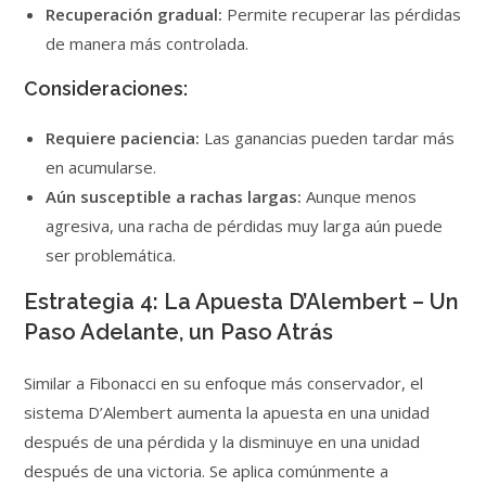
Recuperación gradual:
Permite recuperar las pérdidas
de manera más controlada.
Consideraciones:
Requiere paciencia:
Las ganancias pueden tardar más
en acumularse.
Aún susceptible a rachas largas:
Aunque menos
agresiva, una racha de pérdidas muy larga aún puede
ser problemática.
Estrategia 4: La Apuesta D’Alembert – Un
Paso Adelante, un Paso Atrás
Similar a Fibonacci en su enfoque más conservador, el
sistema D’Alembert aumenta la apuesta en una unidad
después de una pérdida y la disminuye en una unidad
después de una victoria. Se aplica comúnmente a