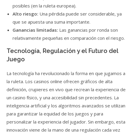
posibles (en la ruleta europea).
Alto riesgo:
Una pérdida puede ser considerable, ya
que se apuesta una suma importante.
Ganancias limitadas:
Las ganancias por ronda son
relativamente pequeñas en comparación con el riesgo.
Tecnología, Regulación y el Futuro del
Juego
La tecnología ha revolucionado la forma en que jugamos a
la ruleta. Los casinos online ofrecen gráficos de alta
definición, crupieres en vivo que recrean la experiencia de
un casino físico, y una accesibilidad sin precedentes. La
inteligencia artificial y los algoritmos avanzados se utilizan
para garantizar la equidad de los juegos y para
personalizar la experiencia del jugador. Sin embargo, esta
innovación viene de la mano de una regulación cada vez