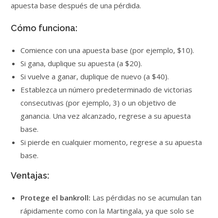
apuesta base después de una pérdida.
Cómo funciona:
Comience con una apuesta base (por ejemplo, $10).
Si gana, duplique su apuesta (a $20).
Si vuelve a ganar, duplique de nuevo (a $40).
Establezca un número predeterminado de victorias
consecutivas (por ejemplo, 3) o un objetivo de
ganancia. Una vez alcanzado, regrese a su apuesta
base.
Si pierde en cualquier momento, regrese a su apuesta
base.
Ventajas:
Protege el bankroll:
Las pérdidas no se acumulan tan
rápidamente como con la Martingala, ya que solo se