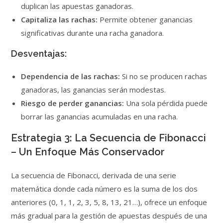
duplican las apuestas ganadoras.
Capitaliza las rachas:
Permite obtener ganancias
significativas durante una racha ganadora.
Desventajas:
Dependencia de las rachas:
Si no se producen rachas
ganadoras, las ganancias serán modestas.
Riesgo de perder ganancias:
Una sola pérdida puede
borrar las ganancias acumuladas en una racha.
Estrategia 3: La Secuencia de Fibonacci
– Un Enfoque Más Conservador
La secuencia de Fibonacci, derivada de una serie
matemática donde cada número es la suma de los dos
anteriores (0, 1, 1, 2, 3, 5, 8, 13, 21…), ofrece un enfoque
más gradual para la gestión de apuestas después de una