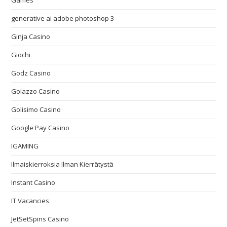
Games
generative ai adobe photoshop 3
Ginja Casino
Giochi
Godz Casino
Golazzo Casino
Golisimo Casino
Google Pay Casino
IGAMING
Ilmaiskierroksia Ilman Kierrätystä
Instant Casino
IT Vacancies
JetSetSpins Casino