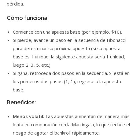
pérdida.
Cómo funciona:
Comience con una apuesta base (por ejemplo, $10).
Si pierde, avance un paso en la secuencia de Fibonacci
para determinar su próxima apuesta (si su apuesta
base es 1 unidad, la siguiente apuesta sería 1 unidad,
luego 2, 3, 5, etc.).
Si gana, retroceda dos pasos en la secuencia. Si está en
los primeros dos pasos (1, 1), regrese a la apuesta
base.
Beneficios:
Menos volátil:
Las apuestas aumentan de manera más
lenta en comparación con la Martingala, lo que reduce el
riesgo de agotar el bankroll rápidamente.