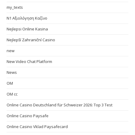
my_texts
N1 Αξιολόγηση Καζίνο
Nejlepsi Online Kasina
Nejlepší Zahraniční Casino
new
New Video Chat Platform
News
OM
OM cc
Online Casino Deutschland für Schweizer 2026: Top 3 Test
Online Casino Paysafe
Online Casino Vklad Paysafecard