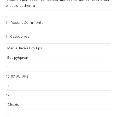
e_oasis_suchen_u
Recent Comments
Categories
! Marvel Rivals Pro Tips
! Без рубрики
1
10_07_AU_AKS
11
12
123texts
16