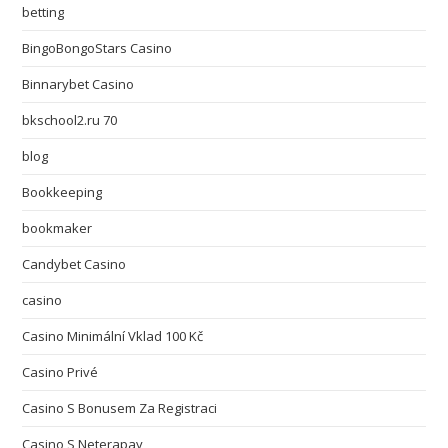
betting
BingoBongoStars Casino
Binnarybet Casino
bkschool2.ru 70
blog
Bookkeeping
bookmaker
Candybet Casino
casino
Casino Minimální Vklad 100 Kč
Casino Privé
Casino S Bonusem Za Registraci
Casino S Neterapay