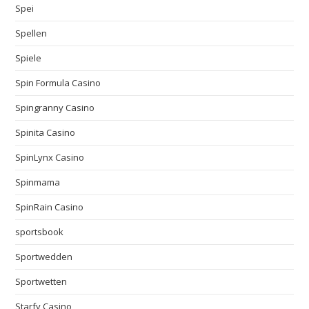
Spei
Spellen
Spiele
Spin Formula Casino
Spingranny Casino
Spinita Casino
SpinLynx Casino
Spinmama
SpinRain Casino
sportsbook
Sportwedden
Sportwetten
Starfy Casino