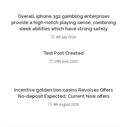
Overall, iphone 3gs gambling enterprises
provide a high-notch playing sense, combining
sleek abilities which have strong safety
6th July 2026
Test Post Created
29th June 2026
Incentive golden lion casino Revolves Offers
No-deposit Expected: Current Now offers
4th August 2026