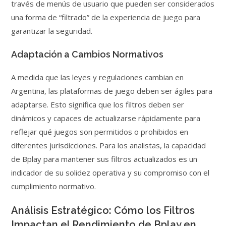
través de menús de usuario que pueden ser considerados
una forma de “filtrado” de la experiencia de juego para
garantizar la seguridad.
Adaptación a Cambios Normativos
A medida que las leyes y regulaciones cambian en
Argentina, las plataformas de juego deben ser ágiles para
adaptarse. Esto significa que los filtros deben ser
dinámicos y capaces de actualizarse rápidamente para
reflejar qué juegos son permitidos o prohibidos en
diferentes jurisdicciones. Para los analistas, la capacidad
de Bplay para mantener sus filtros actualizados es un
indicador de su solidez operativa y su compromiso con el
cumplimiento normativo.
Análisis Estratégico: Cómo los Filtros
Impactan el Rendimiento de Bplay en