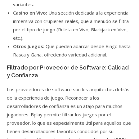
variantes.
Casino en Vivo:
Una sección dedicada a la experiencia
inmersiva con crupieres reales, que a menudo se filtra
por el tipo de juego (Ruleta en Vivo, Blackjack en Vivo,
etc.).
Otros Juegos:
Que pueden abarcar desde Bingo hasta
Rasca y Gana, ofreciendo variedad adicional.
Filtrado por Proveedor de Software: Calidad
y Confianza
Los proveedores de software son los arquitectos detrás
de la experiencia de juego. Reconocer a los
desarrolladores de confianza es un atajo para muchos
jugadores. Bplay permite filtrar los juegos por el
proveedor, lo que es especialmente útil para aquellos que
tienen desarrolladores favoritos conocidos por su