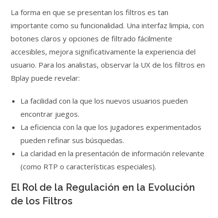
La forma en que se presentan los filtros es tan
importante como su funcionalidad. Una interfaz limpia, con
botones claros y opciones de filtrado fácilmente
accesibles, mejora significativamente la experiencia del
usuario. Para los analistas, observar la UX de los filtros en
Bplay puede revelar:
La facilidad con la que los nuevos usuarios pueden
encontrar juegos.
La eficiencia con la que los jugadores experimentados
pueden refinar sus búsquedas.
La claridad en la presentación de información relevante
(como RTP o características especiales).
El Rol de la Regulación en la Evolución
de los Filtros