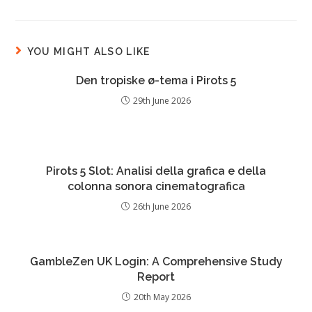
YOU MIGHT ALSO LIKE
Den tropiske ø-tema i Pirots 5
29th June 2026
Pirots 5 Slot: Analisi della grafica e della
colonna sonora cinematografica
26th June 2026
GambleZen UK Login: A Comprehensive Study
Report
20th May 2026