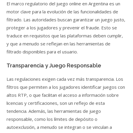
El marco regulatorio del juego online en Argentina es un
motor clave para la evolución de las funcionalidades de
filtrado. Las autoridades buscan garantizar un juego justo,
proteger a los jugadores y prevenir el fraude. Esto se
traduce en requisitos que las plataformas deben cumplir,
y que a menudo se reflejan en las herramientas de
filtrado disponibles para el usuario.
Transparencia y Juego Responsable
Las regulaciones exigen cada vez más transparencia. Los
filtros que permiten a los jugadores identificar juegos con
altos RTP, o que facilitan el acceso a información sobre
licencias y certificaciones, son un reflejo de esta
tendencia. Además, las herramientas de juego
responsable, como los límites de depósito o
autoexclusión, a menudo se integran o se vinculan a