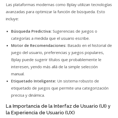
Las plataformas modernas como Bplay utilizan tecnologías
avanzadas para optimizar la función de búsqueda. Esto
incluye:
Búsqueda Predictiva:
Sugerencias de juegos o
categorías a medida que el usuario escribe.
Motor de Recomendaciones:
Basado en el historial de
juego del usuario, preferencias y juegos populares,
Bplay puede sugerir títulos que probablemente le
interesen, yendo más allá de la simple selección
manual.
Etiquetado Inteligente:
Un sistema robusto de
etiquetado de juegos que permite una categorización
precisa y dinámica.
La Importancia de la Interfaz de Usuario (UI) y
la Experiencia de Usuario (UX)