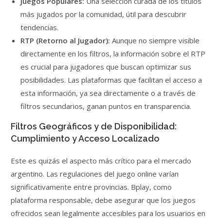
Juegos Populares:
Una selección curada de los títulos
más jugados por la comunidad, útil para descubrir
tendencias.
RTP (Retorno al Jugador):
Aunque no siempre visible
directamente en los filtros, la información sobre el RTP
es crucial para jugadores que buscan optimizar sus
posibilidades. Las plataformas que facilitan el acceso a
esta información, ya sea directamente o a través de
filtros secundarios, ganan puntos en transparencia.
Filtros Geográficos y de Disponibilidad:
Cumplimiento y Acceso Localizado
Este es quizás el aspecto más crítico para el mercado
argentino. Las regulaciones del juego online varían
significativamente entre provincias. Bplay, como
plataforma responsable, debe asegurar que los juegos
ofrecidos sean legalmente accesibles para los usuarios en