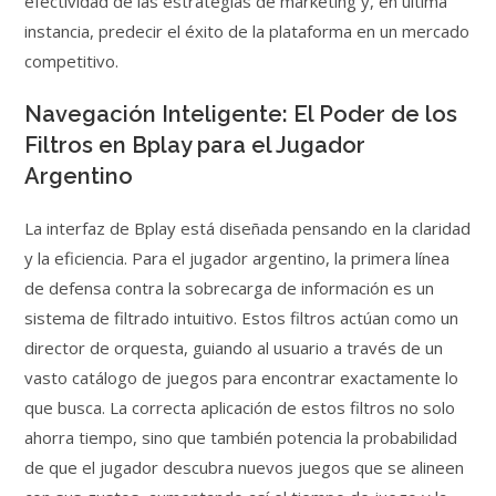
efectividad de las estrategias de marketing y, en última
instancia, predecir el éxito de la plataforma en un mercado
competitivo.
Navegación Inteligente: El Poder de los
Filtros en Bplay para el Jugador
Argentino
La interfaz de Bplay está diseñada pensando en la claridad
y la eficiencia. Para el jugador argentino, la primera línea
de defensa contra la sobrecarga de información es un
sistema de filtrado intuitivo. Estos filtros actúan como un
director de orquesta, guiando al usuario a través de un
vasto catálogo de juegos para encontrar exactamente lo
que busca. La correcta aplicación de estos filtros no solo
ahorra tiempo, sino que también potencia la probabilidad
de que el jugador descubra nuevos juegos que se alineen