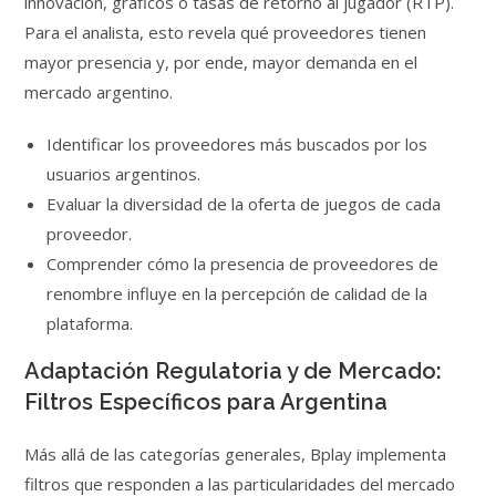
innovación, gráficos o tasas de retorno al jugador (RTP).
Para el analista, esto revela qué proveedores tienen
mayor presencia y, por ende, mayor demanda en el
mercado argentino.
Identificar los proveedores más buscados por los
usuarios argentinos.
Evaluar la diversidad de la oferta de juegos de cada
proveedor.
Comprender cómo la presencia de proveedores de
renombre influye en la percepción de calidad de la
plataforma.
Adaptación Regulatoria y de Mercado:
Filtros Específicos para Argentina
Más allá de las categorías generales, Bplay implementa
filtros que responden a las particularidades del mercado