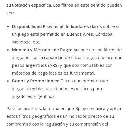
su ubicación específica. Los filtros en este sentido pueden
ser:
Disponibilidad Provincial:
Indicadores claros sobre si
un juego está permitido en Buenos Aires, Córdoba,
Mendoza, etc.
Moneda y Métodos de Pago:
Aunque no son filtros de
juego per se, la capacidad de filtrar juegos que aceptan
pesos argentinos (ARS) y que son compatibles con
métodos de pago locales es fundamental.
Bonos y Promociones:
Filtros que permiten ver
juegos elegibles para bonos específicos para
jugadores argentinos.
Para los analistas, la forma en que Bplay comunica y aplica
estos filtros geográficos es un indicador directo de su
compromiso con la regulación y su comprensión del