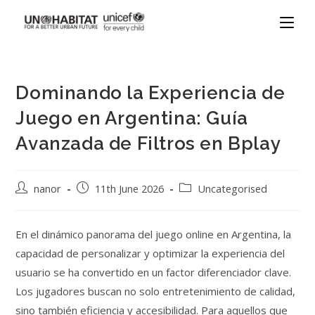
Dominando la Experiencia de
Juego en Argentina: Guía
Avanzada de Filtros en Bplay
nanor
11th June 2026
Uncategorised
En el dinámico panorama del juego online en Argentina, la
capacidad de personalizar y optimizar la experiencia del
usuario se ha convertido en un factor diferenciador clave.
Los jugadores buscan no solo entretenimiento de calidad,
sino también eficiencia y accesibilidad. Para aquellos que