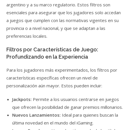
argentino y a su marco regulatorio. Estos filtros son
esenciales para asegurar que los jugadores solo accedan
a juegos que cumplen con las normativas vigentes en su
provincia o a nivel nacional, y que se adaptan a las
preferencias locales.
Filtros por Características de Juego:
Profundizando en la Experiencia
Para los jugadores más experimentados, los filtros por
características específicas ofrecen un nivel de
personalización aún mayor. Estos pueden incluir:
Jackpots:
Permite a los usuarios centrarse en juegos
que ofrecen la posibilidad de ganar premios millonarios.
Nuevos Lanzamientos:
Ideal para quienes buscan la
última novedad en el mundo del iGaming.