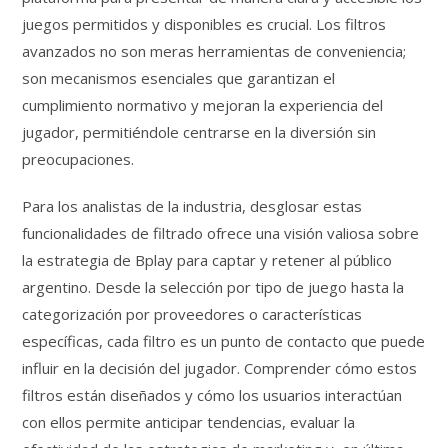
juegos permitidos y disponibles es crucial. Los filtros
avanzados no son meras herramientas de conveniencia;
son mecanismos esenciales que garantizan el
cumplimiento normativo y mejoran la experiencia del
jugador, permitiéndole centrarse en la diversión sin
preocupaciones.
Para los analistas de la industria, desglosar estas
funcionalidades de filtrado ofrece una visión valiosa sobre
la estrategia de Bplay para captar y retener al público
argentino. Desde la selección por tipo de juego hasta la
categorización por proveedores o características
específicas, cada filtro es un punto de contacto que puede
influir en la decisión del jugador. Comprender cómo estos
filtros están diseñados y cómo los usuarios interactúan
con ellos permite anticipar tendencias, evaluar la