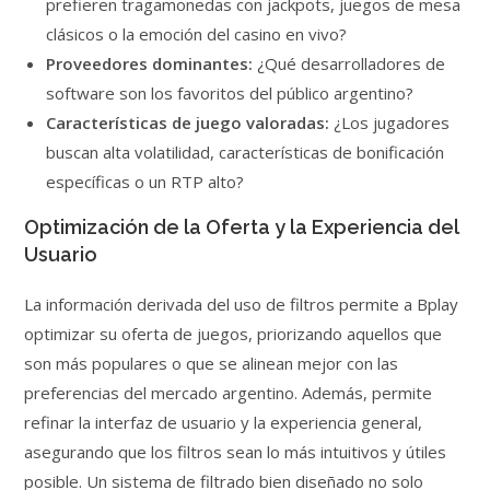
prefieren tragamonedas con jackpots, juegos de mesa
clásicos o la emoción del casino en vivo?
Proveedores dominantes:
¿Qué desarrolladores de
software son los favoritos del público argentino?
Características de juego valoradas:
¿Los jugadores
buscan alta volatilidad, características de bonificación
específicas o un RTP alto?
Optimización de la Oferta y la Experiencia del
Usuario
La información derivada del uso de filtros permite a Bplay
optimizar su oferta de juegos, priorizando aquellos que
son más populares o que se alinean mejor con las
preferencias del mercado argentino. Además, permite
refinar la interfaz de usuario y la experiencia general,
asegurando que los filtros sean lo más intuitivos y útiles
posible. Un sistema de filtrado bien diseñado no solo