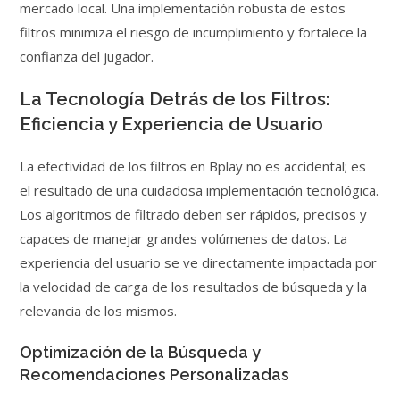
mercado local. Una implementación robusta de estos
filtros minimiza el riesgo de incumplimiento y fortalece la
confianza del jugador.
La Tecnología Detrás de los Filtros:
Eficiencia y Experiencia de Usuario
La efectividad de los filtros en Bplay no es accidental; es
el resultado de una cuidadosa implementación tecnológica.
Los algoritmos de filtrado deben ser rápidos, precisos y
capaces de manejar grandes volúmenes de datos. La
experiencia del usuario se ve directamente impactada por
la velocidad de carga de los resultados de búsqueda y la
relevancia de los mismos.
Optimización de la Búsqueda y
Recomendaciones Personalizadas