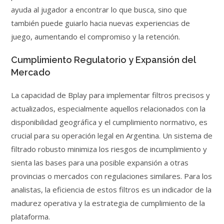
ayuda al jugador a encontrar lo que busca, sino que
también puede guiarlo hacia nuevas experiencias de
juego, aumentando el compromiso y la retención.
Cumplimiento Regulatorio y Expansión del
Mercado
La capacidad de Bplay para implementar filtros precisos y
actualizados, especialmente aquellos relacionados con la
disponibilidad geográfica y el cumplimiento normativo, es
crucial para su operación legal en Argentina. Un sistema de
filtrado robusto minimiza los riesgos de incumplimiento y
sienta las bases para una posible expansión a otras
provincias o mercados con regulaciones similares. Para los
analistas, la eficiencia de estos filtros es un indicador de la
madurez operativa y la estrategia de cumplimiento de la
plataforma.