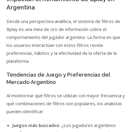
Argentina
Desde una perspectiva analítica, el sistema de filtros de
Bplay es una mina de oro de información sobre el
comportamiento del jugador argentino. La forma en que
los usuarios interactúan con estos filtros revela
preferencias, hábitos y la efectividad de la oferta de la
plataforma.
Tendencias de Juego y Preferencias del
Mercado Argentino
Al monitorear qué filtros se utilizan con mayor frecuencia y
qué combinaciones de filtros son populares, los analistas
pueden identificar:
Juegos más buscados:
¿Los jugadores argentinos