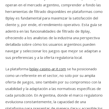
operan en el mercado argentino, comprender a fondo las
herramientas de filtrado disponibles en plataformas como
Bplay es fundamental para maximizar la satisfacción del
cliente y, por ende, el rendimiento operativo. Esta guía se
adentra en las funcionalidades de filtrado de Bplay,
ofreciendo a los analistas de la industria una perspectiva
detallada sobre cómo los usuarios argentinos pueden
navegar y seleccionar los juegos que mejor se adaptan a
sus preferencias y a la oferta regulatoria local.
La plataforma
bplay-casino-ar.it.com
se ha posicionado
como un referente en el sector, no solo por su amplia
oferta de juegos, sino también por su compromiso con la
usabilidad y la adaptación a las normativas específicas de
cada jurisdicción. En Argentina, donde el marco regulatorio
evoluciona constantemente, la capacidad de una
plataforma para presentar de manera clara y accesible los