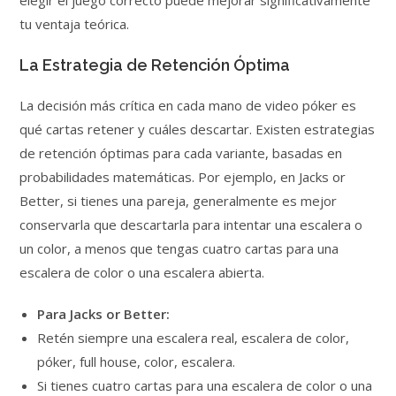
elegir el juego correcto puede mejorar significativamente
tu ventaja teórica.
La Estrategia de Retención Óptima
La decisión más crítica en cada mano de video póker es
qué cartas retener y cuáles descartar. Existen estrategias
de retención óptimas para cada variante, basadas en
probabilidades matemáticas. Por ejemplo, en Jacks or
Better, si tienes una pareja, generalmente es mejor
conservarla que descartarla para intentar una escalera o
un color, a menos que tengas cuatro cartas para una
escalera de color o una escalera abierta.
Para Jacks or Better:
Retén siempre una escalera real, escalera de color,
póker, full house, color, escalera.
Si tienes cuatro cartas para una escalera de color o una