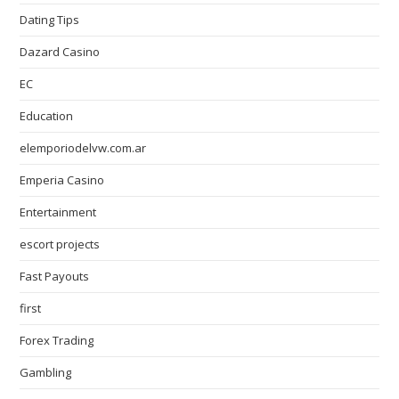
Dating Tips
Dazard Casino
EC
Education
elemporiodelvw.com.ar
Emperia Casino
Entertainment
escort projects
Fast Payouts
first
Forex Trading
Gambling