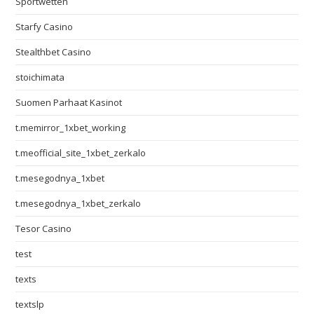
Sportwetten
Starfy Casino
Stealthbet Casino
stoichimata
Suomen Parhaat Kasinot
t.memirror_1xbet_working
t.meofficial_site_1xbet_zerkalo
t.mesegodnya_1xbet
t.mesegodnya_1xbet_zerkalo
Tesor Casino
test
texts
textslp