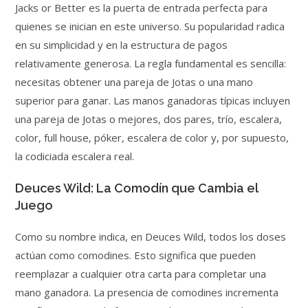
Jacks or Better es la puerta de entrada perfecta para
quienes se inician en este universo. Su popularidad radica
en su simplicidad y en la estructura de pagos
relativamente generosa. La regla fundamental es sencilla:
necesitas obtener una pareja de Jotas o una mano
superior para ganar. Las manos ganadoras típicas incluyen
una pareja de Jotas o mejores, dos pares, trío, escalera,
color, full house, póker, escalera de color y, por supuesto,
la codiciada escalera real.
Deuces Wild: La Comodín que Cambia el
Juego
Como su nombre indica, en Deuces Wild, todos los doses
actúan como comodines. Esto significa que pueden
reemplazar a cualquier otra carta para completar una
mano ganadora. La presencia de comodines incrementa