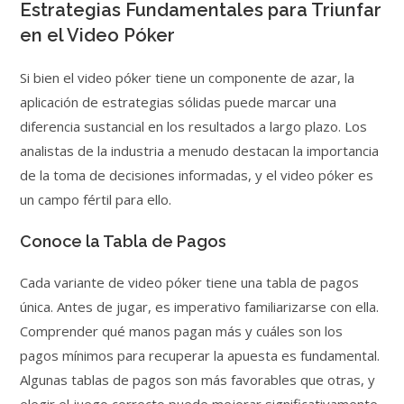
Estrategias Fundamentales para Triunfar
en el Video Póker
Si bien el video póker tiene un componente de azar, la
aplicación de estrategias sólidas puede marcar una
diferencia sustancial en los resultados a largo plazo. Los
analistas de la industria a menudo destacan la importancia
de la toma de decisiones informadas, y el video póker es
un campo fértil para ello.
Conoce la Tabla de Pagos
Cada variante de video póker tiene una tabla de pagos
única. Antes de jugar, es imperativo familiarizarse con ella.
Comprender qué manos pagan más y cuáles son los
pagos mínimos para recuperar la apuesta es fundamental.
Algunas tablas de pagos son más favorables que otras, y