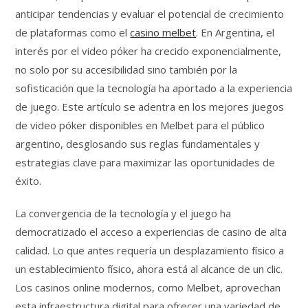
anticipar tendencias y evaluar el potencial de crecimiento
de plataformas como el
casino melbet
. En Argentina, el
interés por el video póker ha crecido exponencialmente,
no solo por su accesibilidad sino también por la
sofisticación que la tecnología ha aportado a la experiencia
de juego. Este artículo se adentra en los mejores juegos
de video póker disponibles en Melbet para el público
argentino, desglosando sus reglas fundamentales y
estrategias clave para maximizar las oportunidades de
éxito.
La convergencia de la tecnología y el juego ha
democratizado el acceso a experiencias de casino de alta
calidad. Lo que antes requería un desplazamiento físico a
un establecimiento físico, ahora está al alcance de un clic.
Los casinos online modernos, como Melbet, aprovechan
esta infraestructura digital para ofrecer una variedad de