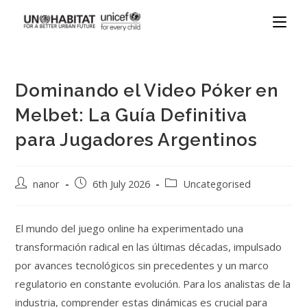
Dominando el Video Póker en
Melbet: La Guía Definitiva
para Jugadores Argentinos
nanor
6th July 2026
Uncategorised
El mundo del juego online ha experimentado una
transformación radical en las últimas décadas, impulsado
por avances tecnológicos sin precedentes y un marco
regulatorio en constante evolución. Para los analistas de la
industria, comprender estas dinámicas es crucial para