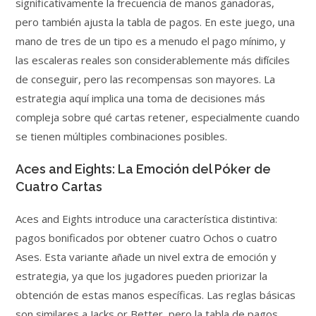
significativamente la frecuencia de manos ganadoras,
pero también ajusta la tabla de pagos. En este juego, una
mano de tres de un tipo es a menudo el pago mínimo, y
las escaleras reales son considerablemente más difíciles
de conseguir, pero las recompensas son mayores. La
estrategia aquí implica una toma de decisiones más
compleja sobre qué cartas retener, especialmente cuando
se tienen múltiples combinaciones posibles.
Aces and Eights: La Emoción del Póker de
Cuatro Cartas
Aces and Eights introduce una característica distintiva:
pagos bonificados por obtener cuatro Ochos o cuatro
Ases. Esta variante añade un nivel extra de emoción y
estrategia, ya que los jugadores pueden priorizar la
obtención de estas manos específicas. Las reglas básicas
son similares a Jacks or Better, pero la tabla de pagos