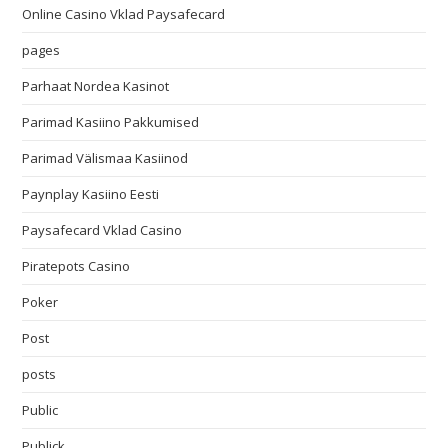
Online Casino Vklad Paysafecard
pages
Parhaat Nordea Kasinot
Parimad Kasiino Pakkumised
Parimad Välismaa Kasiinod
Paynplay Kasiino Eesti
Paysafecard Vklad Casino
Piratepots Casino
Poker
Post
posts
Public
Publick