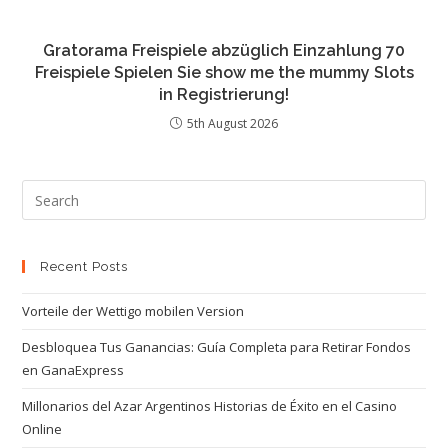
Gratorama Freispiele abzüglich Einzahlung 70
Freispiele Spielen Sie show me the mummy Slots
in Registrierung!
5th August 2026
Recent Posts
Vorteile der Wettigo mobilen Version
Desbloquea Tus Ganancias: Guía Completa para Retirar Fondos
en GanaExpress
Millonarios del Azar Argentinos Historias de Éxito en el Casino
Online