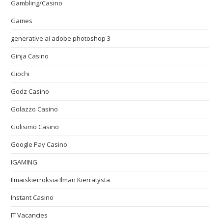
Gambling/Casino
Games
generative ai adobe photoshop 3
Ginja Casino
Giochi
Godz Casino
Golazzo Casino
Golisimo Casino
Google Pay Casino
IGAMING
Ilmaiskierroksia Ilman Kierrätystä
Instant Casino
IT Vacancies