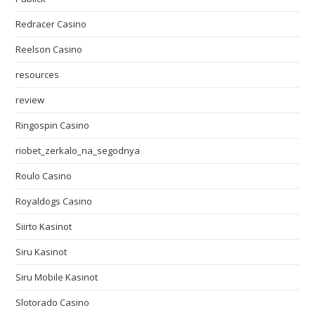
Redracer Casino
Reelson Casino
resources
review
Ringospin Casino
riobet_zerkalo_na_segodnya
Roulo Casino
Royaldogs Casino
Siirto Kasinot
Siru Kasinot
Siru Mobile Kasinot
Slotorado Casino