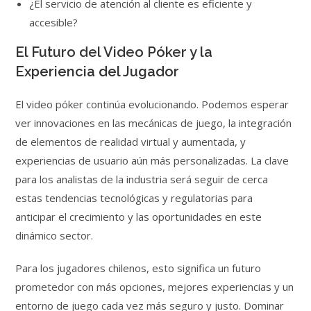
¿El servicio de atención al cliente es eficiente y
accesible?
El Futuro del Video Póker y la
Experiencia del Jugador
El video póker continúa evolucionando. Podemos esperar
ver innovaciones en las mecánicas de juego, la integración
de elementos de realidad virtual y aumentada, y
experiencias de usuario aún más personalizadas. La clave
para los analistas de la industria será seguir de cerca
estas tendencias tecnológicas y regulatorias para
anticipar el crecimiento y las oportunidades en este
dinámico sector.
Para los jugadores chilenos, esto significa un futuro
prometedor con más opciones, mejores experiencias y un
entorno de juego cada vez más seguro y justo. Dominar