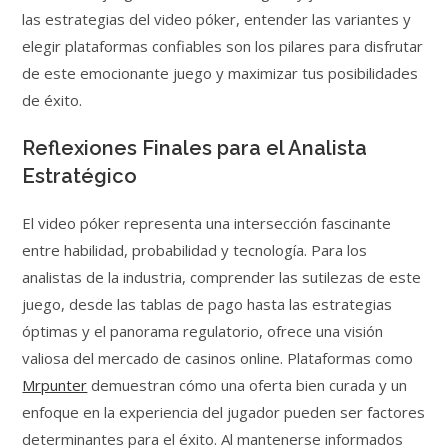
las estrategias del video póker, entender las variantes y
elegir plataformas confiables son los pilares para disfrutar
de este emocionante juego y maximizar tus posibilidades
de éxito.
Reflexiones Finales para el Analista
Estratégico
El video póker representa una intersección fascinante
entre habilidad, probabilidad y tecnología. Para los
analistas de la industria, comprender las sutilezas de este
juego, desde las tablas de pago hasta las estrategias
óptimas y el panorama regulatorio, ofrece una visión
valiosa del mercado de casinos online. Plataformas como
Mrpunter
demuestran cómo una oferta bien curada y un
enfoque en la experiencia del jugador pueden ser factores
determinantes para el éxito. Al mantenerse informados