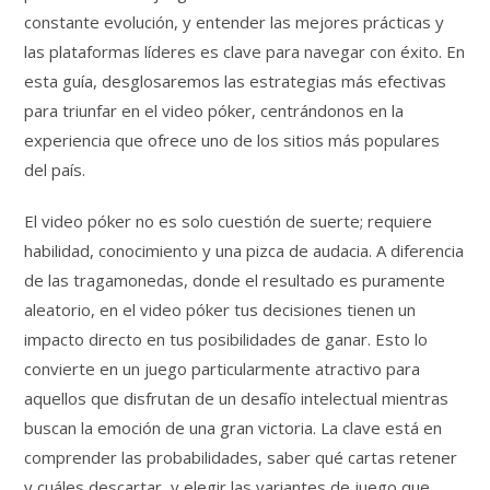
constante evolución, y entender las mejores prácticas y
las plataformas líderes es clave para navegar con éxito. En
esta guía, desglosaremos las estrategias más efectivas
para triunfar en el video póker, centrándonos en la
experiencia que ofrece uno de los sitios más populares
del país.
El video póker no es solo cuestión de suerte; requiere
habilidad, conocimiento y una pizca de audacia. A diferencia
de las tragamonedas, donde el resultado es puramente
aleatorio, en el video póker tus decisiones tienen un
impacto directo en tus posibilidades de ganar. Esto lo
convierte en un juego particularmente atractivo para
aquellos que disfrutan de un desafío intelectual mientras
buscan la emoción de una gran victoria. La clave está en
comprender las probabilidades, saber qué cartas retener
y cuáles descartar, y elegir las variantes de juego que