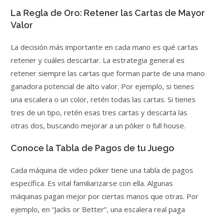
La Regla de Oro: Retener las Cartas de Mayor
Valor
La decisión más importante en cada mano es qué cartas
retener y cuáles descartar. La estrategia general es
retener siempre las cartas que forman parte de una mano
ganadora potencial de alto valor. Por ejemplo, si tienes
una escalera o un color, retén todas las cartas. Si tienes
tres de un tipo, retén esas tres cartas y descarta las
otras dos, buscando mejorar a un póker o full house.
Conoce la Tabla de Pagos de tu Juego
Cada máquina de video póker tiene una tabla de pagos
específica. Es vital familiarizarse con ella. Algunas
máquinas pagan mejor por ciertas manos que otras. Por
ejemplo, en “Jacks or Better”, una escalera real paga