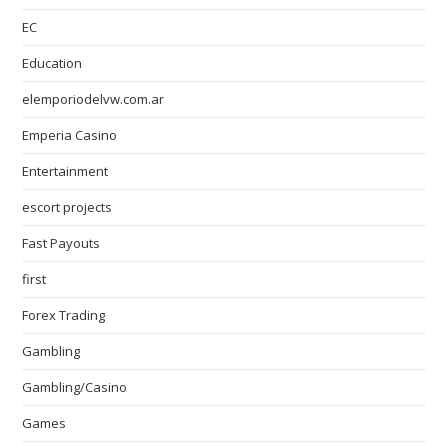
EC
Education
elemporiodelvw.com.ar
Emperia Casino
Entertainment
escort projects
Fast Payouts
first
Forex Trading
Gambling
Gambling/Casino
Games