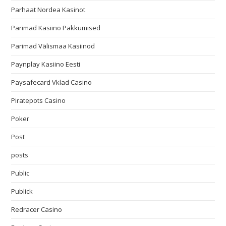
Parhaat Nordea Kasinot
Parimad Kasiino Pakkumised
Parimad Välismaa Kasiinod
Paynplay Kasiino Eesti
Paysafecard Vklad Casino
Piratepots Casino
Poker
Post
posts
Public
Publick
Redracer Casino