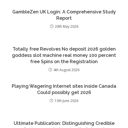
GambleZen UK Login: A Comprehensive Study
Report
20th May 2026
Totally free Revolves No deposit 2026 golden
goddess slot machine real money 100 percent
free Spins on the Registration
4th August 2026
Playing Wagering Internet sites inside Canada
Could possibly get 2026
13th June 2026
Ultimate Publication: Distinguishing Credible