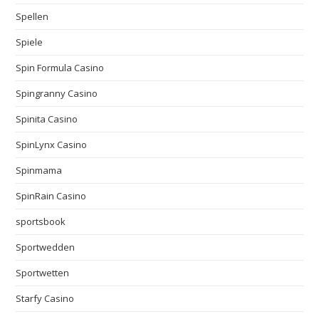
Spellen
Spiele
Spin Formula Casino
Spingranny Casino
Spinita Casino
SpinLynx Casino
Spinmama
SpinRain Casino
sportsbook
Sportwedden
Sportwetten
Starfy Casino