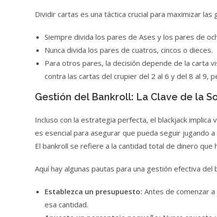
Dividir cartas es una táctica crucial para maximizar las 
Siempre divida los pares de Ases y los pares de oc
Nunca divida los pares de cuatros, cincos o dieces.
Para otros pares, la decisión depende de la carta vi
contra las cartas del crupier del 2 al 6 y del 8 al 9,
Gestión del Bankroll: La Clave de la S
Incluso con la estrategia perfecta, el blackjack implic
es esencial para asegurar que pueda seguir jugando a 
El bankroll se refiere a la cantidad total de dinero qu
Aquí hay algunas pautas para una gestión efectiva del b
Establezca un presupuesto:
Antes de comenzar a j
esa cantidad.