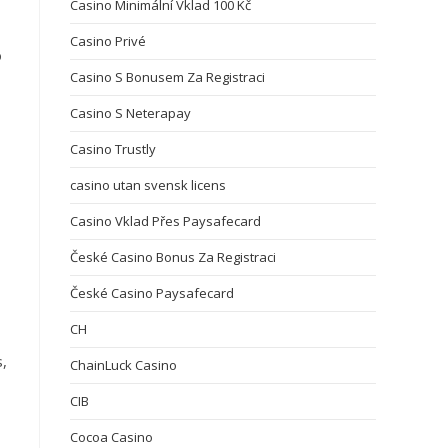
Casino Minimální Vklad 100 Kč
Casino Privé
o
Casino S Bonusem Za Registraci
Casino S Neterapay
Casino Trustly
casino utan svensk licens
Casino Vklad Přes Paysafecard
České Casino Bonus Za Registraci
České Casino Paysafecard
CH
s,
ChainLuck Casino
CIB
Cocoa Casino