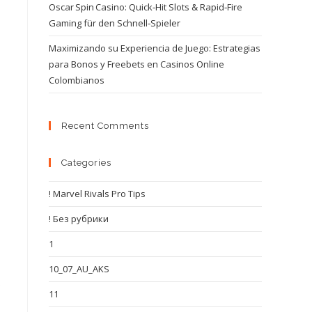
Oscar Spin Casino: Quick‑Hit Slots & Rapid‑Fire
Gaming für den Schnell‑Spieler
Maximizando su Experiencia de Juego: Estrategias
para Bonos y Freebets en Casinos Online
Colombianos
Recent Comments
Categories
! Marvel Rivals Pro Tips
! Без рубрики
1
10_07_AU_AKS
s
11