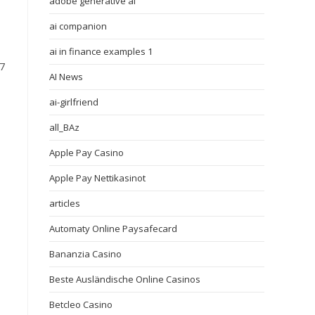
adobe generative ai
ai companion
ai in finance examples 1
 7
AI News
ai-girlfriend
all_BAz
Apple Pay Casino
Apple Pay Nettikasinot
articles
Automaty Online Paysafecard
Bananzia Casino
Beste Ausländische Online Casinos
Betcleo Casino