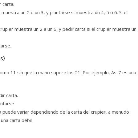
 carta.
 muestra un 2 o un 3, y plantarse si muestra un 4, 5 o 6. Si el
upier muestra un 2 a un 6, y pedir carta si el crupier muestra un
arse.
s)
omo 11 sin que la mano supere los 21. Por ejemplo, As-7 es una
ir carta.
ntarse.
a puede variar dependiendo de la carta del crupier, a menudo
una carta débil.