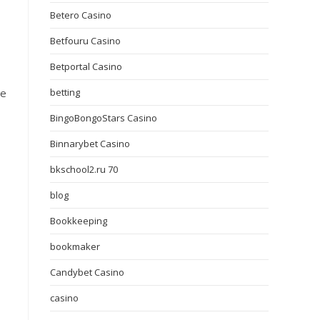
Betero Casino
Betfouru Casino
Betportal Casino
se
betting
BingoBongoStars Casino
Binnarybet Casino
bkschool2.ru 70
blog
Bookkeeping
bookmaker
Candybet Casino
casino