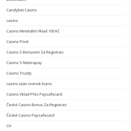
Candybet Casino
casino
Casino Minimální Vklad 100 Kč
Casino Privé
Casino S Bonusem Za Registraci
Casino S Neterapay
Casino Trustly
casino utan svensk licens
Casino Vklad Přes Paysafecard
České Casino Bonus Za Registraci
České Casino Paysafecard
CH