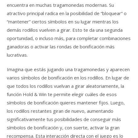
encuentra en muchas tragamonedas modernas. Su
atractivo principal radica en la posibilidad de “bloquear” o
“mantener” ciertos símbolos en su lugar mientras los
demás rodillos vuelven a girar. Esto te da una segunda
oportunidad, o incluso más, para completar combinaciones
ganadoras o activar las rondas de bonificación más
lucrativas.
Imagina que estás jugando una tragamonedas y aparecen
varios símbolos de bonificación en los rodillos. En lugar de
que todos los rodillos vuelvan a girar aleatoriamente, la
función Hold & Win te permite elegir cuáles de esos
símbolos de bonificación quieres mantener fijos. Luego,
los rodillos restantes giran de nuevo, aumentando
significativamente tus posibilidades de conseguir más
símbolos de bonificación y, con suerte, activar la gran
recompensa. Esta interacción directa con el juego es lo