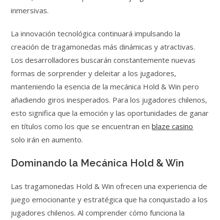
inmersivas.
La innovación tecnológica continuará impulsando la
creación de tragamonedas más dinámicas y atractivas.
Los desarrolladores buscarán constantemente nuevas
formas de sorprender y deleitar a los jugadores,
manteniendo la esencia de la mecánica Hold & Win pero
añadiendo giros inesperados. Para los jugadores chilenos,
esto significa que la emoción y las oportunidades de ganar
en títulos como los que se encuentran en
blaze casino
solo irán en aumento.
Dominando la Mecánica Hold & Win
Las tragamonedas Hold & Win ofrecen una experiencia de
juego emocionante y estratégica que ha conquistado a los
jugadores chilenos. Al comprender cómo funciona la