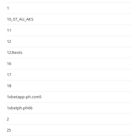
1
10_07_AU_AKS
11
12
123texts
16
17
18
1xbetapp-ph.com5
1xbetph.ph66
2
25