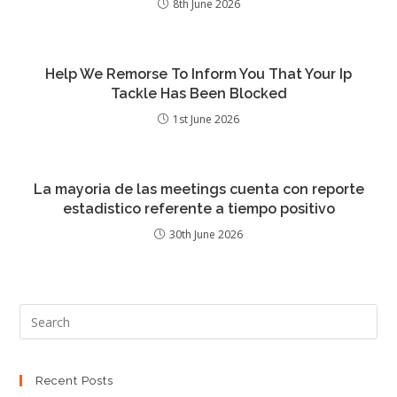
8th June 2026
Help We Remorse To Inform You That Your Ip
Tackle Has Been Blocked
1st June 2026
La mayoria de las meetings cuenta con reporte
estadistico referente a tiempo positivo
30th June 2026
Recent Posts