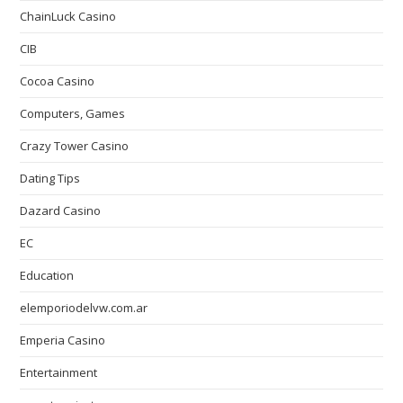
ChainLuck Casino
CIB
Cocoa Casino
Computers, Games
Crazy Tower Сasino
Dating Tips
Dazard Casino
EC
Education
elemporiodelvw.com.ar
Emperia Casino
Entertainment