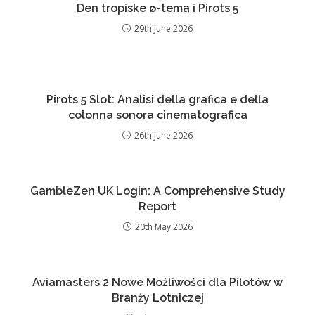
Den tropiske ø-tema i Pirots 5
29th June 2026
Pirots 5 Slot: Analisi della grafica e della
colonna sonora cinematografica
26th June 2026
GambleZen UK Login: A Comprehensive Study
Report
20th May 2026
Aviamasters 2 Nowe Możliwości dla Pilotów w
Branży Lotniczej