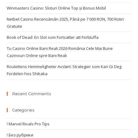
Winmasters Casino: Sloturi Online Top și Bonus Mobil
Netbet Casino Recensămân 2025, Până pe 7 000 RON, 700 Rotiri
Gratuite
Book of Dead: En Slot som Fortsätter att Förbluffa
Tu Casino Online Bani Reali 2026 România Cele Mai Bune
Cazinouri Online spre Bani Reali
Roulettens Hemmeligheter Avslørt: Strategier som Kan Gi Deg
Fordelen hos Shikaka
Recent Comments
Categories
! Marvel Rivals Pro Tips
! Без рубрики