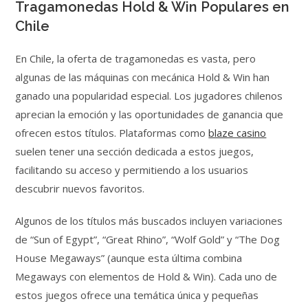
Tragamonedas Hold & Win Populares en
Chile
En Chile, la oferta de tragamonedas es vasta, pero
algunas de las máquinas con mecánica Hold & Win han
ganado una popularidad especial. Los jugadores chilenos
aprecian la emoción y las oportunidades de ganancia que
ofrecen estos títulos. Plataformas como
blaze casino
suelen tener una sección dedicada a estos juegos,
facilitando su acceso y permitiendo a los usuarios
descubrir nuevos favoritos.
Algunos de los títulos más buscados incluyen variaciones
de “Sun of Egypt”, “Great Rhino”, “Wolf Gold” y “The Dog
House Megaways” (aunque esta última combina
Megaways con elementos de Hold & Win). Cada uno de
estos juegos ofrece una temática única y pequeñas