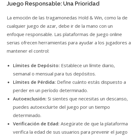
Juego Responsable: Una Prioridad
La emoción de las tragamonedas Hold & Win, como la de
cualquier juego de azar, debe ir de la mano con un
enfoque responsable. Las plataformas de juego online
serias ofrecen herramientas para ayudar a los jugadores a
mantener el control:
Límites de Depósito:
Establece un límite diario,
semanal o mensual para tus depósitos.
Límites de Pérdida:
Define cuánto estás dispuesto a
perder en un período determinado.
Autoexclusión:
Si sientes que necesitas un descanso,
puedes autoexcluirte del juego por un tiempo
determinado.
Verificación de Edad:
Asegúrate de que la plataforma
verifica la edad de sus usuarios para prevenir el juego