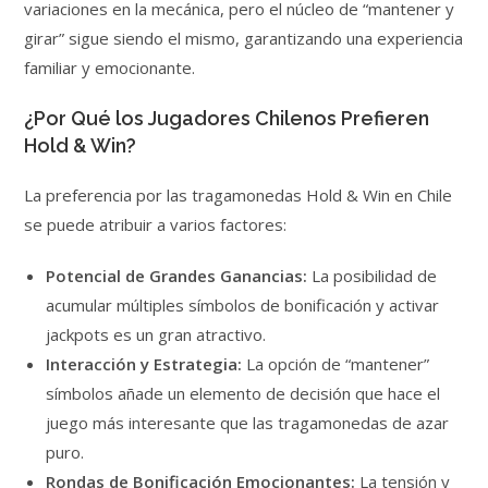
variaciones en la mecánica, pero el núcleo de “mantener y
girar” sigue siendo el mismo, garantizando una experiencia
familiar y emocionante.
¿Por Qué los Jugadores Chilenos Prefieren
Hold & Win?
La preferencia por las tragamonedas Hold & Win en Chile
se puede atribuir a varios factores:
Potencial de Grandes Ganancias:
La posibilidad de
acumular múltiples símbolos de bonificación y activar
jackpots es un gran atractivo.
Interacción y Estrategia:
La opción de “mantener”
símbolos añade un elemento de decisión que hace el
juego más interesante que las tragamonedas de azar
puro.
Rondas de Bonificación Emocionantes:
La tensión y