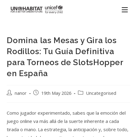
Domina las Mesas y Gira los
Rodillos: Tu Guía Definitiva
para Torneos de SlotsHopper
en España
nanor
19th May 2026
Uncategorised
Como jugador experimentado, sabes que la emoción del
juego online va más allá de la suerte inherente a cada
tirada o mano. La estrategia, la anticipación y, sobre todo,