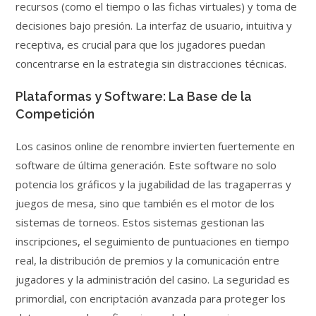
recursos (como el tiempo o las fichas virtuales) y toma de
decisiones bajo presión. La interfaz de usuario, intuitiva y
receptiva, es crucial para que los jugadores puedan
concentrarse en la estrategia sin distracciones técnicas.
Plataformas y Software: La Base de la
Competición
Los casinos online de renombre invierten fuertemente en
software de última generación. Este software no solo
potencia los gráficos y la jugabilidad de las tragaperras y
juegos de mesa, sino que también es el motor de los
sistemas de torneos. Estos sistemas gestionan las
inscripciones, el seguimiento de puntuaciones en tiempo
real, la distribución de premios y la comunicación entre
jugadores y la administración del casino. La seguridad es
primordial, con encriptación avanzada para proteger los