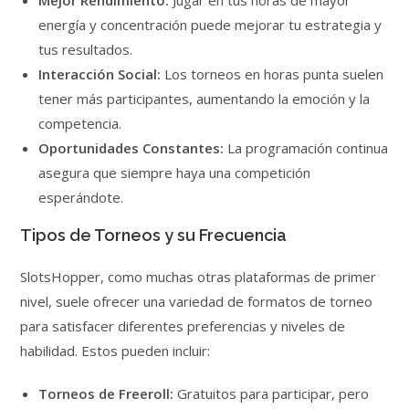
Mejor Rendimiento:
Jugar en tus horas de mayor
energía y concentración puede mejorar tu estrategia y
tus resultados.
Interacción Social:
Los torneos en horas punta suelen
tener más participantes, aumentando la emoción y la
competencia.
Oportunidades Constantes:
La programación continua
asegura que siempre haya una competición
esperándote.
Tipos de Torneos y su Frecuencia
SlotsHopper, como muchas otras plataformas de primer
nivel, suele ofrecer una variedad de formatos de torneo
para satisfacer diferentes preferencias y niveles de
habilidad. Estos pueden incluir:
Torneos de Freeroll:
Gratuitos para participar, pero