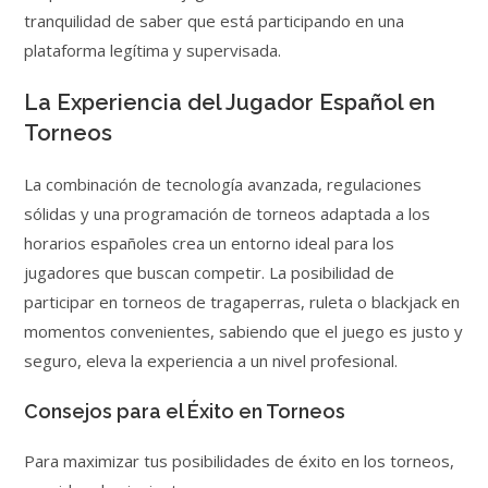
tranquilidad de saber que está participando en una
plataforma legítima y supervisada.
La Experiencia del Jugador Español en
Torneos
La combinación de tecnología avanzada, regulaciones
sólidas y una programación de torneos adaptada a los
horarios españoles crea un entorno ideal para los
jugadores que buscan competir. La posibilidad de
participar en torneos de tragaperras, ruleta o blackjack en
momentos convenientes, sabiendo que el juego es justo y
seguro, eleva la experiencia a un nivel profesional.
Consejos para el Éxito en Torneos
Para maximizar tus posibilidades de éxito en los torneos,