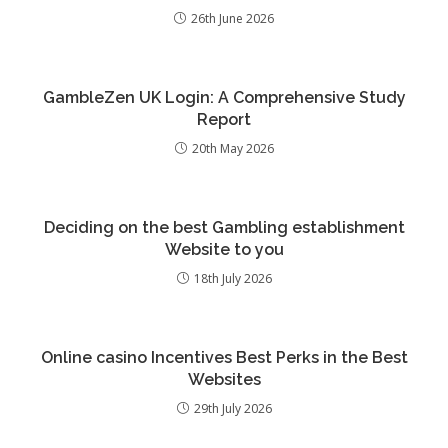
26th June 2026
GambleZen UK Login: A Comprehensive Study
Report
20th May 2026
Deciding on the best Gambling establishment
Website to you
18th July 2026
Online casino Incentives Best Perks in the Best
Websites
29th July 2026