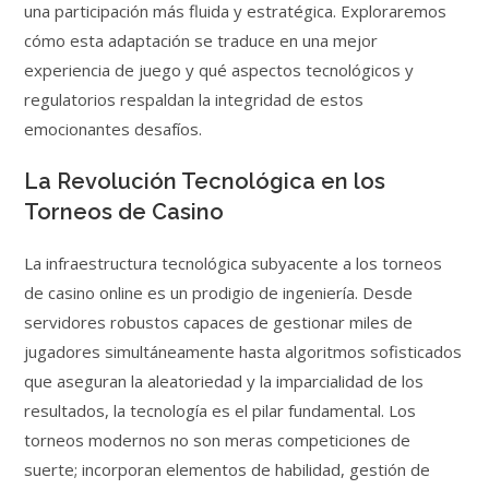
una participación más fluida y estratégica. Exploraremos
cómo esta adaptación se traduce en una mejor
experiencia de juego y qué aspectos tecnológicos y
regulatorios respaldan la integridad de estos
emocionantes desafíos.
La Revolución Tecnológica en los
Torneos de Casino
La infraestructura tecnológica subyacente a los torneos
de casino online es un prodigio de ingeniería. Desde
servidores robustos capaces de gestionar miles de
jugadores simultáneamente hasta algoritmos sofisticados
que aseguran la aleatoriedad y la imparcialidad de los
resultados, la tecnología es el pilar fundamental. Los
torneos modernos no son meras competiciones de
suerte; incorporan elementos de habilidad, gestión de