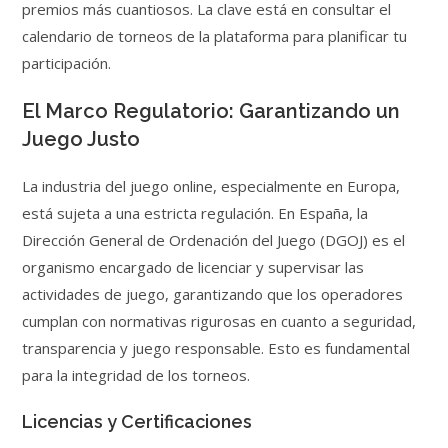
premios más cuantiosos. La clave está en consultar el
calendario de torneos de la plataforma para planificar tu
participación.
El Marco Regulatorio: Garantizando un
Juego Justo
La industria del juego online, especialmente en Europa,
está sujeta a una estricta regulación. En España, la
Dirección General de Ordenación del Juego (DGOJ) es el
organismo encargado de licenciar y supervisar las
actividades de juego, garantizando que los operadores
cumplan con normativas rigurosas en cuanto a seguridad,
transparencia y juego responsable. Esto es fundamental
para la integridad de los torneos.
Licencias y Certificaciones