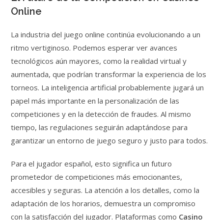
Online
La industria del juego online continúa evolucionando a un
ritmo vertiginoso. Podemos esperar ver avances
tecnológicos aún mayores, como la realidad virtual y
aumentada, que podrían transformar la experiencia de los
torneos. La inteligencia artificial probablemente jugará un
papel más importante en la personalización de las
competiciones y en la detección de fraudes. Al mismo
tiempo, las regulaciones seguirán adaptándose para
garantizar un entorno de juego seguro y justo para todos.
Para el jugador español, esto significa un futuro
prometedor de competiciones más emocionantes,
accesibles y seguras. La atención a los detalles, como la
adaptación de los horarios, demuestra un compromiso
con la satisfacción del jugador. Plataformas como
Casino