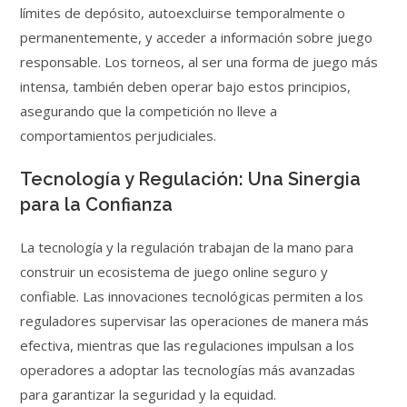
límites de depósito, autoexcluirse temporalmente o
permanentemente, y acceder a información sobre juego
responsable. Los torneos, al ser una forma de juego más
intensa, también deben operar bajo estos principios,
asegurando que la competición no lleve a
comportamientos perjudiciales.
Tecnología y Regulación: Una Sinergia
para la Confianza
La tecnología y la regulación trabajan de la mano para
construir un ecosistema de juego online seguro y
confiable. Las innovaciones tecnológicas permiten a los
reguladores supervisar las operaciones de manera más
efectiva, mientras que las regulaciones impulsan a los
operadores a adoptar las tecnologías más avanzadas
para garantizar la seguridad y la equidad.