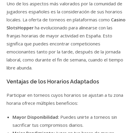
Uno de los aspectos más valorados por la comunidad de
jugadores españoles es la consideración de sus horarios
locales. La oferta de torneos en plataformas como
Casino
SlotsHopper
ha evolucionado para alinearse con las
franjas horarias de mayor actividad en España. Esto
significa que puedes encontrar competiciones
emocionantes tanto por la tarde, después de la jornada
laboral, como durante el fin de semana, cuando el tiempo
libre abunda.
Ventajas de los Horarios Adaptados
Participar en torneos cuyos horarios se ajustan a tu zona
horaria ofrece múltiples beneficios:
Mayor Disponibilidad:
Puedes unirte a torneos sin
sacrificar tus compromisos diarios.