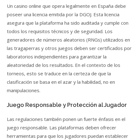
Un casino online que opera legalmente en España debe
poseer una licencia emitida por la DGOJ. Esta licencia
asegura que la plataforma ha sido auditada y cumple con
todos los requisitos técnicos y de seguridad. Los
generadores de números aleatorios (RNGs) utilizados en
las tragaperras y otros juegos deben ser certificados por
laboratorios independientes para garantizar la
aleatoriedad de los resultados. En el contexto de los
torneos, esto se traduce en la certeza de que la
clasificación se basa en el azar y la habilidad, no en
manipulaciones.
Juego Responsable y Protección al Jugador
Las regulaciones también ponen un fuerte énfasis en el
juego responsable. Las plataformas deben ofrecer
herramientas para que los jugadores puedan establecer