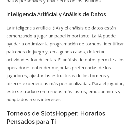
datos personales y financieros de los usuarios.
Inteligencia Artificial y Análisis de Datos
La inteligencia artificial (IA) y el análisis de datos están
comenzando a jugar un papel importante. La IA puede
ayudar a optimizar la programación de torneos, identificar
patrones de juego y, en algunos casos, detectar
actividades fraudulentas. El análisis de datos permite a los
operadores entender mejor las preferencias de los
jugadores, ajustar las estructuras de los torneos y
ofrecer experiencias más personalizadas. Para el jugador,
esto se traduce en torneos más justos, emocionantes y
adaptados a sus intereses.
Torneos de SlotsHopper: Horarios
Pensados para Ti