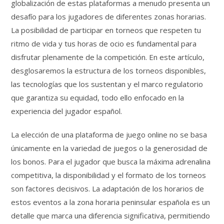
globalización de estas plataformas a menudo presenta un
desafío para los jugadores de diferentes zonas horarias.
La posibilidad de participar en torneos que respeten tu
ritmo de vida y tus horas de ocio es fundamental para
disfrutar plenamente de la competición. En este artículo,
desglosaremos la estructura de los torneos disponibles,
las tecnologías que los sustentan y el marco regulatorio
que garantiza su equidad, todo ello enfocado en la
experiencia del jugador español.
La elección de una plataforma de juego online no se basa
únicamente en la variedad de juegos o la generosidad de
los bonos. Para el jugador que busca la máxima adrenalina
competitiva, la disponibilidad y el formato de los torneos
son factores decisivos. La adaptación de los horarios de
estos eventos a la zona horaria peninsular española es un
detalle que marca una diferencia significativa, permitiendo