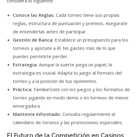
considera lo siguiente:
Conoce las Reglas:
Cada torneo tiene sus propias
reglas, estructura de puntuación y premios. Asegúrate
de entenderlas antes de participar.
Gestión de Banca:
Establece un presupuesto para los
torneos y ajústate a él. No gastes más de lo que
puedes permitirte perder.
Estrategia:
Aunque la suerte juega un papel, la
estrategia es crucial. Adapta tu juego al formato del
torneo y a la posición de tus oponentes.
Práctica:
Familiarízate con los juegos y los formatos de
torneo jugando en modo demo o en torneos de menor
envergadura.
Mantente Informado:
Consulta regularmente el
calendario de torneos y las promociones especiales.
El Futuro de la Competición en Casinos