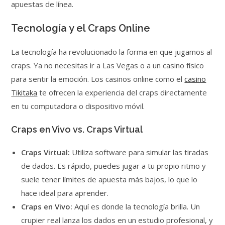
apuestas de línea.
Tecnología y el Craps Online
La tecnología ha revolucionado la forma en que jugamos al
craps. Ya no necesitas ir a Las Vegas o a un casino físico
para sentir la emoción. Los casinos online como el
casino
Tikitaka
te ofrecen la experiencia del craps directamente
en tu computadora o dispositivo móvil.
Craps en Vivo vs. Craps Virtual
Craps Virtual:
Utiliza software para simular las tiradas
de dados. Es rápido, puedes jugar a tu propio ritmo y
suele tener límites de apuesta más bajos, lo que lo
hace ideal para aprender.
Craps en Vivo:
Aquí es donde la tecnología brilla. Un
crupier real lanza los dados en un estudio profesional, y