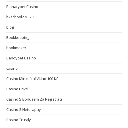
Binnarybet Casino
bkschool2.ru 70
blog
Bookkeeping
bookmaker
Candybet Casino
casino
Casino Minimální Vklad 100 Kč
Casino Privé
Casino S Bonusem Za Registraci
Casino S Neterapay
Casino Trustly