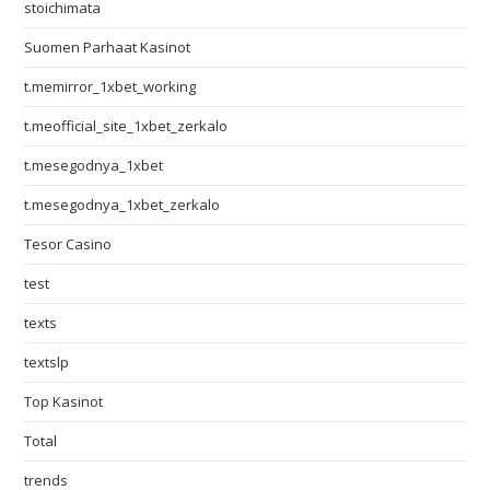
stoichimata
Suomen Parhaat Kasinot
t.memirror_1xbet_working
t.meofficial_site_1xbet_zerkalo
t.mesegodnya_1xbet
t.mesegodnya_1xbet_zerkalo
Tesor Casino
test
texts
textslp
Top Kasinot
Total
trends