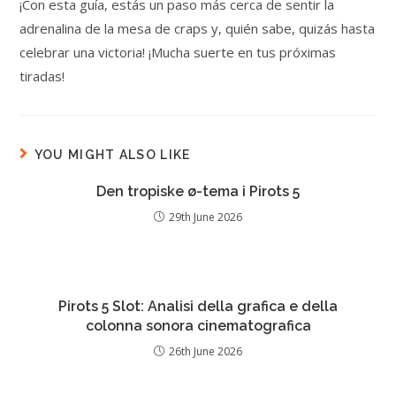
¡Con esta guía, estás un paso más cerca de sentir la
adrenalina de la mesa de craps y, quién sabe, quizás hasta
celebrar una victoria! ¡Mucha suerte en tus próximas
tiradas!
YOU MIGHT ALSO LIKE
Den tropiske ø-tema i Pirots 5
29th June 2026
Pirots 5 Slot: Analisi della grafica e della
colonna sonora cinematografica
26th June 2026