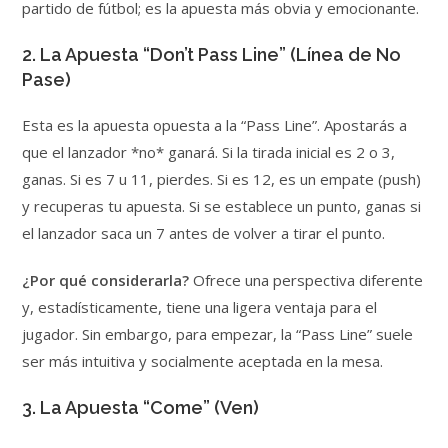
partido de fútbol; es la apuesta más obvia y emocionante.
2. La Apuesta “Don’t Pass Line” (Línea de No
Pase)
Esta es la apuesta opuesta a la “Pass Line”. Apostarás a
que el lanzador *no* ganará. Si la tirada inicial es 2 o 3,
ganas. Si es 7 u 11, pierdes. Si es 12, es un empate (push)
y recuperas tu apuesta. Si se establece un punto, ganas si
el lanzador saca un 7 antes de volver a tirar el punto.
¿Por qué considerarla?
Ofrece una perspectiva diferente
y, estadísticamente, tiene una ligera ventaja para el
jugador. Sin embargo, para empezar, la “Pass Line” suele
ser más intuitiva y socialmente aceptada en la mesa.
3. La Apuesta “Come” (Ven)