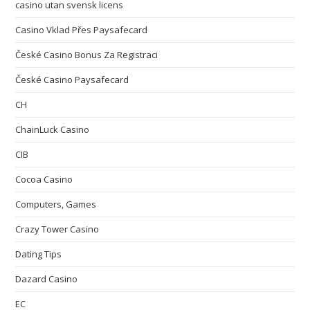
casino utan svensk licens
Casino Vklad Přes Paysafecard
České Casino Bonus Za Registraci
České Casino Paysafecard
CH
ChainLuck Casino
CIB
Cocoa Casino
Computers, Games
Crazy Tower Сasino
Dating Tips
Dazard Casino
EC