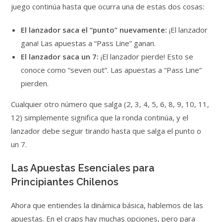
juego continúa hasta que ocurra una de estas dos cosas:
El lanzador saca el “punto” nuevamente:
¡El lanzador
gana! Las apuestas a “Pass Line” ganan.
El lanzador saca un 7:
¡El lanzador pierde! Esto se
conoce como “seven out”. Las apuestas a “Pass Line”
pierden.
Cualquier otro número que salga (2, 3, 4, 5, 6, 8, 9, 10, 11,
12) simplemente significa que la ronda continúa, y el
lanzador debe seguir tirando hasta que salga el punto o
un 7.
Las Apuestas Esenciales para
Principiantes Chilenos
Ahora que entiendes la dinámica básica, hablemos de las
apuestas. En el craps hay muchas opciones, pero para