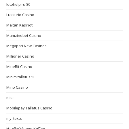
lotohelp.ru 80
Lussurio Casino
Maltan Kasinot
Mamzinobet Casino
Megapari New Casinos
Millioner Casino
MineBit Casino
Minimitalletus 5E
Mino Casino
misc
Mobilepay Talletus Casino
my_texts
N1 Αξιολόγηση Καζίνο