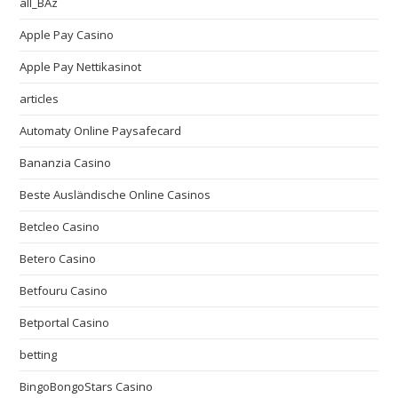
all_BAz
Apple Pay Casino
Apple Pay Nettikasinot
articles
Automaty Online Paysafecard
Bananzia Casino
Beste Ausländische Online Casinos
Betcleo Casino
Betero Casino
Betfouru Casino
Betportal Casino
betting
BingoBongoStars Casino