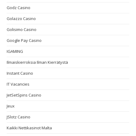
Godz Casino
Golazzo Casino
Golisimo Casino
Google Pay Casino
IGAMING
Ilmaiskierroksia Ilman Kierrätystä
Instant Casino
IT Vacancies
JetSetSpins Casino
Jeux
JSlotz Casino
Kaikki Nettikasinot Malta