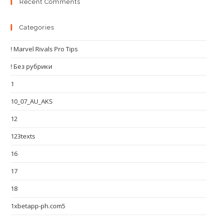
Recent Comments
Categories
! Marvel Rivals Pro Tips
! Без рубрики
1
10_07_AU_AKS
12
123texts
16
17
18
1xbetapp-ph.com5