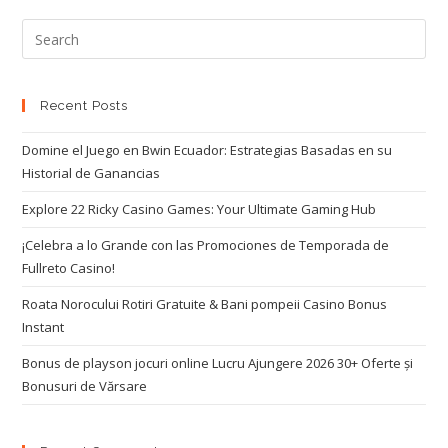
Recent Posts
Domine el Juego en Bwin Ecuador: Estrategias Basadas en su
Historial de Ganancias
Explore 22 Ricky Casino Games: Your Ultimate Gaming Hub
¡Celebra a lo Grande con las Promociones de Temporada de
Fullreto Casino!
Roata Norocului Rotiri Gratuite & Bani pompeii Casino Bonus
Instant
Bonus de playson jocuri online Lucru Ajungere 2026 30+ Oferte și
Bonusuri de Vărsare