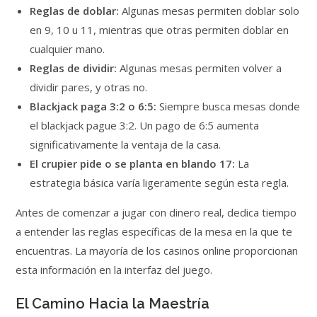
Reglas de doblar:
Algunas mesas permiten doblar solo
en 9, 10 u 11, mientras que otras permiten doblar en
cualquier mano.
Reglas de dividir:
Algunas mesas permiten volver a
dividir pares, y otras no.
Blackjack paga 3:2 o 6:5:
Siempre busca mesas donde
el blackjack pague 3:2. Un pago de 6:5 aumenta
significativamente la ventaja de la casa.
El crupier pide o se planta en blando 17:
La
estrategia básica varía ligeramente según esta regla.
Antes de comenzar a jugar con dinero real, dedica tiempo
a entender las reglas específicas de la mesa en la que te
encuentras. La mayoría de los casinos online proporcionan
esta información en la interfaz del juego.
El Camino Hacia la Maestría