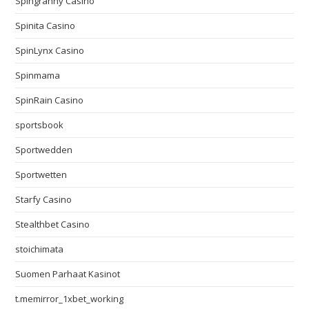
Spingranny Casino
Spinita Casino
SpinLynx Casino
Spinmama
SpinRain Casino
sportsbook
Sportwedden
Sportwetten
Starfy Casino
Stealthbet Casino
stoichimata
Suomen Parhaat Kasinot
t.memirror_1xbet_working