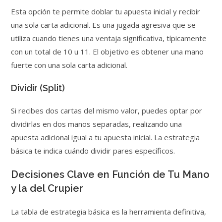
Esta opción te permite doblar tu apuesta inicial y recibir
una sola carta adicional. Es una jugada agresiva que se
utiliza cuando tienes una ventaja significativa, típicamente
con un total de 10 u 11. El objetivo es obtener una mano
fuerte con una sola carta adicional.
Dividir (Split)
Si recibes dos cartas del mismo valor, puedes optar por
dividirlas en dos manos separadas, realizando una
apuesta adicional igual a tu apuesta inicial. La estrategia
básica te indica cuándo dividir pares específicos.
Decisiones Clave en Función de Tu Mano
y la del Crupier
La tabla de estrategia básica es la herramienta definitiva,