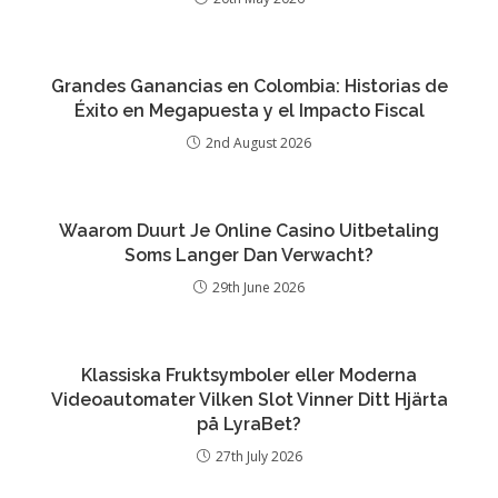
Grandes Ganancias en Colombia: Historias de
Éxito en Megapuesta y el Impacto Fiscal
2nd August 2026
Waarom Duurt Je Online Casino Uitbetaling
Soms Langer Dan Verwacht?
29th June 2026
Klassiska Fruktsymboler eller Moderna
Videoautomater Vilken Slot Vinner Ditt Hjärta
på LyraBet?
27th July 2026