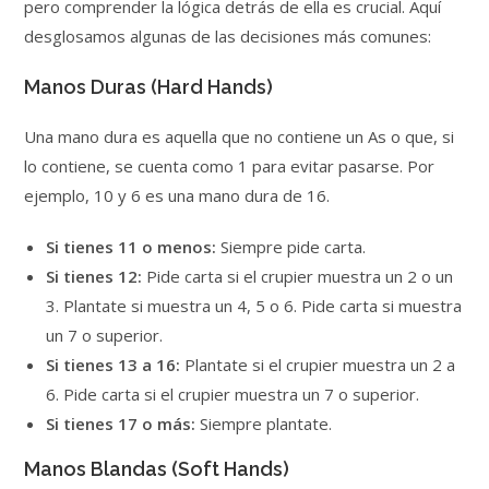
pero comprender la lógica detrás de ella es crucial. Aquí
desglosamos algunas de las decisiones más comunes:
Manos Duras (Hard Hands)
Una mano dura es aquella que no contiene un As o que, si
lo contiene, se cuenta como 1 para evitar pasarse. Por
ejemplo, 10 y 6 es una mano dura de 16.
Si tienes 11 o menos:
Siempre pide carta.
Si tienes 12:
Pide carta si el crupier muestra un 2 o un
3. Plantate si muestra un 4, 5 o 6. Pide carta si muestra
un 7 o superior.
Si tienes 13 a 16:
Plantate si el crupier muestra un 2 a
6. Pide carta si el crupier muestra un 7 o superior.
Si tienes 17 o más:
Siempre plantate.
Manos Blandas (Soft Hands)