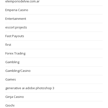
elemporiodelvw.com.ar
Emperia Casino
Entertainment
escort projects
Fast Payouts
first
Forex Trading
Gambling
Gambling/Casino
Games
generative ai adobe photoshop 3
Ginja Casino
Giochi