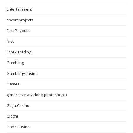
Entertainment
escort projects
Fast Payouts
first
Forex Trading
Gambling
Gambling/Casino
Games
generative ai adobe photoshop 3
Ginja Casino
Giochi
Godz Casino