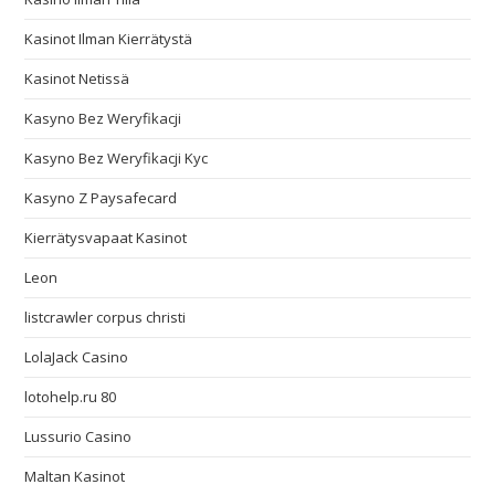
Kasinot Ilman Kierrätystä
Kasinot Netissä
Kasyno Bez Weryfikacji
Kasyno Bez Weryfikacji Kyc
Kasyno Z Paysafecard
Kierrätysvapaat Kasinot
Leon
listcrawler corpus christi
LolaJack Casino
lotohelp.ru 80
Lussurio Casino
Maltan Kasinot