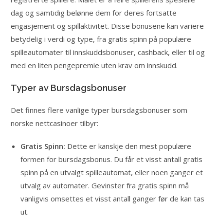
dag og samtidig belønne dem for deres fortsatte
engasjement og spillaktivitet. Disse bonusene kan variere
betydelig i verdi og type, fra gratis spinn på populære
spilleautomater til innskuddsbonuser, cashback, eller til og
med en liten pengepremie uten krav om innskudd.
Typer av Bursdagsbonuser
Det finnes flere vanlige typer bursdagsbonuser som
norske nettcasinoer tilbyr:
Gratis Spinn:
Dette er kanskje den mest populære
formen for bursdagsbonus. Du får et visst antall gratis
spinn på en utvalgt spilleautomat, eller noen ganger et
utvalg av automater. Gevinster fra gratis spinn må
vanligvis omsettes et visst antall ganger før de kan tas
ut.