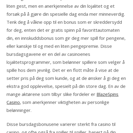
liten gest, men en anerkjennelse av din lojalitet og et
forsøk på å gjøre din spesielle dag enda mer minneverdig.
Tenk deg å våkne opp til en bonus som er skreddersydd
for deg, enten det er gratis spinn på favorittautomaten
din, en innskuddsbonus som gir deg mer spill for pengene,
eller kanskje til og med en liten pengepremie. Disse
bursdagsgavene er en del av casinoenes
lojalitetsprogrammer, som belønner spillere som velger å
spille hos dem jevnlig. Det er en flott måte å vise at de
setter pris på deg som kunde, og at de ønsker å gi deg en
ekstra god opplevelse, spesielt på din store dag. En av de
mange aktørene som tilbyr slike fordeler er
BlazeSpins
Casino
, som anerkjenner viktigheten av personlige
belønninger.
Disse bursdagsbonusene varierer sterkt fra casino til
casino, og ofte også fra spiller til spiller, basert på din