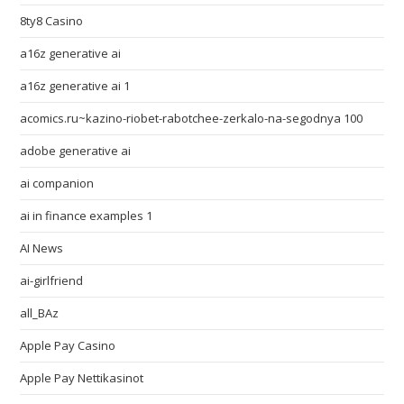
8ty8 Casino
a16z generative ai
a16z generative ai 1
acomics.ru~kazino-riobet-rabotchee-zerkalo-na-segodnya 100
adobe generative ai
ai companion
ai in finance examples 1
AI News
ai-girlfriend
all_BAz
Apple Pay Casino
Apple Pay Nettikasinot