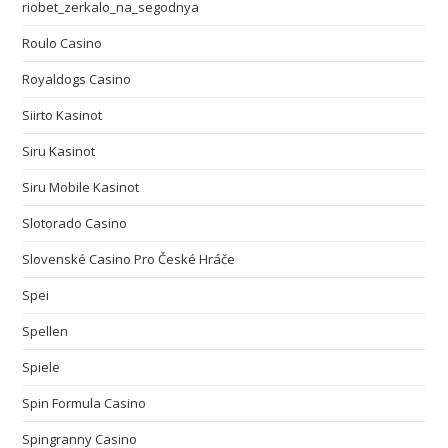
riobet_zerkalo_na_segodnya
Roulo Casino
Royaldogs Casino
Siirto Kasinot
Siru Kasinot
Siru Mobile Kasinot
Slotorado Casino
Slovenské Casino Pro České Hráče
Spei
Spellen
Spiele
Spin Formula Casino
Spingranny Casino