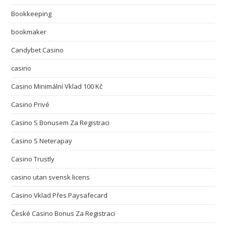
Bookkeeping
bookmaker
Candybet Casino
casino
Casino Minimální Vklad 100 Kč
Casino Privé
Casino S Bonusem Za Registraci
Casino S Neterapay
Casino Trustly
casino utan svensk licens
Casino Vklad Přes Paysafecard
České Casino Bonus Za Registraci