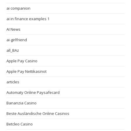
ai companion
ai in finance examples 1
AI News
ai-girlfriend
all_BAz
Apple Pay Casino
Apple Pay Nettikasinot
articles
Automaty Online Paysafecard
Bananzia Casino
Beste Ausländische Online Casinos
Betcleo Casino