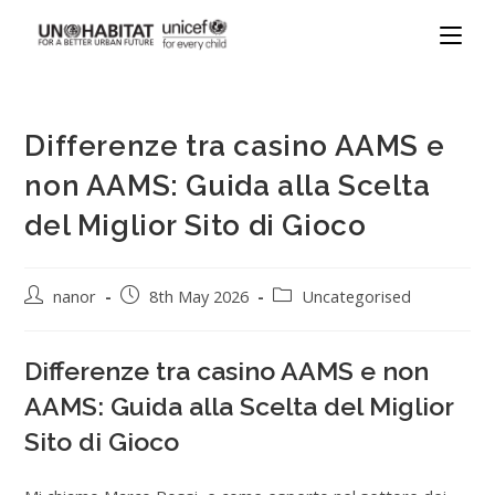
Differenze tra casino AAMS e
non AAMS: Guida alla Scelta
del Miglior Sito di Gioco
nanor
8th May 2026
Uncategorised
Differenze tra casino AAMS e non
AAMS: Guida alla Scelta del Miglior
Sito di Gioco