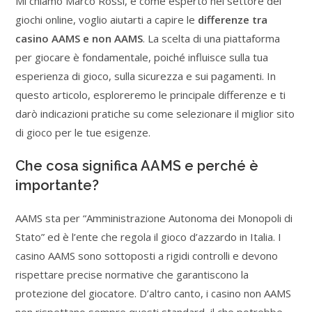
Mi chiamo Marco Rossi, e come esperto nel settore dei
giochi online, voglio aiutarti a capire le
differenze tra
casino AAMS e non AAMS
. La scelta di una piattaforma
per giocare è fondamentale, poiché influisce sulla tua
esperienza di gioco, sulla sicurezza e sui pagamenti. In
questo articolo, esploreremo le principale differenze e ti
darò indicazioni pratiche su come selezionare il miglior sito
di gioco per le tue esigenze.
Che cosa significa AAMS e perché è
importante?
AAMS sta per “Amministrazione Autonoma dei Monopoli di
Stato” ed è l’ente che regola il gioco d’azzardo in Italia. I
casino AAMS sono sottoposti a rigidi controlli e devono
rispettare precise normative che garantiscono la
protezione del giocatore. D’altro canto, i casino non AAMS