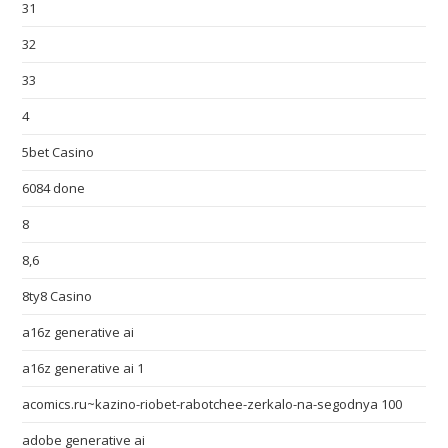
31
32
33
4
5bet Casino
6084 done
8
8,6
8ty8 Casino
a16z generative ai
a16z generative ai 1
acomics.ru~kazino-riobet-rabotchee-zerkalo-na-segodnya 100
adobe generative ai