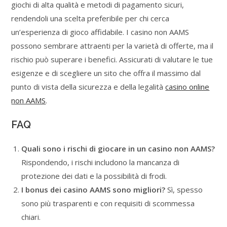
giochi di alta qualità e metodi di pagamento sicuri,
rendendoli una scelta preferibile per chi cerca
un’esperienza di gioco affidabile. I casino non AAMS
possono sembrare attraenti per la varietà di offerte, ma il
rischio può superare i benefici. Assicurati di valutare le tue
esigenze e di scegliere un sito che offra il massimo dal
punto di vista della sicurezza e della legalità
casino online
non AAMS
.
FAQ
Quali sono i rischi di giocare in un casino non AAMS?
Rispondendo, i rischi includono la mancanza di
protezione dei dati e la possibilità di frodi.
I bonus dei casino AAMS sono migliori?
Sì, spesso
sono più trasparenti e con requisiti di scommessa
chiari.