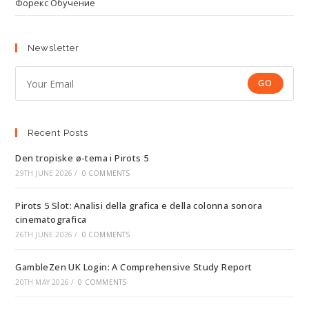
Форекс Обучение
Newsletter
GO
Recent Posts
Den tropiske ø-tema i Pirots 5
29TH JUNE 2026
/
0 COMMENTS
Pirots 5 Slot: Analisi della grafica e della colonna sonora
cinematografica
26TH JUNE 2026
/
0 COMMENTS
GambleZen UK Login: A Comprehensive Study Report
20TH MAY 2026
/
0 COMMENTS