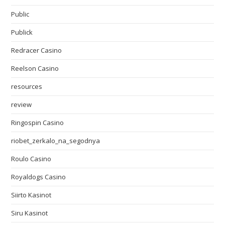
Public
Publick
Redracer Casino
Reelson Casino
resources
review
Ringospin Casino
riobet_zerkalo_na_segodnya
Roulo Casino
Royaldogs Casino
Siirto Kasinot
Siru Kasinot