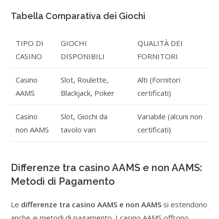
Tabella Comparativa dei Giochi
TIPO DI
GIOCHI
QUALITÀ DEI
CASINO
DISPONIBILI
FORNITORI
Casino
Slot, Roulette,
Alti (Fornitori
AAMS
Blackjack, Poker
certificati)
Casino
Slot, Giochi da
Variabile (alcuni non
non AAMS
tavolo vari
certificati)
Differenze tra casino AAMS e non AAMS:
Metodi di Pagamento
Le
differenze tra casino AAMS e non AAMS
si estendono
anche ai metodi di pagamento. I casino AAMS offrono