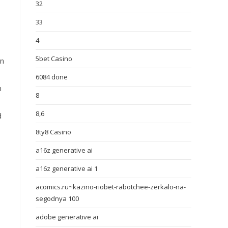
32
33
4
5bet Casino
en
6084 done
n
8
8,6
d
8ty8 Casino
a16z generative ai
a16z generative ai 1
acomics.ru~kazino-riobet-rabotchee-zerkalo-na-
segodnya 100
adobe generative ai