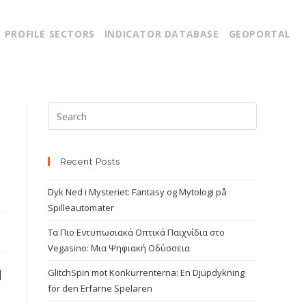
PROFILE SECTORS
INDICATOR DATABASE
GEOPORTAL
Recent Posts
Dyk Ned i Mysteriet: Fantasy og Mytologi på
Spilleautomater
Τα Πιο Εντυπωσιακά Οπτικά Παιχνίδια στο
Vegasino: Μια Ψηφιακή Οδύσσεια
GlitchSpin mot Konkurrenterna: En Djupdykning
d
för den Erfarne Spelaren