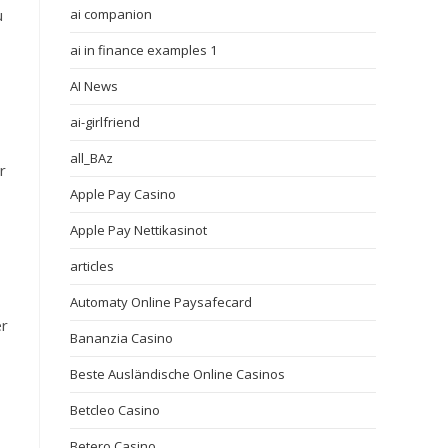
u
ai companion
ai in finance examples 1
AI News
ai-girlfriend
all_BAz
r
Apple Pay Casino
Apple Pay Nettikasinot
articles
Automaty Online Paysafecard
er
Bananzia Casino
Beste Ausländische Online Casinos
Betcleo Casino
Betero Casino