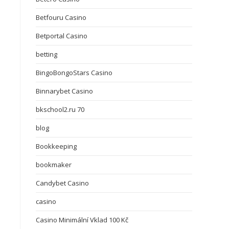
Betfouru Casino
Betportal Casino
betting
BingoBongoStars Casino
Binnarybet Casino
bkschool2.ru 70
blog
Bookkeeping
bookmaker
Candybet Casino
casino
Casino Minimální Vklad 100 Kč