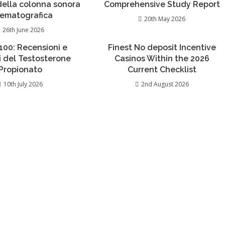
 della colonna sonora
Comprehensive Study Report
nematografica
20th May 2026
26th June 2026
 100: Recensioni e
Finest No deposit Incentive
i del Testosterone
Casinos Within the 2026
Propionato
Current Checklist
10th July 2026
2nd August 2026