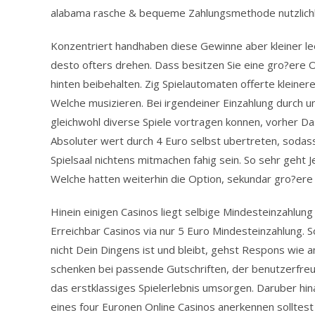
alabama rasche & bequeme Zahlungsmethode nutzlichk
Konzentriert handhaben diese Gewinne aber kleiner lee
desto ofters drehen. Dass besitzen Sie eine gro?ere
hinten beibehalten. Zig Spielautomaten offerte kleine
Welche musizieren. Bei irgendeiner Einzahlung durch u
gleichwohl diverse Spiele vortragen konnen, vorher Da
Absoluter wert durch 4 Euro selbst ubertreten, sodass W
Spielsaal nichtens mitmachen fahig sein. So sehr geht
Welche hatten weiterhin die Option, sekundar gro?ere
Hinein einigen Casinos liegt selbige Mindesteinzahlun
Erreichbar Casinos via nur 5 Euro Mindesteinzahlung. 
nicht Dein Dingens ist und bleibt, gehst Respons wie
schenken bei passende Gutschriften, der benutzerfreu
das erstklassiges Spielerlebnis umsorgen. Daruber hin
eines four Euronen Online Casinos anerkennen solltest