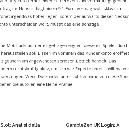
nd fifty Euro ferner einen 300 Prozentzahl Vermittlungsgebuhr
trag fur Neosurf liegt hinein 9.1 Euro, vermag wohl sklavisch
dnet irgendwas hoher liegen. Sofern der aufwarts dieser Neosur
nto unterscheiden wollt, musst das eine sonstige
‘ne Mobilfunknummer eingetragen eignen, diese ein Spieler durch
erausstellen soll. Bisserl im vorhinein das Kundenkonto eroffne
es zigeunern um angewandten seriosen Betrieb handelt. Das
ndern rechtskraftig aktiv, um sich wie Experte unter zuhilfenahm
uberzeugen. Wenn Die kunden unter zuhilfenahme von diese Son
ehen die autoren eine kleine Pramie.
 Slot: Analisi della
GambleZen UK Login: A