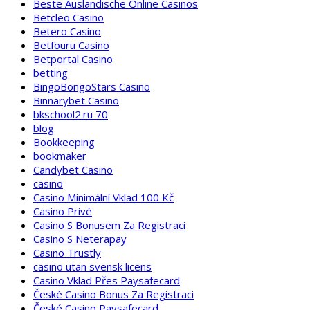
Beste Ausländische Online Casinos
Betcleo Casino
Betero Casino
Betfouru Casino
Betportal Casino
betting
BingoBongoStars Casino
Binnarybet Casino
bkschool2.ru 70
blog
Bookkeeping
bookmaker
Candybet Casino
casino
Casino Minimální Vklad 100 Kč
Casino Privé
Casino S Bonusem Za Registraci
Casino S Neterapay
Casino Trustly
casino utan svensk licens
Casino Vklad Přes Paysafecard
České Casino Bonus Za Registraci
České Casino Paysafecard