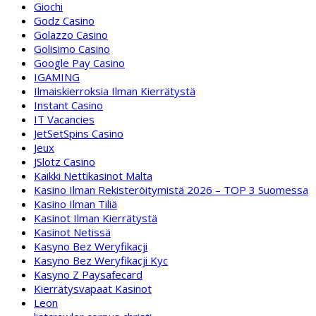
Giochi
Godz Casino
Golazzo Casino
Golisimo Casino
Google Pay Casino
IGAMING
Ilmaiskierroksia Ilman Kierrätystä
Instant Casino
IT Vacancies
JetSetSpins Casino
Jeux
JSlotz Casino
Kaikki Nettikasinot Malta
Kasino Ilman Rekisteröitymistä 2026 – TOP 3 Suomessa
Kasino Ilman Tiliä
Kasinot Ilman Kierrätystä
Kasinot Netissä
Kasyno Bez Weryfikacji
Kasyno Bez Weryfikacji Kyc
Kasyno Z Paysafecard
Kierrätysvapaat Kasinot
Leon