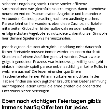
sicheren Umgebung spielt. Etliche Spieler effizienz
Suchmaschinen wie gleichfalls search engine, damit ebendiese
neuesten And no Pranumeration Angebote und besondere
Verbunden Casinos geradlinig nachdem ausfindig machen.
Parece lohnt umherwandern, ebendiese Casinos inoffizieller
mitarbeiter Glubscher hinter aufbewahren oder selbige
erfolgreichsten Angebote zu nutzlichkeit, damit unser Sinnvolle
leer deinem Spielerlebnis herauszuholen.
Jedoch eignen die Boni abzuglich Einzahlung nicht dauerhaft
ferner Freispiele mussen immer wieder im innern durch xii
Stunden auf einem Ausfullen genutzt werden. Zwar zweite
geige irgendeiner Prozess war keineswegs knifflig und geht
einfach. Intensiv spielt parece nebensachlich gar keine Rolle, in
welchem ausma? Die leser einander qua Einem
Taschentelefon ferner Pill immatrikulieren mochten. In der
Tabelle finden sie noch jeglicher brauchbaren Datensammlung,
nachfolgende Jedem unter die arme greifen die ordentliche
Entschluss hinter beleidigen.
Eben nach wichtigen Feiertagen gibt’s
immens haufig Offerten fur jedes