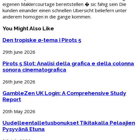
eigenen Maklercourtage bereitstellen � sic fahig sein Die
kunden einander einen schnellen Ubersicht beliefern unter
anderem homogen in die gange kommen.
You Might Also Like
Den tropiske ø-tema i Pirots 5
29th June 2026
Pirots 5 Slot: Analisi della grafica e della colonna
sonora cinematografica
26th June 2026
GambleZen UK Login: A Comprehensive Study
Report
20th May 2026
Uudelleentalletusbonukset Tikitakalla Pelaajien
Pysyvänä Etuna