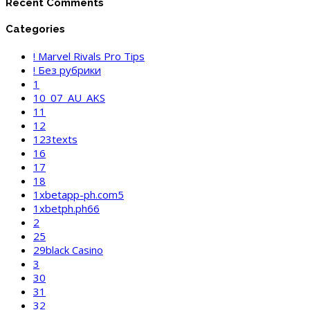
Recent Comments
Categories
! Marvel Rivals Pro Tips
! Без рубрики
1
10_07_AU_AKS
11
12
123texts
16
17
18
1xbetapp-ph.com5
1xbetph.ph66
2
25
29black Casino
3
30
31
32