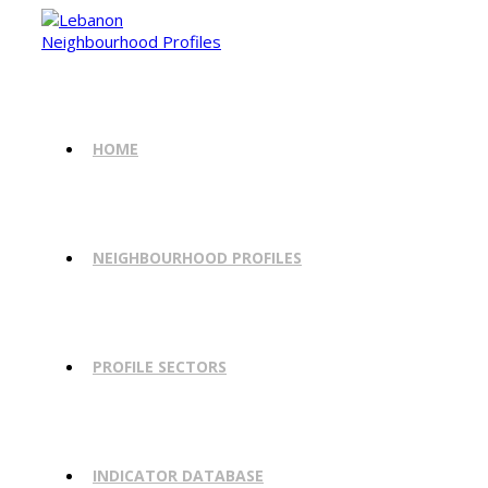
HOME
NEIGHBOURHOOD PROFILES
PROFILE SECTORS
INDICATOR DATABASE