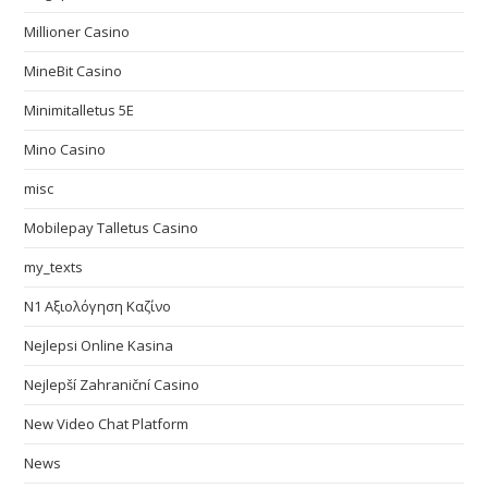
Millioner Casino
MineBit Casino
Minimitalletus 5E
Mino Casino
misc
Mobilepay Talletus Casino
my_texts
N1 Αξιολόγηση Καζίνο
Nejlepsi Online Kasina
Nejlepší Zahraniční Casino
New Video Chat Platform
News