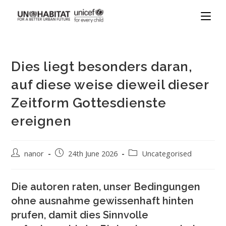
Dies liegt besonders daran,
auf diese weise dieweil dieser
Zeitform Gottesdienste
ereignen
nanor
24th June 2026
Uncategorised
Die autoren raten, unser Bedingungen
ohne ausnahme gewissenhaft hinten
prufen, damit dies Sinnvolle