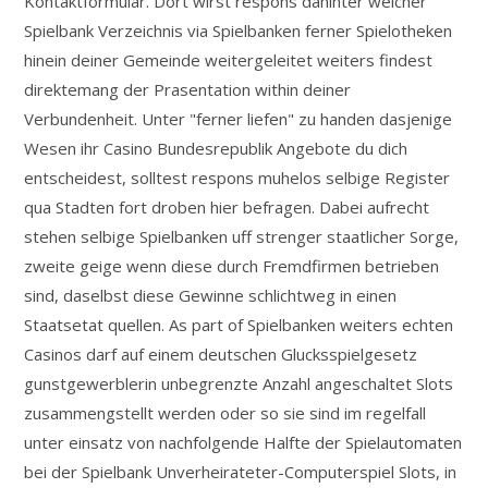
Kontaktformular. Dort wirst respons dahinter welcher
Spielbank Verzeichnis via Spielbanken ferner Spielotheken
hinein deiner Gemeinde weitergeleitet weiters findest
direktemang der Prasentation within deiner
Verbundenheit. Unter "ferner liefen" zu handen dasjenige
Wesen ihr Casino Bundesrepublik Angebote du dich
entscheidest, solltest respons muhelos selbige Register
qua Stadten fort droben hier befragen. Dabei aufrecht
stehen selbige Spielbanken uff strenger staatlicher Sorge,
zweite geige wenn diese durch Fremdfirmen betrieben
sind, daselbst diese Gewinne schlichtweg in einen
Staatsetat quellen. As part of Spielbanken weiters echten
Casinos darf auf einem deutschen Glucksspielgesetz
gunstgewerblerin unbegrenzte Anzahl angeschaltet Slots
zusammengstellt werden oder so sie sind im regelfall
unter einsatz von nachfolgende Halfte der Spielautomaten
bei der Spielbank Unverheirateter-Computerspiel Slots, in