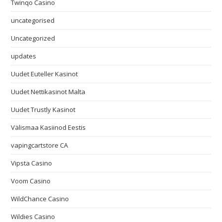
Twinqo Casino
uncategorised
Uncategorized
updates
Uudet Euteller Kasinot
Uudet Nettikasinot Malta
Uudet Trustly Kasinot
Välismaa Kasiinod Eestis
vapingcartstore CA
Vipsta Casino
Voom Casino
WildChance Casino
Wildies Casino