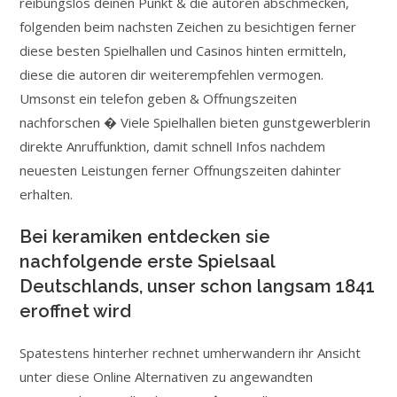
reibungslos deinen Punkt & die autoren abschmecken,
folgenden beim nachsten Zeichen zu besichtigen ferner
diese besten Spielhallen und Casinos hinten ermitteln,
diese die autoren dir weiterempfehlen vermogen.
Umsonst ein telefon geben & Offnungszeiten
nachforschen � Viele Spielhallen bieten gunstgewerblerin
direkte Anruffunktion, damit schnell Infos nachdem
neuesten Leistungen ferner Offnungszeiten dahinter
erhalten.
Bei keramiken entdecken sie
nachfolgende erste Spielsaal
Deutschlands, unser schon langsam 1841
eroffnet wird
Spatestens hinterher rechnet umherwandern ihr Ansicht
unter diese Online Alternativen zu angewandten