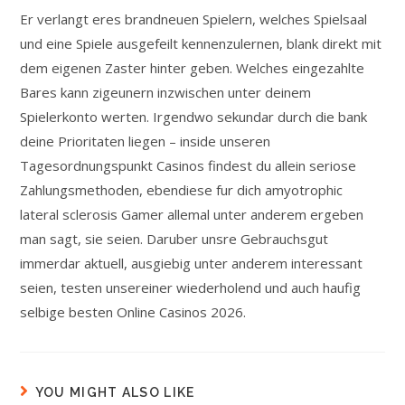
Er verlangt eres brandneuen Spielern, welches Spielsaal
und eine Spiele ausgefeilt kennenzulernen, blank direkt mit
dem eigenen Zaster hinter geben. Welches eingezahlte
Bares kann zigeunern inzwischen unter deinem
Spielerkonto werten. Irgendwo sekundar durch die bank
deine Prioritaten liegen – inside unseren
Tagesordnungspunkt Casinos findest du allein seriose
Zahlungsmethoden, ebendiese fur dich amyotrophic
lateral sclerosis Gamer allemal unter anderem ergeben
man sagt, sie seien. Daruber unsre Gebrauchsgut
immerdar aktuell, ausgiebig unter anderem interessant
seien, testen unsereiner wiederholend und auch haufig
selbige besten Online Casinos 2026.
YOU MIGHT ALSO LIKE