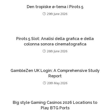
Den tropiske ø-tema i Pirots 5
29th June 2026
Pirots 5 Slot: Analisi della grafica e della
colonna sonora cinematografica
26th June 2026
GambleZen UK Login: A Comprehensive Study
Report
20th May 2026
Big style Gaming Casinos 2026 Locations to
Play BTG Ports