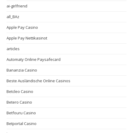
ai-girlfriend
all_BAz
Apple Pay Casino
Apple Pay Nettikasinot
articles
Automaty Online Paysafecard
Bananzia Casino
Beste Ausländische Online Casinos
Betcleo Casino
Betero Casino
Betfouru Casino
Betportal Casino