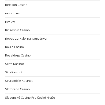
Reelson Casino
resources
review
Ringospin Casino
riobet_zerkalo_na_segodnya
Roulo Casino
Royaldogs Casino
Siirto Kasinot
Siru Kasinot
Siru Mobile Kasinot
Slotorado Casino
Slovenské Casino Pro České Hráče