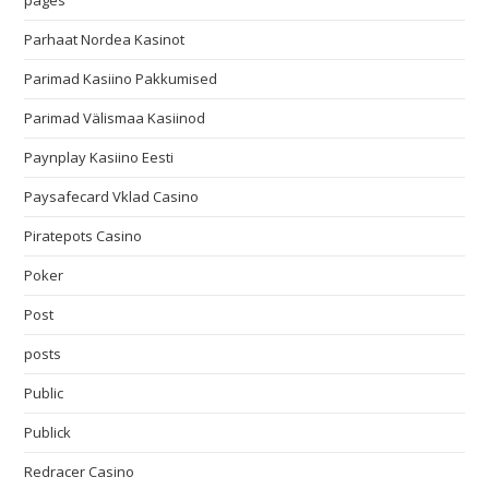
pages
Parhaat Nordea Kasinot
Parimad Kasiino Pakkumised
Parimad Välismaa Kasiinod
Paynplay Kasiino Eesti
Paysafecard Vklad Casino
Piratepots Casino
Poker
Post
posts
Public
Publick
Redracer Casino