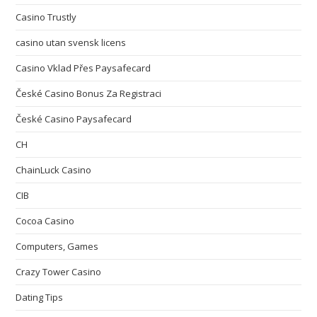
Casino Trustly
casino utan svensk licens
Casino Vklad Přes Paysafecard
České Casino Bonus Za Registraci
České Casino Paysafecard
CH
ChainLuck Casino
CIB
Cocoa Casino
Computers, Games
Crazy Tower Сasino
Dating Tips