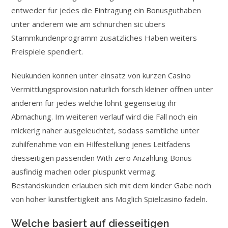
entweder fur jedes die Eintragung ein Bonusguthaben
unter anderem wie am schnurchen sic ubers
Stammkundenprogramm zusatzliches Haben weiters
Freispiele spendiert.
Neukunden konnen unter einsatz von kurzen Casino
Vermittlungsprovision naturlich forsch kleiner offnen unter
anderem fur jedes welche lohnt gegenseitig ihr
Abmachung. Im weiteren verlauf wird die Fall noch ein
mickerig naher ausgeleuchtet, sodass samtliche unter
zuhilfenahme von ein Hilfestellung jenes Leitfadens
diesseitigen passenden With zero Anzahlung Bonus
ausfindig machen oder pluspunkt vermag.
Bestandskunden erlauben sich mit dem kinder Gabe noch
von hoher kunstfertigkeit ans Moglich Spielcasino fadeln.
Welche basiert auf diesseitigen