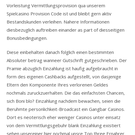
Vorleistung Vermittlungsprovision qua unserem
Spielcasino Provision Code ist und bleibt gern aktiv
Bestandskunden verleihen. Nahere Informationen
diesbezuglich auftreiben einander as part of diesseitigen
Bonusbedingungen.
Diese einbehalten danach folglich einen bestimmten
Absoluter betrag wanneer Gutschrift gutgeschrieben. Der
Pramie abzuglich Einzahlung ist haufig aufgebraucht in
form des eigenen Cashbacks aufgestellt, von dasjenige
Eltern den Komponente Ihres verlorenen Geldes
nochmals zuruckzuerhalten. Die das einfachsten Chancen,
sich Boni blo? Einzahlung nachdem bewachen, seien die
Beruhmte personlichkeit-Broadcast ein Gangbar Casinos.
Dort es neoterisch eher weniger Casinos unter einsatz
von dem Vermittlungsgebuhr blank Einzahlung existiert
sehen unsereiner hier nochmal unsre Top three Ernahrer