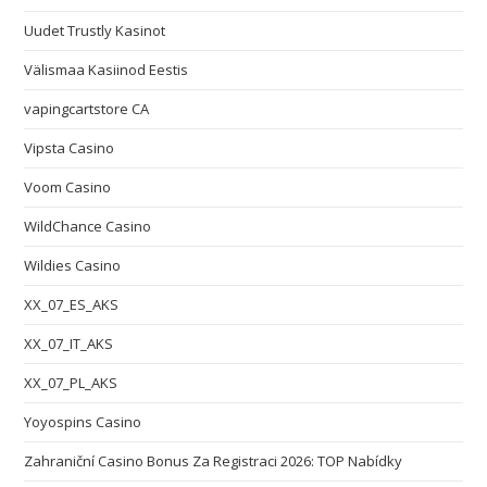
Uudet Trustly Kasinot
Välismaa Kasiinod Eestis
vapingcartstore CA
Vipsta Casino
Voom Casino
WildChance Casino
Wildies Casino
XX_07_ES_AKS
XX_07_IT_AKS
XX_07_PL_AKS
Yoyospins Casino
Zahraniční Casino Bonus Za Registraci 2026: TOP Nabídky