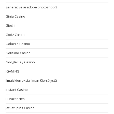
generative ai adobe photoshop 3
Ginja Casino
Giochi
Godz Casino
Golazzo Casino
Golisimo Casino
Google Pay Casino
IGAMING
Ilmaiskierroksia Ilman Kierrätystä
Instant Casino
IT Vacancies
JetSetSpins Casino