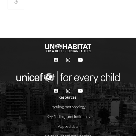
Resources:
Profiling methodology
Key findings and indicators
Mapped data