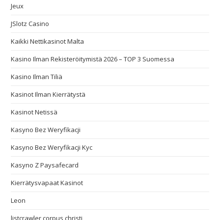
Jeux
JSlotz Casino
Kaikki Nettikasinot Malta
Kasino Ilman Rekisteröitymistä 2026 – TOP 3 Suomessa
Kasino Ilman Tiliä
Kasinot Ilman Kierrätystä
Kasinot Netissä
Kasyno Bez Weryfikacji
Kasyno Bez Weryfikacji Kyc
Kasyno Z Paysafecard
Kierrätysvapaat Kasinot
Leon
listcrawler corpus christi