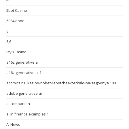
4
5bet Casino
6084 done
8
8,6
8ty8 Casino
a16z generative ai
a16z generative ai 1
acomics.ru~kazino-riobet-rabotchee-zerkalo-na-segodnya 100
adobe generative ai
ai companion
ai in finance examples 1
AI News