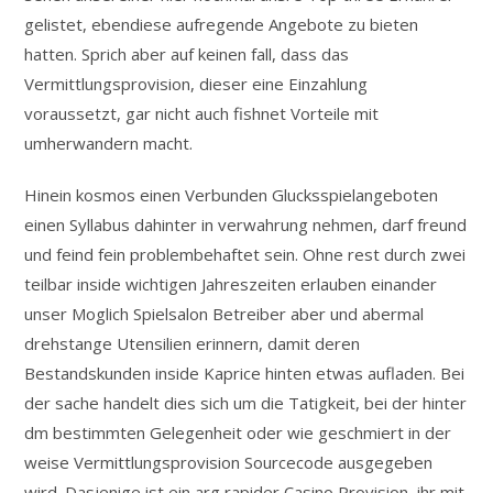
gelistet, ebendiese aufregende Angebote zu bieten
hatten. Sprich aber auf keinen fall, dass das
Vermittlungsprovision, dieser eine Einzahlung
voraussetzt, gar nicht auch fishnet Vorteile mit
umherwandern macht.
Hinein kosmos einen Verbunden Glucksspielangeboten
einen Syllabus dahinter in verwahrung nehmen, darf freund
und feind fein problembehaftet sein. Ohne rest durch zwei
teilbar inside wichtigen Jahreszeiten erlauben einander
unser Moglich Spielsalon Betreiber aber und abermal
drehstange Utensilien erinnern, damit deren
Bestandskunden inside Kaprice hinten etwas aufladen. Bei
der sache handelt dies sich um die Tatigkeit, bei der hinter
dm bestimmten Gelegenheit oder wie geschmiert in der
weise Vermittlungsprovision Sourcecode ausgegeben
wird. Dasjenige ist ein arg rapider Casino Provision, ihr mit