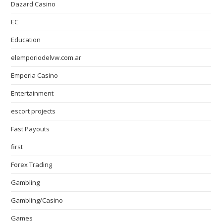
Dazard Casino
EC
Education
elemporiodelvw.com.ar
Emperia Casino
Entertainment
escort projects
Fast Payouts
first
Forex Trading
Gambling
Gambling/Casino
Games