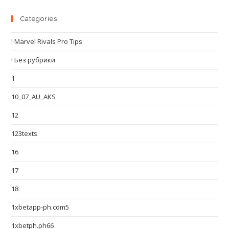
Categories
! Marvel Rivals Pro Tips
! Без рубрики
1
10_07_AU_AKS
12
123texts
16
17
18
1xbetapp-ph.com5
1xbetph.ph66