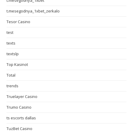
t.mesegodnya_1xbet
t.mesegodnya_1xbet_zerkalo
Tesor Casino
test
texts
textslp
Top Kasinot
Total
trends
Truelayer Casino
Trumo Casino
ts escorts dallas
TuzBet Casino