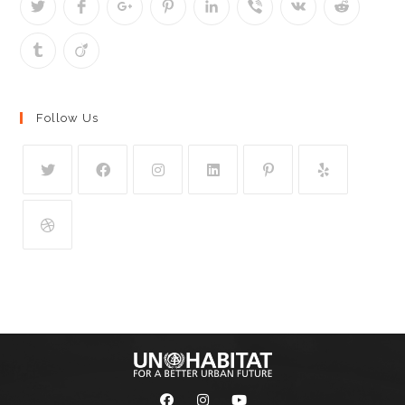
Follow Us