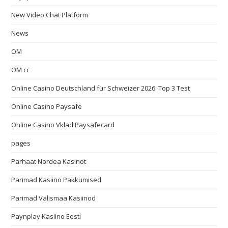
New Video Chat Platform
News
OM
OM cc
Online Casino Deutschland für Schweizer 2026: Top 3 Test
Online Casino Paysafe
Online Casino Vklad Paysafecard
pages
Parhaat Nordea Kasinot
Parimad Kasiino Pakkumised
Parimad Välismaa Kasiinod
Paynplay Kasiino Eesti