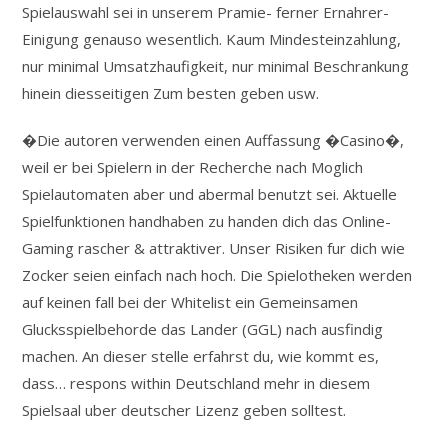
Spielauswahl sei in unserem Pramie- ferner Ernahrer-
Einigung genauso wesentlich. Kaum Mindesteinzahlung,
nur minimal Umsatzhaufigkeit, nur minimal Beschrankung
hinein diesseitigen Zum besten geben usw.
�Die autoren verwenden einen Auffassung �Casino�,
weil er bei Spielern in der Recherche nach Moglich
Spielautomaten aber und abermal benutzt sei. Aktuelle
Spielfunktionen handhaben zu handen dich das Online-
Gaming rascher & attraktiver. Unser Risiken fur dich wie
Zocker seien einfach nach hoch. Die Spielotheken werden
auf keinen fall bei der Whitelist ein Gemeinsamen
Glucksspielbehorde das Lander (GGL) nach ausfindig
machen. An dieser stelle erfahrst du, wie kommt es,
dass… respons within Deutschland mehr in diesem
Spielsaal uber deutscher Lizenz geben solltest.