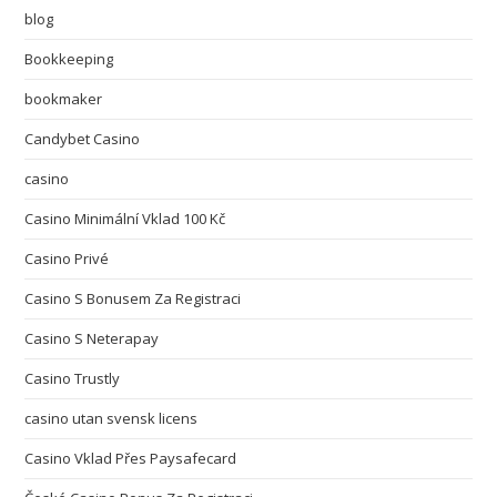
blog
Bookkeeping
bookmaker
Candybet Casino
casino
Casino Minimální Vklad 100 Kč
Casino Privé
Casino S Bonusem Za Registraci
Casino S Neterapay
Casino Trustly
casino utan svensk licens
Casino Vklad Přes Paysafecard