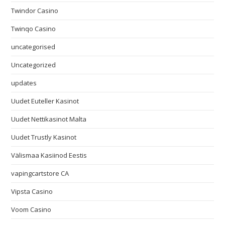
Twindor Casino
Twinqo Casino
uncategorised
Uncategorized
updates
Uudet Euteller Kasinot
Uudet Nettikasinot Malta
Uudet Trustly Kasinot
Välismaa Kasiinod Eestis
vapingcartstore CA
Vipsta Casino
Voom Casino